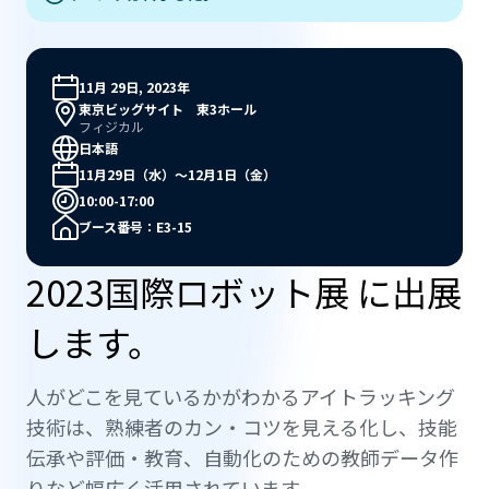
11月 29日, 2023年
東京ビッグサイト 東3ホール
フィジカル
日本語
11月29日（水）～12月1日（金）
10:00-17:00
ブース番号：E3-15
2023国際ロボット展 に出展
します。
人がどこを見ているかがわかるアイトラッキング
技術は、熟練者のカン・コツを見える化し、技能
伝承や評価・教育、自動化のための教師データ作
りなど幅広く活用されています。