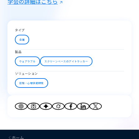
学会の詳細はこちら
タイプ
会議
製品
ウェアラブル
スクリーンベースのアイトラッカー
ソリューション
認知・心理学的研究
ホーム