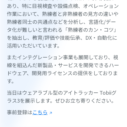
あり、特に目視検査や設備点検、オペレーション
作業において、熟練者と非熟練者の見方の違いや
熟練者同士の共通点などを分析し、言語化/デー
タ化が難しいと言われる「熟練者のカン・コツ」
を抽出し、教育/評価や技能伝承、DX・自動化に
活用いただいています。
またインテグレーション事業も展開しており、視
線を組込んだ新製品・サービスを開発できるハー
ドウェア、開発用ライセンスの提供をしておりま
す。
当日はウェアラブル型のアイトラッカー Tobiiグ
ラス3を展示します。ぜひお立ち寄りください。
事前登録は
こちら