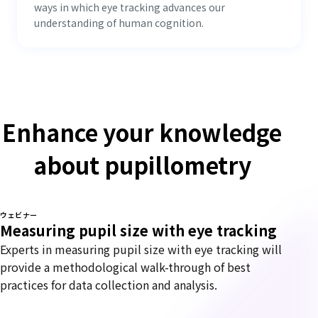
ways in which eye tracking advances our
understanding of human cognition.
Enhance your knowledge
about pupillometry
ウェビナー
Measuring pupil size with eye tracking
Experts in measuring pupil size with eye tracking will
provide a methodological walk-through of best
practices for data collection and analysis.