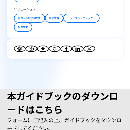
ソリューション
認知・心理学的研究
医学研究
ヒューマン・ファクター
教育研究
本ガイドブックのダウンロ
ードはこちら
フォームにご記入の上、ガイドブックをダウンロ
ードしてください。