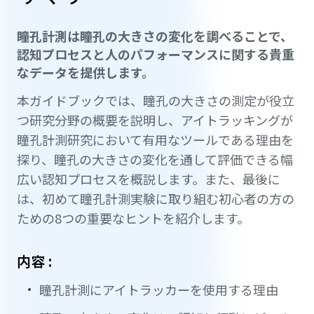
瞳孔計測は瞳孔の大きさの変化を調べることで、
認知プロセスと人のパフォーマンスに関する貴重
なデータを提供します。
本ガイドブックでは、瞳孔の大きさの測定が役立
つ研究分野の概要を説明し、アイトラッキングが
瞳孔計測研究において有用なツールである理由を
探り、瞳孔の大きさの変化を通して評価できる幅
広い認知プロセスを概説します。また、最後に
は、初めて瞳孔計測実験に取り組む初心者の方の
ための8つの重要なヒントを紹介します。
内容 :
瞳孔計測にアイトラッカーを使用する理由