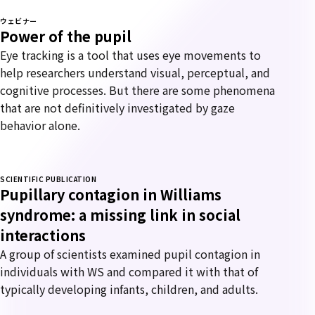
ウェビナー
Power of the pupil
Eye tracking is a tool that uses eye movements to
help researchers understand visual, perceptual, and
cognitive processes. But there are some phenomena
that are not definitively investigated by gaze
behavior alone.
SCIENTIFIC PUBLICATION
Pupillary contagion in Williams
syndrome: a missing link in social
interactions
A group of scientists examined pupil contagion in
individuals with WS and compared it with that of
typically developing infants, children, and adults.