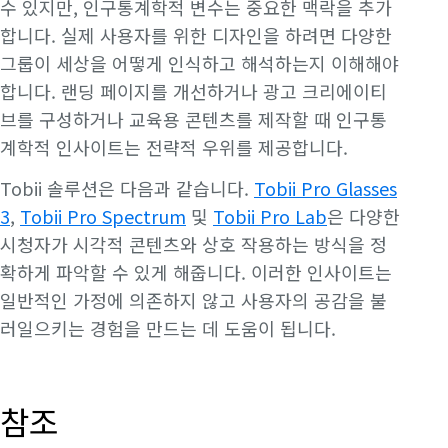
수 있지만, 인구통계학적 변수는 중요한 맥락을 추가
합니다. 실제 사용자를 위한 디자인을 하려면 다양한
그룹이 세상을 어떻게 인식하고 해석하는지 이해해야
합니다. 랜딩 페이지를 개선하거나 광고 크리에이티
브를 구성하거나 교육용 콘텐츠를 제작할 때 인구통
계학적 인사이트는 전략적 우위를 제공합니다.
Tobii 솔루션은 다음과 같습니다.
Tobii Pro Glasses
3
,
Tobii Pro Spectrum
및
Tobii Pro Lab
은 다양한
시청자가 시각적 콘텐츠와 상호 작용하는 방식을 정
확하게 파악할 수 있게 해줍니다. 이러한 인사이트는
일반적인 가정에 의존하지 않고 사용자의 공감을 불
러일으키는 경험을 만드는 데 도움이 됩니다.
참조