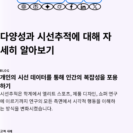
다양성과 시선추적에 대해 자
세히 알아보기
BLOG
개인의 시선 데이터를 통해 인간의 복잡성을 포용
하기
시선추적은 학계에서 엘리트 스포츠, 제품 디자인, 쇼퍼 연구
에 이르기까지 연구의 모든 측면에서 시각적 행동을 이해하
는 방식을 변화시켰습니다.
고객 사례