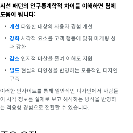
시선 패턴의 인구통계학적 차이를 이해하면 팀에
도움이 됩니다:
개선
다양한 대상의 사용자 경험 개선
강화
시각적 요소를 고객 행동에 맞춰 마케팅 성
과 강화
감소
인지적 마찰을 줄여 이해도 지원
빌드
현실의 다양성을 반영하는 포용적인 디자인
구축
이러한 인사이트를 통해 일반적인 디자인에서 사람들
이 시각 정보를 실제로 보고 해석하는 방식을 반영하
는 적응형 경험으로 전환할 수 있습니다.