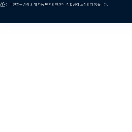
이 콘텐츠는 AI에 의해 자동 번역되었으며, 정확성이 보장되지 않습니다.