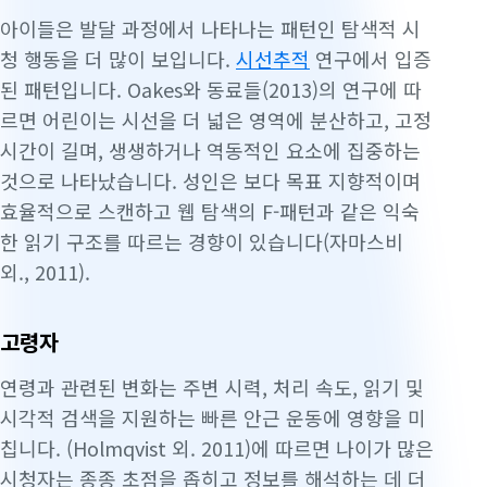
아이들은 발달 과정에서 나타나는 패턴인 탐색적 시
청 행동을 더 많이 보입니다.
시선추적
연구에서 입증
된 패턴입니다. Oakes와 동료들(2013)의 연구에 따
르면 어린이는 시선을 더 넓은 영역에 분산하고, 고정
시간이 길며, 생생하거나 역동적인 요소에 집중하는
것으로 나타났습니다. 성인은 보다 목표 지향적이며
효율적으로 스캔하고 웹 탐색의 F-패턴과 같은 익숙
한 읽기 구조를 따르는 경향이 있습니다(자마스비
외., 2011).
고령자
연령과 관련된 변화는 주변 시력, 처리 속도, 읽기 및
시각적 검색을 지원하는 빠른 안근 운동에 영향을 미
칩니다. (Holmqvist 외. 2011)에 따르면 나이가 많은
시청자는 종종 초점을 좁히고 정보를 해석하는 데 더