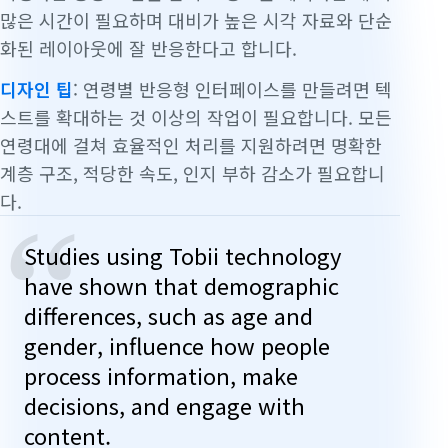
많은 시간이 필요하며 대비가 높은 시각 자료와 단순
화된 레이아웃에 잘 반응한다고 합니다.
디자인 팁
: 연령별 반응형 인터페이스를 만들려면 텍
스트를 확대하는 것 이상의 작업이 필요합니다. 모든
연령대에 걸쳐 효율적인 처리를 지원하려면 명확한
계층 구조, 적당한 속도, 인지 부하 감소가 필요합니
다.
“
Studies using Tobii technology
have shown that demographic
differences, such as age and
gender, influence how people
process information, make
decisions, and engage with
content.