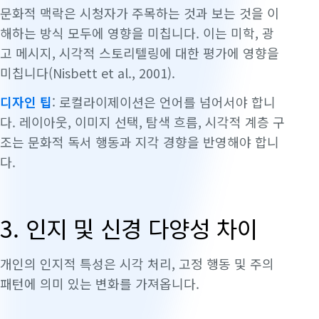
문화적 맥락은 시청자가 주목하는 것과 보는 것을 이
해하는 방식 모두에 영향을 미칩니다. 이는 미학, 광
고 메시지, 시각적 스토리텔링에 대한 평가에 영향을
미칩니다(Nisbett et al., 2001).
디자인 팁
: 로컬라이제이션은 언어를 넘어서야 합니
다. 레이아웃, 이미지 선택, 탐색 흐름, 시각적 계층 구
조는 문화적 독서 행동과 지각 경향을 반영해야 합니
다.
3. 인지 및 신경 다양성 차이
개인의 인지적 특성은 시각 처리, 고정 행동 및 주의
패턴에 의미 있는 변화를 가져옵니다.