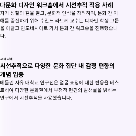
다문화 디자인 워크숍에서 시선추적 적용 사례
자기 성찰의 길을 열고, 문화적 인식을 장려하며, 문화 간 이
해를 증진하기 위해 수잔느 라트케 교수는 디자인 학생 그룹
을 이끌고 인도네시아로 가서 문화 간 워크숍을 진행했습니
다.
고객 사례
시선추적으로 다양한 문화 집단 내 감정 편향의
개념 입증
베를린 자유 대학교 연구진은 얼굴 표정에 대한 반응을 테스
트하여 다양한 문화권에서 부정적 편견의 발생률을 밝히는
연구에서 시선추적을 사용했습니다.