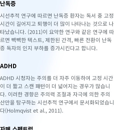
난독증
시선추적 연구에 따르면 난독증 환자는 독서 중 고정
시간이 길어지고 퇴행이 더 많이 나타나는 것으로 나
타났습니다. (2011)이 요약한 연구와 같은 연구에 따
르면 빽빽한 텍스트, 제한된 간격, 빠른 전환이 난독
증 독자의 인지 부하를 증가시킨다고 합니다.
ADHD
ADHD 시청자는 주의를 더 자주 이동하여 고정 시간
이 더 짧고 스캔 패턴이 더 넓어지는 경우가 많습니
다. 이러한 경향은 주의력 조절과 자극에 의한 주의
산만을 탐구하는 시선추적 연구에서 문서화되었습니
다(Holmqvist et al., 2011).
자폐 스펙트럼