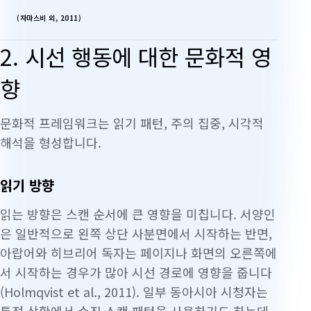
(자마스비 외, 2011)
2. 시선 행동에 대한 문화적 영
향
문화적 프레임워크는 읽기 패턴, 주의 집중, 시각적
해석을 형성합니다.
읽기 방향
읽는 방향은 스캔 순서에 큰 영향을 미칩니다. 서양인
은 일반적으로 왼쪽 상단 사분면에서 시작하는 반면,
아랍어와 히브리어 독자는 페이지나 화면의 오른쪽에
서 시작하는 경우가 많아 시선 경로에 영향을 줍니다
(Holmqvist et al., 2011). 일부 동아시아 시청자는