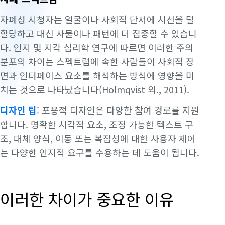
자폐성 시청자는 얼굴이나 사회적 단서에 시선을 덜
할당하고 대신 사물이나 패턴에 더 집중할 수 있습니
다. 인지 및 지각 심리학 연구에 따르면 이러한 주의
분포의 차이는 스펙트럼에 속한 사람들이 사회적 장
면과 인터페이스 요소를 해석하는 방식에 영향을 미
치는 것으로 나타났습니다(Holmqvist 외., 2011).
디자인 팁
: 포용적 디자인은 다양한 참여 경로를 지원
합니다. 명확한 시각적 요소, 조정 가능한 텍스트 구
조, 대체 양식, 이동 또는 복잡성에 대한 사용자 제어
는 다양한 인지적 요구를 수용하는 데 도움이 됩니다.
이러한 차이가 중요한 이유