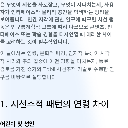
은 무엇이 시선을 사로잡고, 무엇이 지나치는지, 사용
자가 인터페이스와 물리적 공간을 탐색하는 방법을
보여줍니다. 인간 지각에 관한 연구에 따르면 시선 행
동은 인구통계학적 그룹에 따라 다르므로 콘텐츠, 인
터페이스 또는 학습 경험을 디자인할 때 이러한 차이
를 고려하는 것이 필수적입니다.
이 글에서는 연령, 문화적 배경, 인지적 특성이 시각
적 처리와 주의 집중에 어떤 영향을 미치는지, 동료
검토를 거친 증거와 Tobii 시선추적 기술로 수행한 연
구를 바탕으로 설명합니다.
1. 시선추적 패턴의 연령 차이
어린이 및 성인