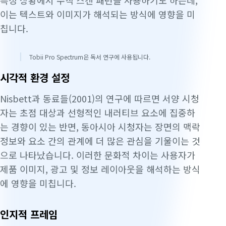
특정 상황에서 수직 스캔 패턴을 사용하기도 하는데,
이는 텍스트와 이미지가 해석되는 방식에 영향을 미
칩니다.
Tobii Pro Spectrum은 독서 연구에 사용됩니다.
시각적 환경 설정
Nisbett과 동료들(2001)의 연구에 따르면 서양 시청
자는 초점 대상과 선형적인 내러티브 요소에 집중하
는 경향이 있는 반면, 동아시아 시청자는 장면의 맥락
정보와 요소 간의 관계에 더 많은 관심을 기울이는 것
으로 나타났습니다. 이러한 문화적 차이는 사용자가
제품 이미지, 광고 및 정보 레이아웃을 해석하는 방식
에 영향을 미칩니다.
인지적 프레임