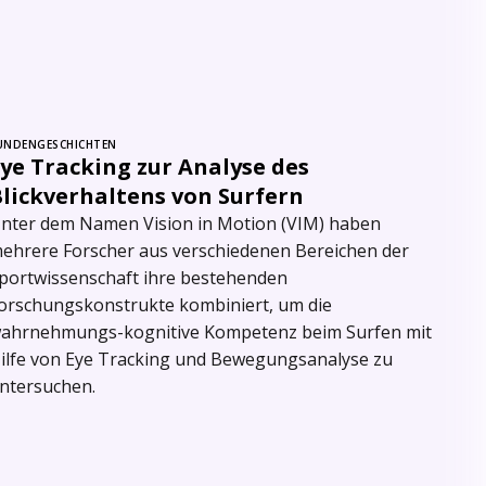
UNDENGESCHICHTEN
ye Tracking zur Analyse des
Blickverhaltens von Surfern
nter dem Namen Vision in Motion (VIM) haben
ehrere Forscher aus verschiedenen Bereichen der
portwissenschaft ihre bestehenden
orschungskonstrukte kombiniert, um die
ahrnehmungs-kognitive Kompetenz beim Surfen mit
ilfe von Eye Tracking und Bewegungsanalyse zu
ntersuchen.