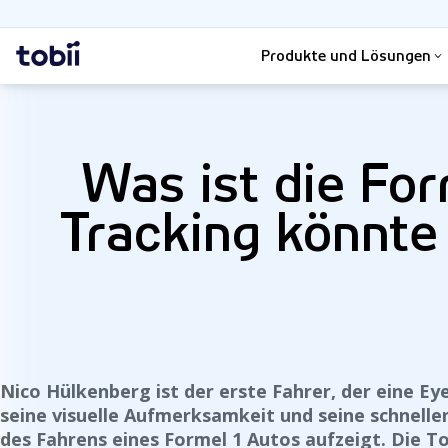
Suche
Startseite
Produkte und Lösungen
Was ist die For
Tracking könnte
Nico Hülkenberg ist der erste Fahrer, der eine Eye
seine visuelle Aufmerksamkeit und seine schnell
des Fahrens eines Formel 1 Autos aufzeigt. Die T