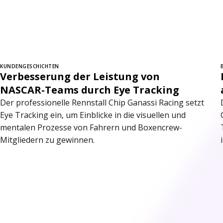
KUNDENGESCHICHTEN
Verbesserung der Leistung von
NASCAR-Teams durch Eye Tracking
Der professionelle Rennstall Chip Ganassi Racing setzt
Eye Tracking ein, um Einblicke in die visuellen und
mentalen Prozesse von Fahrern und Boxencrew-
Mitgliedern zu gewinnen.