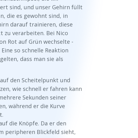
rt sind, und unser Gehirn füllt
, die es gewohnt sind, in
rn darauf trainieren, diese
t zu verarbeiten. Bei Nico
on Rot auf Grün wechselte -
 Eine so schnelle Reaktion
gelten, dass man sie als
 auf den Scheitelpunkt und
en, wie schnell er fahren kann
 mehrere Sekunden seiner
en, während er die Kurve
t.
auf die Knöpfe. Da er den
peripheren Blickfeld sieht,