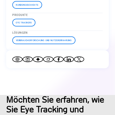
KUNDENGESCHICHTE
PRODUKTE
EYE TRACKERS
LÖSUNGEN
VERBRAUCHERFORSCHUNG UND NUTZERERFAHRUNG
Möchten Sie erfahren, wie
Sie Eye Tracking und