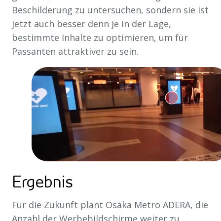
Beschilderung zu untersuchen, sondern sie ist
jetzt auch besser denn je in der Lage,
bestimmte Inhalte zu optimieren, um für
Passanten attraktiver zu sein.
Ergebnis
Für die Zukunft plant Osaka Metro ADERA, die
Anzahl der Werbebildschirme weiter zu