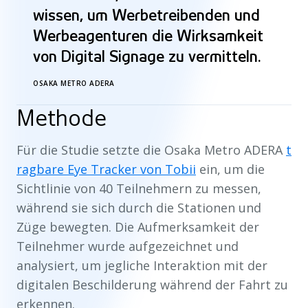
“
wissen, um Werbetreibenden und
Werbeagenturen die Wirksamkeit
von Digital Signage zu vermitteln.
OSAKA METRO ADERA
Methode
Für die Studie setzte die Osaka Metro ADERA
t
ragbare Eye Tracker von Tobii
ein, um die
Sichtlinie von 40 Teilnehmern zu messen,
während sie sich durch die Stationen und
Züge bewegten. Die Aufmerksamkeit der
Teilnehmer wurde aufgezeichnet und
analysiert, um jegliche Interaktion mit der
digitalen Beschilderung während der Fahrt zu
erkennen.