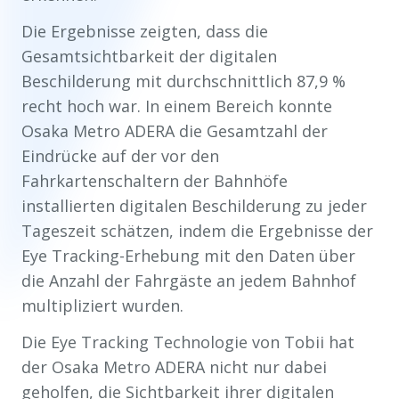
Die Ergebnisse zeigten, dass die
Gesamtsichtbarkeit der digitalen
Beschilderung mit durchschnittlich 87,9 %
recht hoch war. In einem Bereich konnte
Osaka Metro ADERA die Gesamtzahl der
Eindrücke auf der vor den
Fahrkartenschaltern der Bahnhöfe
installierten digitalen Beschilderung zu jeder
Tageszeit schätzen, indem die Ergebnisse der
Eye Tracking-Erhebung mit den Daten über
die Anzahl der Fahrgäste an jedem Bahnhof
multipliziert wurden.
Die Eye Tracking Technologie von Tobii hat
der Osaka Metro ADERA nicht nur dabei
geholfen, die Sichtbarkeit ihrer digitalen