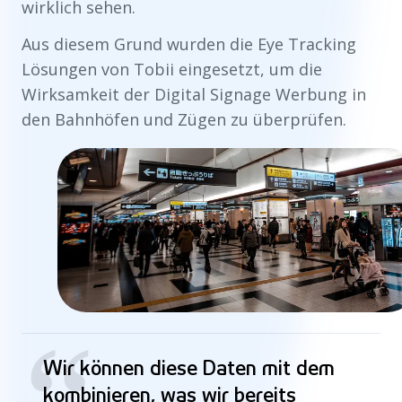
wirklich sehen.
Aus diesem Grund wurden die Eye Tracking
Lösungen von Tobii eingesetzt, um die
Wirksamkeit der Digital Signage Werbung in
den Bahnhöfen und Zügen zu überprüfen.
Wir können diese Daten mit dem
kombinieren, was wir bereits