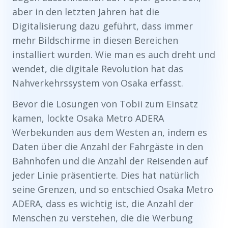
aber in den letzten Jahren hat die
Digitalisierung dazu geführt, dass immer
mehr Bildschirme in diesen Bereichen
installiert wurden. Wie man es auch dreht und
wendet, die digitale Revolution hat das
Nahverkehrssystem von Osaka erfasst.
Bevor die Lösungen von Tobii zum Einsatz
kamen, lockte Osaka Metro ADERA
Werbekunden aus dem Westen an, indem es
Daten über die Anzahl der Fahrgäste in den
Bahnhöfen und die Anzahl der Reisenden auf
jeder Linie präsentierte. Dies hat natürlich
seine Grenzen, und so entschied Osaka Metro
ADERA, dass es wichtig ist, die Anzahl der
Menschen zu verstehen, die die Werbung