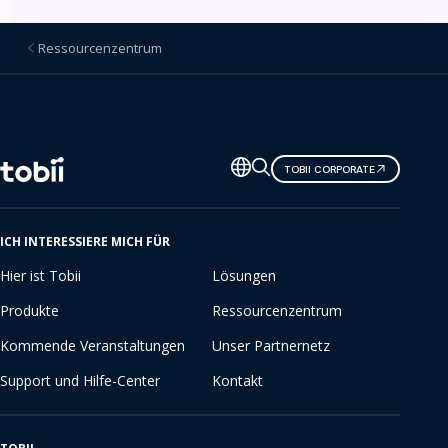
Ressourcenzentrum
Sprache
TOBII CORPORATE
ändern
ICH INTERESSIERE MICH FÜR
Hier ist Tobii
Lösungen
Produkte
Ressourcenzentrum
Kommende Veranstaltungen
Unser Partnernetz
Support und Hilfe-Center
Kontakt