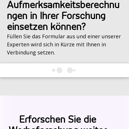
Aufmerksamkeitsberechnu
ngen in Ihrer Forschung
einsetzen können?
Füllen Sie das Formular aus und einer unserer
Experten wird sich in Kürze mit Ihnen in
Verbindung setzen.
Erforschen Sie die