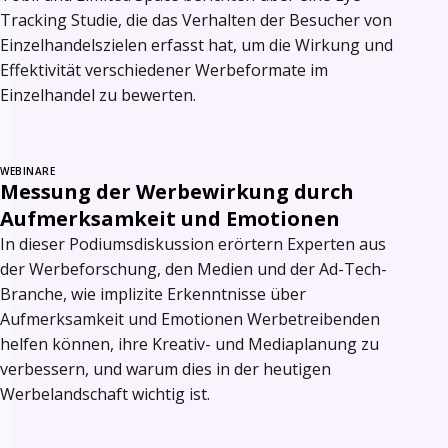
Tracking Studie, die das Verhalten der Besucher von
Einzelhandelszielen erfasst hat, um die Wirkung und
Effektivität verschiedener Werbeformate im
Einzelhandel zu bewerten.
WEBINARE
Messung der Werbewirkung durch
Aufmerksamkeit und Emotionen
In dieser Podiumsdiskussion erörtern Experten aus
der Werbeforschung, den Medien und der Ad-Tech-
Branche, wie implizite Erkenntnisse über
Aufmerksamkeit und Emotionen Werbetreibenden
helfen können, ihre Kreativ- und Mediaplanung zu
verbessern, und warum dies in der heutigen
Werbelandschaft wichtig ist.