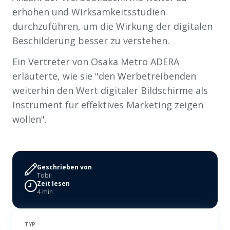
erhöhen und Wirksamkeitsstudien
durchzuführen, um die Wirkung der digitalen
Beschilderung besser zu verstehen.
Ein Vertreter von Osaka Metro ADERA
erläuterte, wie sie
"den Werbetreibenden
weiterhin den Wert digitaler Bildschirme als
Instrument für effektives Marketing zeigen
wollen".
Geschrieben von
Tobii
Zeit lesen
4 min
TYP