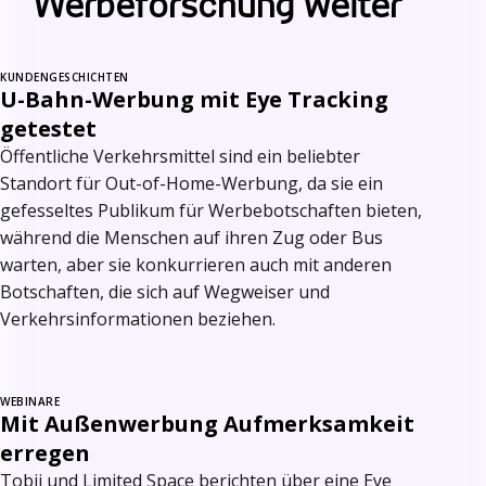
Werbeforschung weiter
KUNDENGESCHICHTEN
U-Bahn-Werbung mit Eye Tracking
getestet
Öffentliche Verkehrsmittel sind ein beliebter
Standort für Out-of-Home-Werbung, da sie ein
gefesseltes Publikum für Werbebotschaften bieten,
während die Menschen auf ihren Zug oder Bus
warten, aber sie konkurrieren auch mit anderen
Botschaften, die sich auf Wegweiser und
Verkehrsinformationen beziehen.
WEBINARE
Mit Außenwerbung Aufmerksamkeit
erregen
Tobii und Limited Space berichten über eine Eye