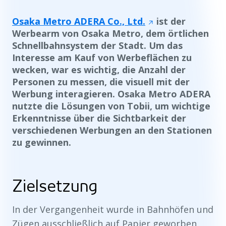
Osaka Metro ADERA Co., Ltd.
ist der
Werbearm von Osaka Metro, dem örtlichen
Schnellbahnsystem der Stadt. Um das
Interesse am Kauf von Werbeflächen zu
wecken, war es wichtig, die Anzahl der
Personen zu messen, die visuell mit der
Werbung interagieren. Osaka Metro ADERA
nutzte die Lösungen von Tobii, um wichtige
Erkenntnisse über die Sichtbarkeit der
verschiedenen Werbungen an den Stationen
zu gewinnen.
Zielsetzung
In der Vergangenheit wurde in Bahnhöfen und
Zügen ausschließlich auf Papier geworben,