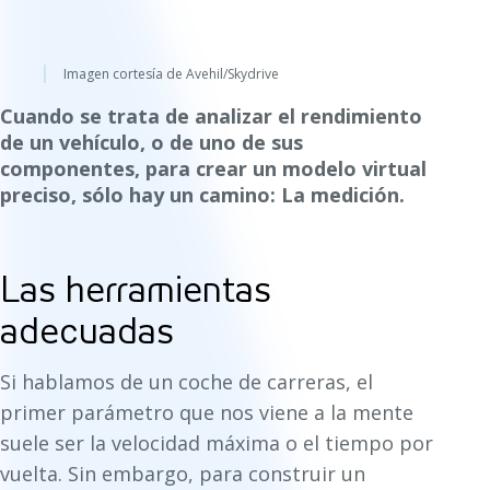
Imagen cortesía de Avehil/Skydrive
Cuando se trata de analizar el rendimiento
de un vehículo, o de uno de sus
componentes, para crear un modelo virtual
preciso, sólo hay un camino: La medición.
Las herramientas
adecuadas
Si hablamos de un coche de carreras, el
primer parámetro que nos viene a la mente
suele ser la velocidad máxima o el tiempo por
vuelta. Sin embargo, para construir un