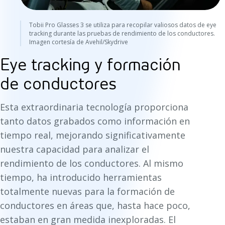
Tobii Pro Glasses 3 se utiliza para recopilar valiosos datos de eye
tracking durante las pruebas de rendimiento de los conductores.
Imagen cortesía de Avehil/Skydrive
Eye tracking y formación
de conductores
Esta extraordinaria tecnología proporciona
tanto datos grabados como información en
tiempo real, mejorando significativamente
nuestra capacidad para analizar el
rendimiento de los conductores. Al mismo
tiempo, ha introducido herramientas
totalmente nuevas para la formación de
conductores en áreas que, hasta hace poco,
estaban en gran medida inexploradas. El