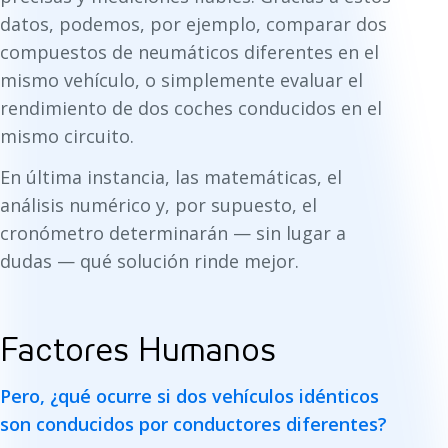
datos, podemos, por ejemplo, comparar dos
compuestos de neumáticos diferentes en el
mismo vehículo, o simplemente evaluar el
rendimiento de dos coches conducidos en el
mismo circuito.
En última instancia, las matemáticas, el
análisis numérico y, por supuesto, el
cronómetro determinarán — sin lugar a
dudas — qué solución rinde mejor.
Factores Humanos
Pero, ¿qué ocurre si dos vehículos idénticos
son conducidos por conductores diferentes?