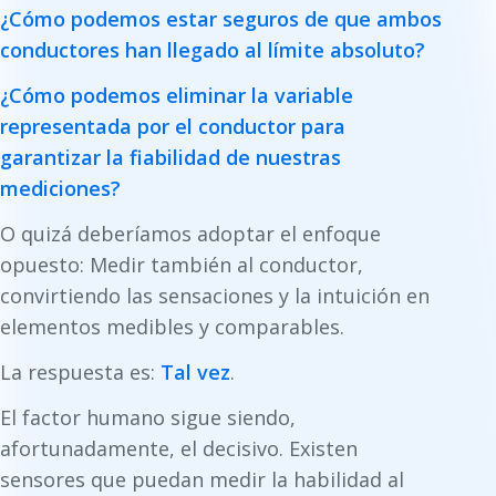
¿Cómo podemos estar seguros de que ambos
conductores han llegado al límite absoluto?
¿Cómo podemos eliminar la variable
representada por el conductor para
garantizar la fiabilidad de nuestras
mediciones?
O quizá deberíamos adoptar el enfoque
opuesto: Medir también al conductor,
convirtiendo las sensaciones y la intuición en
elementos medibles y comparables.
La respuesta es:
Tal vez
.
El factor humano sigue siendo,
afortunadamente, el decisivo. Existen
sensores que puedan medir la habilidad al