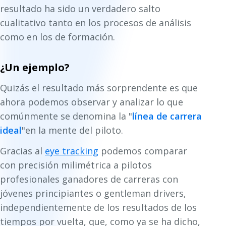
resultado ha sido un verdadero salto
cualitativo tanto en los procesos de análisis
como en los de formación.
¿Un ejemplo?
Quizás el resultado más sorprendente es que
ahora podemos observar y analizar lo que
comúnmente se denomina la "
línea de carrera
ideal
"en la mente del piloto.
Gracias al
eye tracking
podemos comparar
con precisión milimétrica a pilotos
profesionales ganadores de carreras con
jóvenes principiantes o gentleman drivers,
independientemente de los resultados de los
tiempos por vuelta, que, como ya se ha dicho,