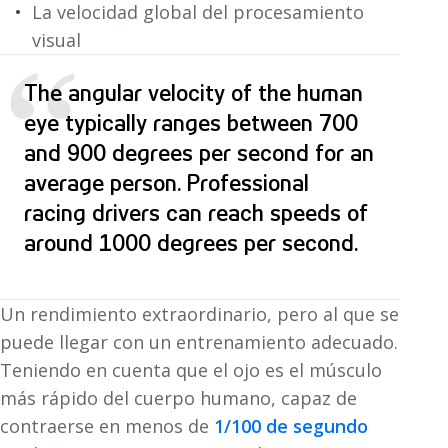
La velocidad global del procesamiento
visual
“
The angular velocity of the human
eye typically ranges between 700
and 900 degrees per second for an
average person. Professional
racing drivers can reach speeds of
around 1000 degrees per second.
Un rendimiento extraordinario, pero al que se
puede llegar con un entrenamiento adecuado.
Teniendo en cuenta que el ojo es el músculo
más rápido del cuerpo humano, capaz de
contraerse en menos de
1/100 de segundo