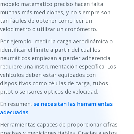
modelo matemático preciso hacen falta
muchas más mediciones, y no siempre son
tan fáciles de obtener como leer un
velocímetro o utilizar un cronómetro.
Por ejemplo, medir la carga aerodinámica o
identificar el límite a partir del cual los
neumáticos empiezan a perder adherencia
requiere una instrumentación específica. Los
vehículos deben estar equipados con
dispositivos como células de carga, tubos
pitot o sensores ópticos de velocidad.
En resumen,
se necesitan las herramientas
adecuadas
.
Herramientas capaces de proporcionar cifras
precisas y mediciones fiables. Gracias a estos