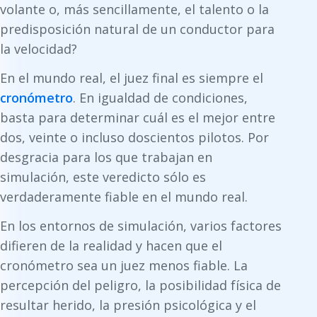
volante o, más sencillamente, el talento o la
predisposición natural de un conductor para
la velocidad?
En el mundo real, el juez final es siempre el
cronómetro
. En igualdad de condiciones,
basta para determinar cuál es el mejor entre
dos, veinte o incluso doscientos pilotos. Por
desgracia para los que trabajan en
simulación, este veredicto sólo es
verdaderamente fiable en el mundo real.
En los entornos de simulación, varios factores
difieren de la realidad y hacen que el
cronómetro sea un juez menos fiable. La
percepción del peligro, la posibilidad física de
resultar herido, la presión psicológica y el