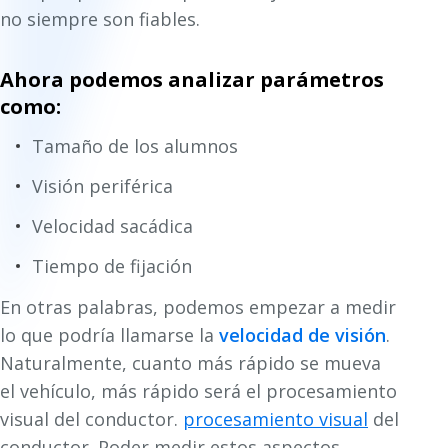
no siempre son fiables.
Ahora podemos analizar parámetros
como:
Tamaño de los alumnos
Visión periférica
Velocidad sacádica
Tiempo de fijación
En otras palabras, podemos empezar a medir
lo que podría llamarse la
velocidad de visión
.
Naturalmente, cuanto más rápido se mueva
el vehículo, más rápido será el procesamiento
visual del conductor.
procesamiento visual
del
conductor. Poder medir estos aspectos