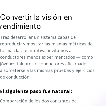
Convertir la visión en
rendimiento
Tras desarrollar un sistema capaz de
reproducir y mostrar las mismas métricas de
forma clara e intuitiva, invitamos a
conductores menos experimentados — como
jóvenes talentos o conductores aficionados —
a someterse a las mismas pruebas y ejercicios
de conducción.
El siguiente paso fue natural:
Comparación de los dos conjuntos de