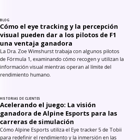
BLOG
Cómo el eye tracking y la percepción
visual pueden dar a los pilotos de F1
una ventaja ganadora
La Dra. Zoe Wimshurst trabaja con algunos pilotos
de Fórmula 1, examinando cómo recogen y utilizan la
información visual mientras operan al límite del
rendimiento humano.
HISTORIAS DE CLIENTES
Acelerando el juego: La visión
ganadora de Alpine Esports para las
carreras de simulación
Cómo Alpine Esports utiliza el Eye tracker 5 de Tobii
para redefinir el rendimiento y la inmersión en las