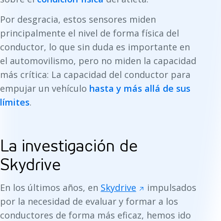
Por desgracia, estos sensores miden
principalmente el nivel de forma física del
conductor, lo que sin duda es importante en
el automovilismo, pero no miden la capacidad
más crítica: La capacidad del conductor para
empujar un vehículo
hasta y más allá de sus
límites
.
La investigación de
Skydrive
En los últimos años, en
Skydrive
impulsados
por la necesidad de evaluar y formar a los
conductores de forma más eficaz, hemos ido