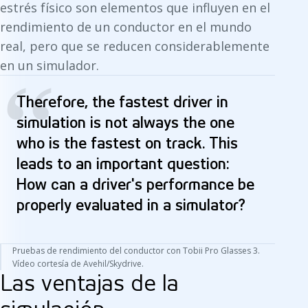
estrés físico son elementos que influyen en el
rendimiento de un conductor en el mundo
real, pero que se reducen considerablemente
en un simulador.
“
Therefore, the fastest driver in
simulation is not always the one
who is the fastest on track. This
leads to an important question:
How can a driver's performance be
properly evaluated in a simulator?
Pruebas de rendimiento del conductor con Tobii Pro Glasses 3.
Vídeo cortesía de Avehil/Skydrive.
Las ventajas de la