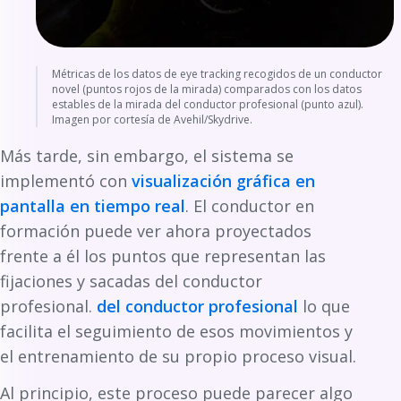
Métricas de los datos de eye tracking recogidos de un conductor
novel (puntos rojos de la mirada) comparados con los datos
estables de la mirada del conductor profesional (punto azul).
Imagen por cortesía de Avehil/Skydrive.
Más tarde, sin embargo, el sistema se
implementó con
visualización gráfica en
pantalla en tiempo real
. El conductor en
formación puede ver ahora proyectados
frente a él los puntos que representan las
fijaciones y sacadas del conductor
profesional.
del conductor profesional
lo que
facilita el seguimiento de esos movimientos y
el entrenamiento de su propio proceso visual.
Al principio, este proceso puede parecer algo