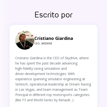
Escrito por
Cristiano Giardina
CEO, SKYDRIVE
Cristiano Giardina is the CEO of Skydrive, where
he has spent the past decade advancing
high‑fidelity racing simulation and
driver‑development technologies. With
experience spanning simulator engineering at
Simtech, operational leadership at Dream Racing
in Las Vegas, and team management as Team
Principal in different top motorsports categories
(like F3 and World Series by Renault...)