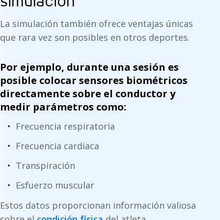
simulación
La simulación también ofrece ventajas únicas
que rara vez son posibles en otros deportes.
Por ejemplo, durante una sesión es
posible colocar sensores biométricos
directamente sobre el conductor y
medir parámetros como:
Frecuencia respiratoria
Frecuencia cardiaca
Transpiración
Esfuerzo muscular
Estos datos proporcionan información valiosa
sobre el
condición física
del atleta.