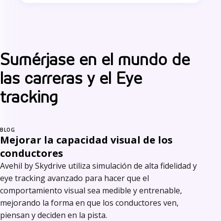
Sumérjase en el mundo de
las carreras y el Eye
tracking
BLOG
Mejorar la capacidad visual de los
conductores
Avehil by Skydrive utiliza simulación de alta fidelidad y
eye tracking avanzado para hacer que el
comportamiento visual sea medible y entrenable,
mejorando la forma en que los conductores ven,
piensan y deciden en la pista.