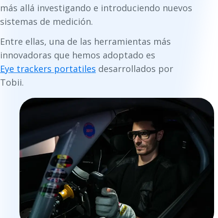
más allá investigando e introduciendo nuevos
sistemas de medición.
Entre ellas, una de las herramientas más
innovadoras que hemos adoptado es
Eye trackers portatiles
desarrollados por
Tobii.