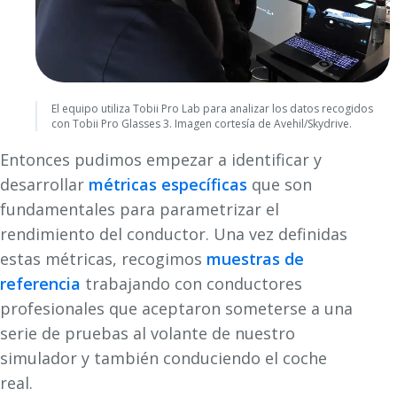
El equipo utiliza Tobii Pro Lab para analizar los datos recogidos
con Tobii Pro Glasses 3. Imagen cortesía de Avehil/Skydrive.
Entonces pudimos empezar a identificar y
desarrollar
métricas específicas
que son
fundamentales para parametrizar el
rendimiento del conductor. Una vez definidas
estas métricas, recogimos
muestras de
referencia
trabajando con conductores
profesionales que aceptaron someterse a una
serie de pruebas al volante de nuestro
simulador y también conduciendo el coche
real.