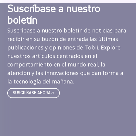
Suscríbase a nuestro
boletín
Suscríbase a nuestro boletín de noticias para
recibir en su buzón de entrada las últimas
publicaciones y opiniones de Tobii. Explore
nuestros artículos centrados en el
comportamiento en el mundo real, la
atención y las innovaciones que dan forma a
la tecnología del mañana.
SUSCRÍBASE AHORA