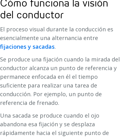
Cómo funciona la visión
del conductor
El proceso visual durante la conducción es
esencialmente una alternancia entre
fijaciones y sacadas
.
Se produce una fijación cuando la mirada del
conductor alcanza un punto de referencia y
permanece enfocada en él el tiempo
suficiente para realizar una tarea de
conducción. Por ejemplo, un punto de
referencia de frenado.
Una sacada se produce cuando el ojo
abandona esa fijación y se desplaza
rápidamente hacia el siguiente punto de