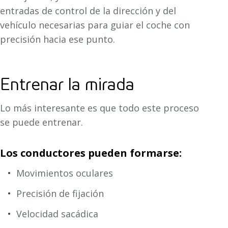
entradas de control de la dirección y del
vehículo necesarias para guiar el coche con
precisión hacia ese punto.
Entrenar la mirada
Lo más interesante es que todo este proceso
se puede entrenar.
Los conductores pueden formarse:
Movimientos oculares
Precisión de fijación
Velocidad sacádica