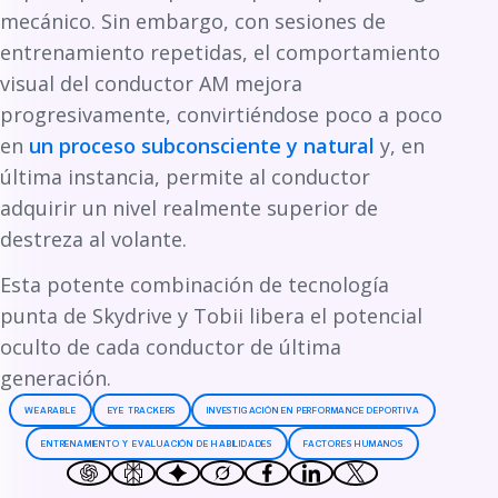
mecánico. Sin embargo, con sesiones de
entrenamiento repetidas, el comportamiento
visual del conductor AM mejora
progresivamente, convirtiéndose poco a poco
en
un proceso subconsciente y natural
y, en
última instancia, permite al conductor
adquirir un nivel realmente superior de
destreza al volante.
Esta potente combinación de tecnología
punta de Skydrive y Tobii libera el potencial
oculto de cada conductor de última
generación.
WEARABLE
EYE TRACKERS
INVESTIGACIÓN EN PERFORMANCE DEPORTIVA
ENTRENAMIENTO Y EVALUACIÓN DE HABILIDADES
FACTORES HUMANOS