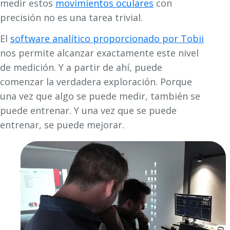
medir estos
movimientos oculares
con
precisión no es una tarea trivial.
El
software analítico proporcionado por Tobii
nos permite alcanzar exactamente este nivel
de medición. Y a partir de ahí, puede
comenzar la verdadera exploración. Porque
una vez que algo se puede medir, también se
puede entrenar. Y una vez que se puede
entrenar, se puede mejorar.