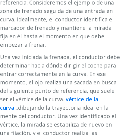
referencia. Consideremos el ejemplo de una
zona de frenado seguida de una entrada en
curva. Idealmente, el conductor identifica el
marcador de frenado y mantiene la mirada
fija en él hasta el momento en que debe
empezar a frenar.
Una vez iniciada la frenada, el conductor debe
determinar hacia dónde dirigir el coche para
entrar correctamente en la curva. En ese
momento, el ojo realiza una sacada en busca
del siguiente punto de referencia, que suele
ser el vértice de la curva.
vértice de la
curva
...dibujando la trayectoria ideal en la
mente del conductor. Una vez identificado el
vértice, la mirada se estabiliza de nuevo en
una fijación, y el conductor realiza las