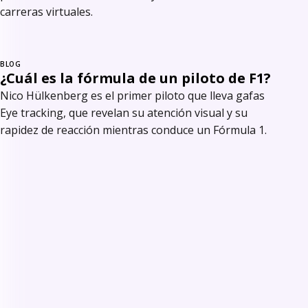
carreras virtuales.
BLOG
¿Cuál es la fórmula de un piloto de F1?
Nico Hülkenberg es el primer piloto que lleva gafas
Eye tracking, que revelan su atención visual y su
rapidez de reacción mientras conduce un Fórmula 1.