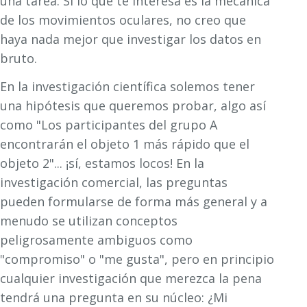
una tarea. Si lo que te interesa es la mecánica
de los movimientos oculares, no creo que
haya nada mejor que investigar los datos en
bruto.
En la investigación científica solemos tener
una hipótesis que queremos probar, algo así
como "Los participantes del grupo A
encontrarán el objeto 1 más rápido que el
objeto 2"... ¡sí, estamos locos! En la
investigación comercial, las preguntas
pueden formularse de forma más general y a
menudo se utilizan conceptos
peligrosamente ambiguos como
"compromiso" o "me gusta", pero en principio
cualquier investigación que merezca la pena
tendrá una pregunta en su núcleo: ¿Mi