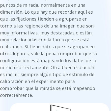
puntos de mirada, normalmente en una
dimensión. Lo que hay que recordar aquí es
que las fijaciones tienden a agruparse en
torno a las regiones de una imagen que son
muy informativas, muy destacadas o están
muy relacionadas con la tarea que se está
realizando. Si tiene datos que se agrupan en
otros lugares, vale la pena comprobar que su
configuración está mapeando los datos de la
mirada correctamente. Otra buena solución
es incluir siempre algún tipo de estímulo de
calibración en el experimento para
comprobar que la mirada se está mapeando
correctamente.