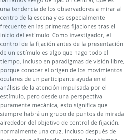
llamamos sesgo de fijación central, que es
una tendencia de los observadores a mirar al
centro de la escena y es especialmente
frecuente en las primeras fijaciones tras el
inicio del estímulo. Como investigador, el
control de la fijación antes de la presentación
de un estímulo es algo que hago todo el
tiempo, incluso en paradigmas de visión libre,
porque conocer el origen de los movimientos
oculares de un participante ayuda en el
análisis de la atención impulsada por el
estímulo, pero desde una perspectiva
puramente mecánica, esto significa que
siempre habrá un grupo de puntos de mirada
alrededor del objetivo de control de fijación,
normalmente una cruz, incluso después de