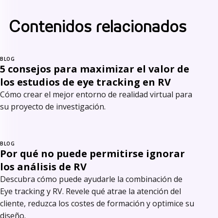
Contenidos relacionados
BLOG
5 consejos para maximizar el valor de
los estudios de eye tracking en RV
Cómo crear el mejor entorno de realidad virtual para
su proyecto de investigación.
BLOG
Por qué no puede permitirse ignorar
los análisis de RV
Descubra cómo puede ayudarle la combinación de
Eye tracking y RV. Revele qué atrae la atención del
cliente, reduzca los costes de formación y optimice su
diseño.