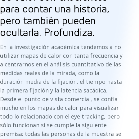
para contar una historia,
pero también pueden
ocultarla. Profundiza.
En la investigación académica tendemos a no
utilizar mapas de calor con tanta frecuencia y
a centrarnos en el análisis cuantitativo de las
medidas reales de la mirada, como la
duración media de la fijación, el tiempo hasta
la primera fijación y la latencia sacádica.
Desde el punto de vista comercial, se confía
mucho en los mapas de calor para visualizar
todo lo relacionado con el eye tracking, pero
sólo funcionan si se cumple la siguiente
premisa: todas las personas de la muestra se