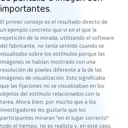
importantes.
El primer consejo es el resultado directo de
un ejemplo concreto que vi en el que la
repetición de la mirada, utilizando el software
del fabricante, no tenía sentido cuando se
visualizaba sobre los estímulos porque las
imágenes se habían mostrado con una
resolución de píxeles diferente a la de las
imágenes de visualización. Esto significaba
que las fijaciones no se visualizaban en los
objetos del estímulo relacionados con la
tarea. Ahora bien, por mucho que a los
investigadores les gustaría que los
participantes miraran "en el lugar correcto"
todo el tiempo, no es realista y, en este caso,