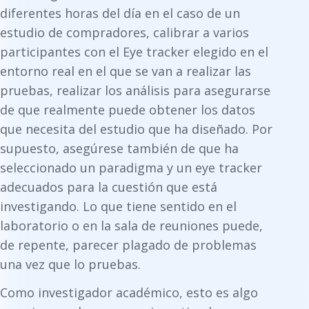
diferentes horas del día en el caso de un
estudio de compradores, calibrar a varios
participantes con el Eye tracker elegido en el
entorno real en el que se van a realizar las
pruebas, realizar los análisis para asegurarse
de que realmente puede obtener los datos
que necesita del estudio que ha diseñado. Por
supuesto, asegúrese también de que ha
seleccionado un paradigma y un eye tracker
adecuados para la cuestión que está
investigando. Lo que tiene sentido en el
laboratorio o en la sala de reuniones puede,
de repente, parecer plagado de problemas
una vez que lo pruebas.
Como investigador académico, esto es algo