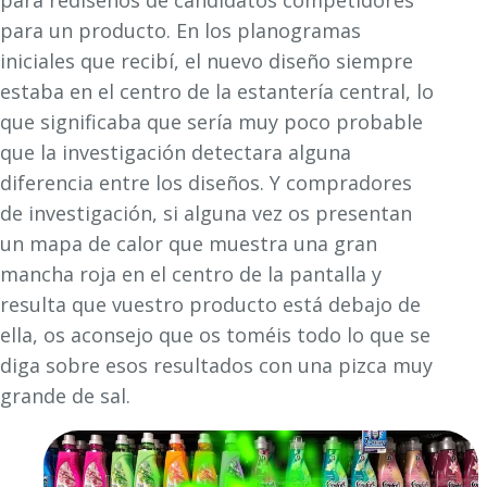
para rediseños de candidatos competidores
para un producto. En los planogramas
iniciales que recibí, el nuevo diseño siempre
estaba en el centro de la estantería central, lo
que significaba que sería muy poco probable
que la investigación detectara alguna
diferencia entre los diseños. Y compradores
de investigación, si alguna vez os presentan
un mapa de calor que muestra una gran
mancha roja en el centro de la pantalla y
resulta que vuestro producto está debajo de
ella, os aconsejo que os toméis todo lo que se
diga sobre esos resultados con una pizca muy
grande de sal.