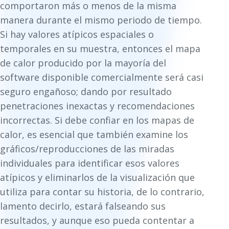
comportaron más o menos de la misma
manera durante el mismo periodo de tiempo.
Si hay valores atípicos espaciales o
temporales en su muestra, entonces el mapa
de calor producido por la mayoría del
software disponible comercialmente será casi
seguro engañoso; dando por resultado
penetraciones inexactas y recomendaciones
incorrectas. Si debe confiar en los mapas de
calor, es esencial que también examine los
gráficos/reproducciones de las miradas
individuales para identificar esos valores
atípicos y eliminarlos de la visualización que
utiliza para contar su historia, de lo contrario,
lamento decirlo, estará falseando sus
resultados, y aunque eso pueda contentar a