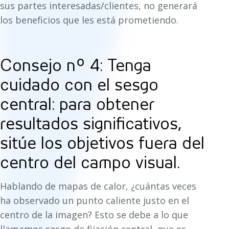
sus partes interesadas/clientes, no generará
los beneficios que les está prometiendo.
Consejo nº 4: Tenga
cuidado con el sesgo
central: para obtener
resultados significativos,
sitúe los objetivos fuera del
centro del campo visual.
Hablando de mapas de calor, ¿cuántas veces
ha observado un punto caliente justo en el
centro de la imagen? Esto se debe a lo que