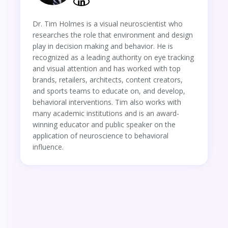
Dr. Tim Holmes is a visual neuroscientist who
researches the role that environment and design
play in decision making and behavior. He is
recognized as a leading authority on eye tracking
and visual attention and has worked with top
brands, retailers, architects, content creators,
and sports teams to educate on, and develop,
behavioral interventions. Tim also works with
many academic institutions and is an award-
winning educator and public speaker on the
application of neuroscience to behavioral
influence.