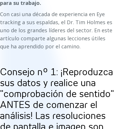
para su trabajo.
Con casi una década de experiencia en Eye
tracking a sus espaldas, el Dr. Tim Holmes es
uno de los grandes líderes del sector. En este
artículo comparte algunas lecciones útiles
que ha aprendido por el camino.
Consejo nº 1: ¡Reproduzca
sus datos y realice una
"comprobación de sentido"
ANTES de comenzar el
análisis! Las resoluciones
de pantalla e imagen son