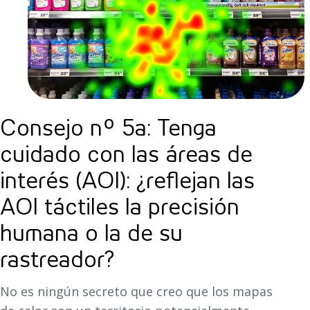
Consejo nº 5a: Tenga
cuidado con las áreas de
interés (AOI): ¿reflejan las
AOI táctiles la precisión
humana o la de su
rastreador?
No es ningún secreto que creo que los mapas