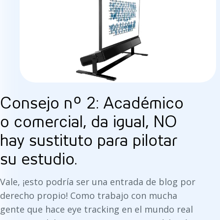
Consejo nº 2: Académico
o comercial, da igual, NO
hay sustituto para pilotar
su estudio.
Vale, ¡esto podría ser una entrada de blog por
derecho propio! Como trabajo con mucha
gente que hace eye tracking en el mundo real