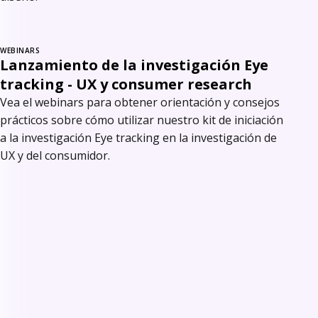
WEBINARS
Lanzamiento de la investigación Eye
tracking - UX y consumer research
Vea el webinars para obtener orientación y consejos
prácticos sobre cómo utilizar nuestro kit de iniciación
a la investigación Eye tracking en la investigación de
UX y del consumidor.