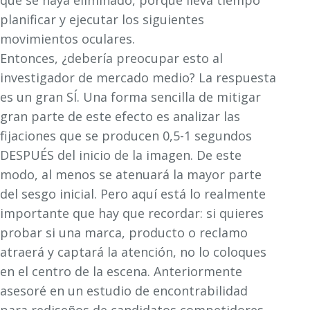
que se haya eliminado, porque lleva tiempo
planificar y ejecutar los siguientes
movimientos oculares.
Entonces, ¿debería preocupar esto al
investigador de mercado medio? La respuesta
es un gran SÍ. Una forma sencilla de mitigar
gran parte de este efecto es analizar las
fijaciones que se producen 0,5-1 segundos
DESPUÉS del inicio de la imagen. De este
modo, al menos se atenuará la mayor parte
del sesgo inicial. Pero aquí está lo realmente
importante que hay que recordar: si quieres
probar si una marca, producto o reclamo
atraerá y captará la atención, no lo coloques
en el centro de la escena. Anteriormente
asesoré en un estudio de encontrabilidad