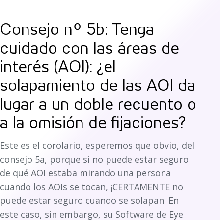
Consejo nº 5b: Tenga
cuidado con las áreas de
interés (AOI): ¿el
solapamiento de las AOI da
lugar a un doble recuento o
a la omisión de fijaciones?
Este es el corolario, esperemos que obvio, del
consejo 5a, porque si no puede estar seguro
de qué AOI estaba mirando una persona
cuando los AOIs se tocan, ¡CERTAMENTE no
puede estar seguro cuando se solapan! En
este caso, sin embargo, su Software de Eye