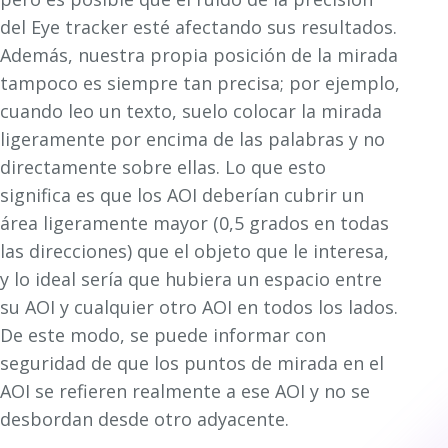
del Eye tracker esté afectando sus resultados.
Además, nuestra propia posición de la mirada
tampoco es siempre tan precisa; por ejemplo,
cuando leo un texto, suelo colocar la mirada
ligeramente por encima de las palabras y no
directamente sobre ellas. Lo que esto
significa es que los AOI deberían cubrir un
área ligeramente mayor (0,5 grados en todas
las direcciones) que el objeto que le interesa,
y lo ideal sería que hubiera un espacio entre
su AOI y cualquier otro AOI en todos los lados.
De este modo, se puede informar con
seguridad de que los puntos de mirada en el
AOI se refieren realmente a ese AOI y no se
desbordan desde otro adyacente.