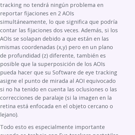
tracking no tendrá ningún problema en
reportar fijaciones en 2 AOIs
simultáneamente, lo que significa que podría
contar las fijaciones dos veces. Además, si los
AOIs se solapan debido a que están en las
mismas coordenadas (x,y) pero en un plano
de profundidad (z) diferente, también es
posible que la superposición de los AOIs
pueda hacer que su Software de eye tracking
asigne el punto de mirada al AOI equivocado
si no ha tenido en cuenta las oclusiones o las
correcciones de paralaje (si la imagen en la
retina está enfocada en el objeto cercano o
lejano).
Todo esto es especialmente importante