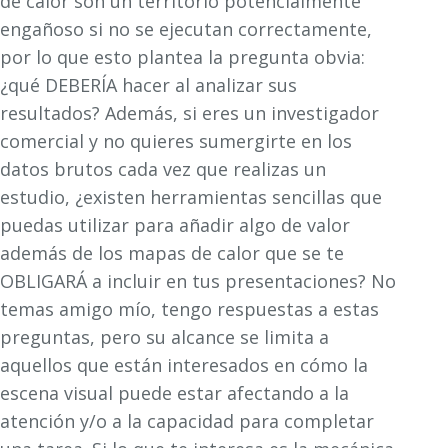
de calor son un territorio potencialmente
engañoso si no se ejecutan correctamente,
por lo que esto plantea la pregunta obvia:
¿qué DEBERÍA hacer al analizar sus
resultados? Además, si eres un investigador
comercial y no quieres sumergirte en los
datos brutos cada vez que realizas un
estudio, ¿existen herramientas sencillas que
puedas utilizar para añadir algo de valor
además de los mapas de calor que se te
OBLIGARÁ a incluir en tus presentaciones? No
temas amigo mío, tengo respuestas a estas
preguntas, pero su alcance se limita a
aquellos que están interesados en cómo la
escena visual puede estar afectando a la
atención y/o a la capacidad para completar