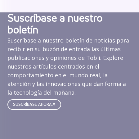
Suscríbase a nuestro
boletín
Suscríbase a nuestro boletín de noticias para
recibir en su buzón de entrada las últimas
publicaciones y opiniones de Tobii. Explore
nuestros artículos centrados en el
comportamiento en el mundo real, la
atención y las innovaciones que dan forma a
la tecnología del mañana.
SUSCRÍBASE AHORA