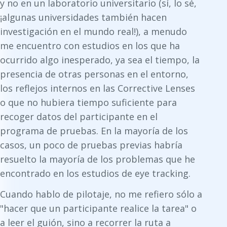
y no en un laboratorio universitario (sí, lo sé,
¡algunas universidades también hacen
investigación en el mundo real!), a menudo
me encuentro con estudios en los que ha
ocurrido algo inesperado, ya sea el tiempo, la
presencia de otras personas en el entorno,
los reflejos internos en las Corrective Lenses
o que no hubiera tiempo suficiente para
recoger datos del participante en el
programa de pruebas. En la mayoría de los
casos, un poco de pruebas previas habría
resuelto la mayoría de los problemas que he
encontrado en los estudios de eye tracking.
Cuando hablo de pilotaje, no me refiero sólo a
"hacer que un participante realice la tarea" o
a leer el guión, sino a recorrer la ruta a