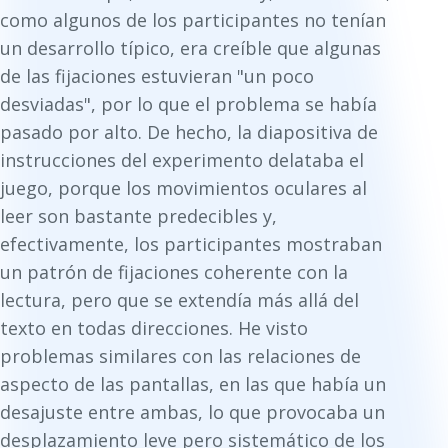
como algunos de los participantes no tenían
un desarrollo típico, era creíble que algunas
de las fijaciones estuvieran "un poco
desviadas", por lo que el problema se había
pasado por alto. De hecho, la diapositiva de
instrucciones del experimento delataba el
juego, porque los movimientos oculares al
leer son bastante predecibles y,
efectivamente, los participantes mostraban
un patrón de fijaciones coherente con la
lectura, pero que se extendía más allá del
texto en todas direcciones. He visto
problemas similares con las relaciones de
aspecto de las pantallas, en las que había un
desajuste entre ambas, lo que provocaba un
desplazamiento leve pero sistemático de los