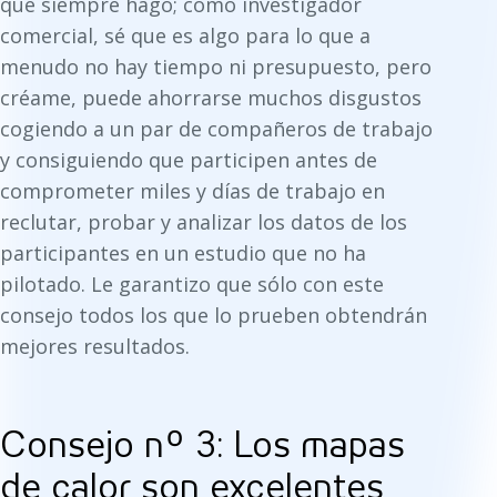
que siempre hago; como investigador
comercial, sé que es algo para lo que a
menudo no hay tiempo ni presupuesto, pero
créame, puede ahorrarse muchos disgustos
cogiendo a un par de compañeros de trabajo
y consiguiendo que participen antes de
comprometer miles y días de trabajo en
reclutar, probar y analizar los datos de los
participantes en un estudio que no ha
pilotado. Le garantizo que sólo con este
consejo todos los que lo prueben obtendrán
mejores resultados.
Consejo nº 3: Los mapas
de calor son excelentes