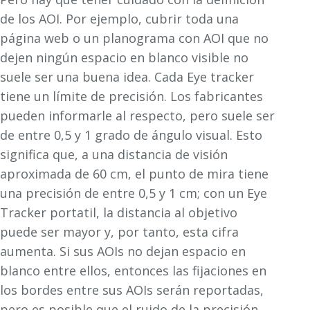
de los AOI. Por ejemplo, cubrir toda una
página web o un planograma con AOI que no
dejen ningún espacio en blanco visible no
suele ser una buena idea. Cada Eye tracker
tiene un límite de precisión. Los fabricantes
pueden informarle al respecto, pero suele ser
de entre 0,5 y 1 grado de ángulo visual. Esto
significa que, a una distancia de visión
aproximada de 60 cm, el punto de mira tiene
una precisión de entre 0,5 y 1 cm; con un Eye
Tracker portatil, la distancia al objetivo
puede ser mayor y, por tanto, esta cifra
aumenta. Si sus AOIs no dejan espacio en
blanco entre ellos, entonces las fijaciones en
los bordes entre sus AOIs serán reportadas,
pero es posible que el ruido de la precisión