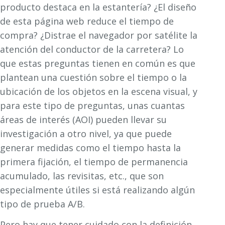
producto destaca en la estantería? ¿El diseño
de esta página web reduce el tiempo de
compra? ¿Distrae el navegador por satélite la
atención del conductor de la carretera? Lo
que estas preguntas tienen en común es que
plantean una cuestión sobre el tiempo o la
ubicación de los objetos en la escena visual, y
para este tipo de preguntas, unas cuantas
áreas de interés (AOI) pueden llevar su
investigación a otro nivel, ya que puede
generar medidas como el tiempo hasta la
primera fijación, el tiempo de permanencia
acumulado, las revisitas, etc., que son
especialmente útiles si está realizando algún
tipo de prueba A/B.
Pero hay que tener cuidado con la definición