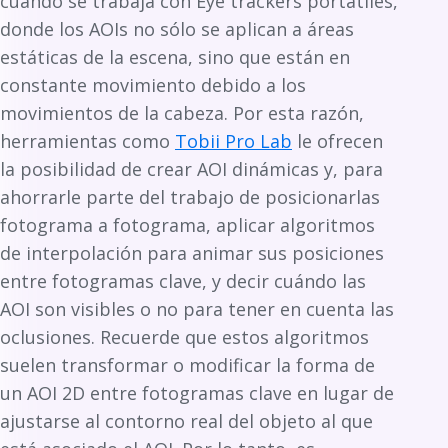
cuando se trabaja con Eye trackers portatiles,
donde los AOIs no sólo se aplican a áreas
estáticas de la escena, sino que están en
constante movimiento debido a los
movimientos de la cabeza. Por esta razón,
herramientas como
Tobii Pro Lab
le ofrecen
la posibilidad de crear AOI dinámicas y, para
ahorrarle parte del trabajo de posicionarlas
fotograma a fotograma, aplicar algoritmos
de interpolación para animar sus posiciones
entre fotogramas clave, y decir cuándo las
AOI son visibles o no para tener en cuenta las
oclusiones. Recuerde que estos algoritmos
suelen transformar o modificar la forma de
un AOI 2D entre fotogramas clave en lugar de
ajustarse al contorno real del objeto al que