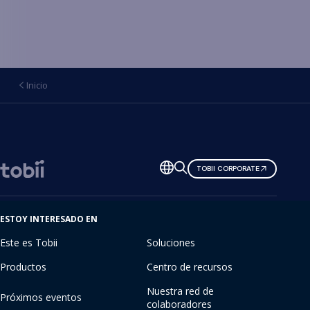
Inicio
Cambiar
TOBII CORPORATE
de
idioma
ESTOY INTERESADO EN
Este es Tobii
Soluciones
Productos
Centro de recursos
Nuestra red de
Próximos eventos
colaboradores