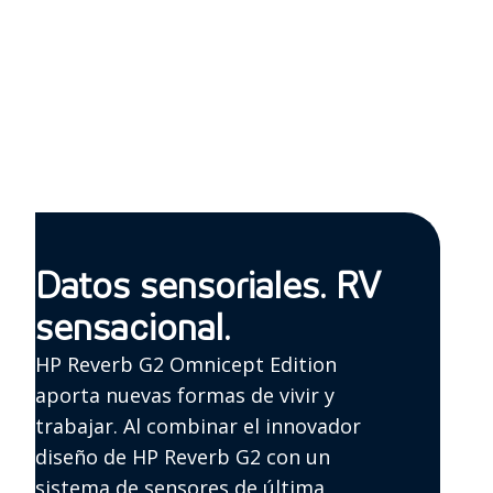
correas)
Datos sensoriales. RV
sensacional.
HP Reverb G2 Omnicept Edition
aporta nuevas formas de vivir y
trabajar. Al combinar el innovador
diseño de HP Reverb G2 con un
sistema de sensores de última