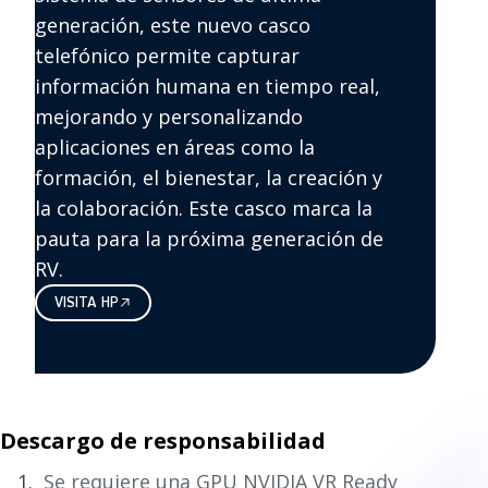
generación, este nuevo casco
telefónico permite capturar
información humana en tiempo real,
mejorando y personalizando
aplicaciones en áreas como la
formación, el bienestar, la creación y
la colaboración. Este casco marca la
pauta para la próxima generación de
RV.
VISITA HP
Descargo de responsabilidad
Se requiere una GPU NVIDIA VR Ready