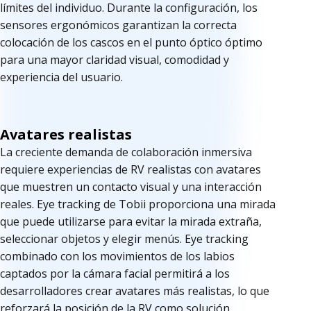
límites del individuo. Durante la configuración, los
sensores ergonómicos garantizan la correcta
colocación de los cascos en el punto óptico óptimo
para una mayor claridad visual, comodidad y
experiencia del usuario.
Avatares realistas
La creciente demanda de colaboración inmersiva
requiere experiencias de RV realistas con avatares
que muestren un contacto visual y una interacción
reales. Eye tracking de Tobii proporciona una mirada
que puede utilizarse para evitar la mirada extraña,
seleccionar objetos y elegir menús. Eye tracking
combinado con los movimientos de los labios
captados por la cámara facial permitirá a los
desarrolladores crear avatares más realistas, lo que
reforzará la posición de la RV como solución