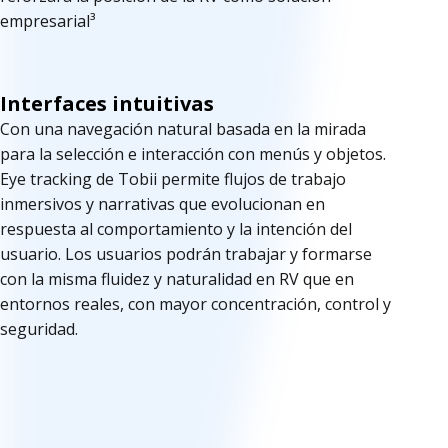
empresarial³
Interfaces intuitivas
Con una navegación natural basada en la mirada
para la selección e interacción con menús y objetos.
Eye tracking de Tobii permite flujos de trabajo
inmersivos y narrativas que evolucionan en
respuesta al comportamiento y la intención del
usuario. Los usuarios podrán trabajar y formarse
con la misma fluidez y naturalidad en RV que en
entornos reales, con mayor concentración, control y
seguridad.