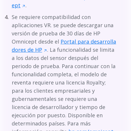
ept
.
Se requiere compatibilidad con
aplicaciones VR. se puede descargar una
versión de prueba de 30 días de HP
Omnicept desde el
Portal para desarrolla
dores de HP
. La funcionalidad se limita
a los datos del sensor después del
periodo de prueba. Para continuar con la
funcionalidad completa, el modelo de
reventa requiere una licencia Royalty;
para los clientes empresariales y
gubernamentales se requiere una
licencia de desarrollador y tiempo de
ejecución por puesto. Disponible en
determinados países. Para más