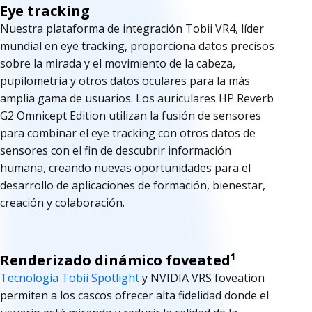
Eye tracking
Nuestra plataforma de integración Tobii VR4, líder
mundial en eye tracking, proporciona datos precisos
sobre la mirada y el movimiento de la cabeza,
pupilometría y otros datos oculares para la más
amplia gama de usuarios. Los auriculares HP Reverb
G2 Omnicept Edition utilizan la fusión de sensores
para combinar el eye tracking con otros datos de
sensores con el fin de descubrir información
humana, creando nuevas oportunidades para el
desarrollo de aplicaciones de formación, bienestar,
creación y colaboración.
Renderizado dinámico foveated¹
Tecnología Tobii Spotlight
y NVIDIA VRS foveation
permiten a los cascos ofrecer alta fidelidad donde el