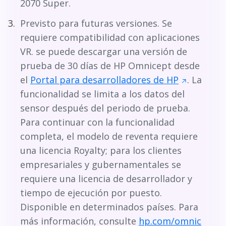
2070 Super.
Previsto para futuras versiones. Se
requiere compatibilidad con aplicaciones
VR. se puede descargar una versión de
prueba de 30 días de HP Omnicept desde
el
Portal para desarrolladores de HP
. La
funcionalidad se limita a los datos del
sensor después del periodo de prueba.
Para continuar con la funcionalidad
completa, el modelo de reventa requiere
una licencia Royalty; para los clientes
empresariales y gubernamentales se
requiere una licencia de desarrollador y
tiempo de ejecución por puesto.
Disponible en determinados países. Para
más información, consulte
hp.com/omnic