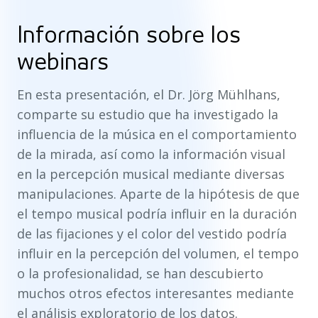
Información sobre los
webinars
En esta presentación, el Dr. Jörg Mühlhans,
comparte su estudio que ha investigado la
influencia de la música en el comportamiento
de la mirada, así como la información visual
en la percepción musical mediante diversas
manipulaciones. Aparte de la hipótesis de que
el tempo musical podría influir en la duración
de las fijaciones y el color del vestido podría
influir en la percepción del volumen, el tempo
o la profesionalidad, se han descubierto
muchos otros efectos interesantes mediante
el análisis exploratorio de los datos.