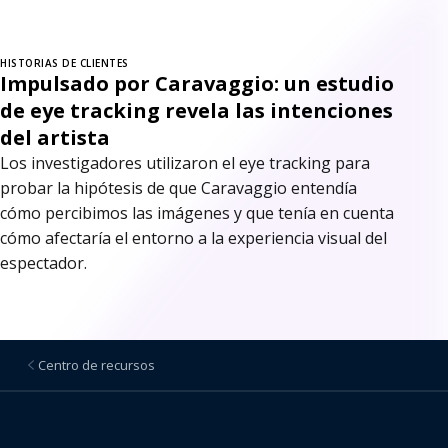
HISTORIAS DE CLIENTES
Impulsado por Caravaggio: un estudio
de eye tracking revela las intenciones
del artista
Los investigadores utilizaron el eye tracking para
probar la hipótesis de que Caravaggio entendía
cómo percibimos las imágenes y que tenía en cuenta
cómo afectaría el entorno a la experiencia visual del
espectador.
Centro de recursos