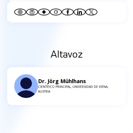
Altavoz
Dr. Jörg Mühlhans
CIENTÍFICO PRINCIPAL, UNIVERSIDAD DE VIENA,
AUSTRIA