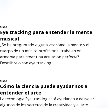
BLOG
Eye tracking para entender la mente
musical
¿Se ha preguntado alguna vez cómo la mente y el
cuerpo de un músico profesional trabajan en
armonía para crear una actuación perfecta?
Descúbralo con eye tracking.
BLOG
Cómo la ciencia puede ayudarnos a
entender el arte
La tecnología Eye tracking está ayudando a desvelar
algunos de los secretos de la creatividad y el arte.