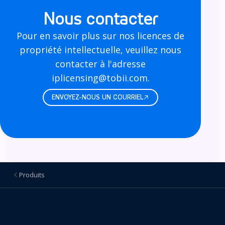
Nous contacter
Pour en savoir plus sur nos licences de
propriété intellectuelle, veuillez nous
contacter à l'adresse
iplicensing@tobii.com.
ENVOYEZ-NOUS UN COURRIEL
Produits