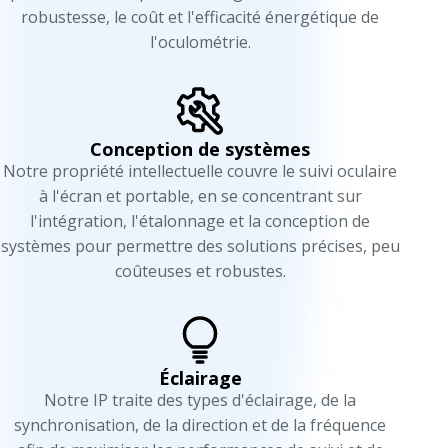
robustesse, le coût et l'efficacité énergétique de
l'oculométrie.
Conception de systèmes
Notre propriété intellectuelle couvre le suivi oculaire
à l'écran et portable, en se concentrant sur
l'intégration, l'étalonnage et la conception de
systèmes pour permettre des solutions précises, peu
coûteuses et robustes.
Éclairage
Notre IP traite des types d'éclairage, de la
synchronisation, de la direction et de la fréquence