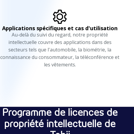
Applications spécifiques et cas d'utilisation
Au-delà du suivi du regard, notre propriété
intellectuelle couvre des applications dans des
secteurs tels que l'automobile, la biométrie, la
connaissance du consommateur, la téléconférence et
les vêtements.
Programme de licences de
propriété intellectuelle de