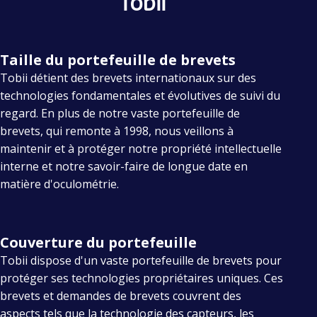
Tobii
Taille du portefeuille de brevets
Tobii détient des brevets internationaux sur des
technologies fondamentales et évolutives de suivi du
regard. En plus de notre vaste portefeuille de
brevets, qui remonte à 1998, nous veillons à
maintenir et à protéger notre propriété intellectuelle
interne et notre savoir-faire de longue date en
matière d'oculométrie.
Couverture du portefeuille
Tobii dispose d'un vaste portefeuille de brevets pour
protéger ses technologies propriétaires uniques. Ces
brevets et demandes de brevets couvrent des
aspects tels que la technologie des capteurs, les