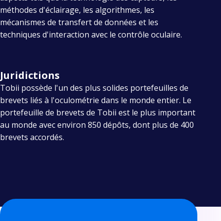
méthodes d'éclairage, les algorithmes, les
mécanismes de transfert de données et les
techniques d'interaction avec le contrôle oculaire.
Juridictions
Tobii possède l'un des plus solides portefeuilles de
brevets liés à l'oculométrie dans le monde entier. Le
portefeuille de brevets de Tobii est le plus important
au monde avec environ 850 dépôts, dont plus de 400
brevets accordés.