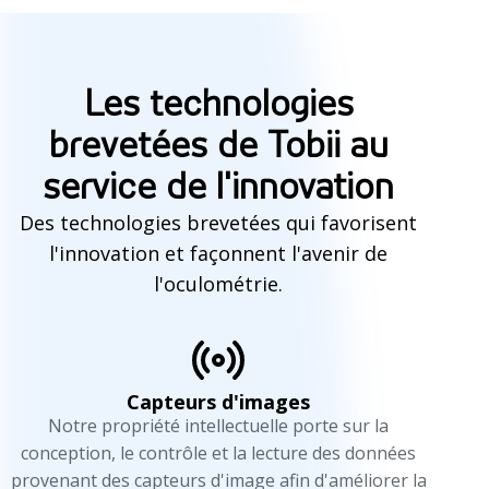
Les technologies
brevetées de Tobii au
service de l'innovation
Des technologies brevetées qui favorisent
l'innovation et façonnent l'avenir de
l'oculométrie.
Capteurs d'images
Notre propriété intellectuelle porte sur la
conception, le contrôle et la lecture des données
provenant des capteurs d'image afin d'améliorer la