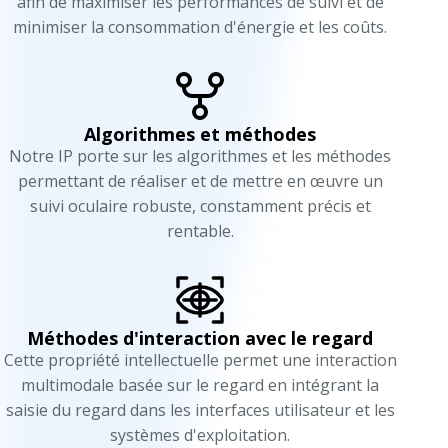
afin de maximiser les performances de suivi et de
minimiser la consommation d'énergie et les coûts.
Algorithmes et méthodes
Notre IP porte sur les algorithmes et les méthodes
permettant de réaliser et de mettre en œuvre un
suivi oculaire robuste, constamment précis et
rentable.
Méthodes d'interaction avec le regard
Cette propriété intellectuelle permet une interaction
multimodale basée sur le regard en intégrant la
saisie du regard dans les interfaces utilisateur et les
systèmes d'exploitation.