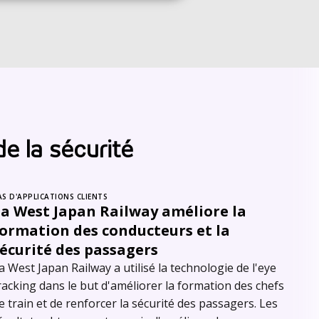
de la sécurité
AS D'APPLICATIONS CLIENTS
La West Japan Railway améliore la
formation des conducteurs et la
écurité des passagers
a West Japan Railway a utilisé la technologie de l'eye
racking dans le but d'améliorer la formation des chefs
e train et de renforcer la sécurité des passagers. Les