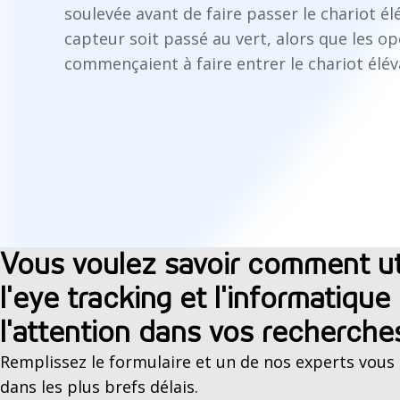
soulevée avant de faire passer le chariot él
capteur soit passé au vert, alors que les 
commençaient à faire entrer le chariot élév
Vous voulez savoir comment uti
l'eye tracking et l'informatique
l'attention dans vos recherche
Remplissez le formulaire et un de nos experts vous
dans les plus brefs délais.