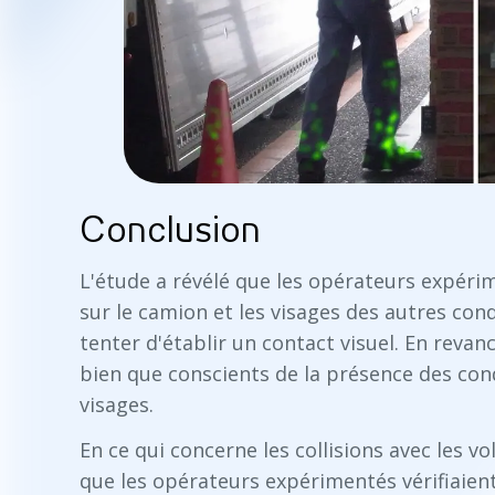
Conclusion
L'étude a révélé que les opérateurs expérim
sur le camion et les visages des autres con
tenter d'établir un contact visuel. En reva
bien que conscients de la présence des con
visages.
En ce qui concerne les collisions avec les 
que les opérateurs expérimentés vérifiaient