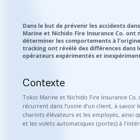
Dans le but de prévenir les accidents dans 
Marine et Nichido Fire Insurance Co. ont
déterminer les comportements à l'origine
tracking ont révélé des différences dans l
opérateurs expérimentés et inexpérimen
Contexte
Tokio Marine et Nichido Fire Insurance Co
récurrent dans l'usine d'un client, à savoir 
chariots élévateurs et les employés, ainsi q
et les volets automatiques (portes) à l'intér