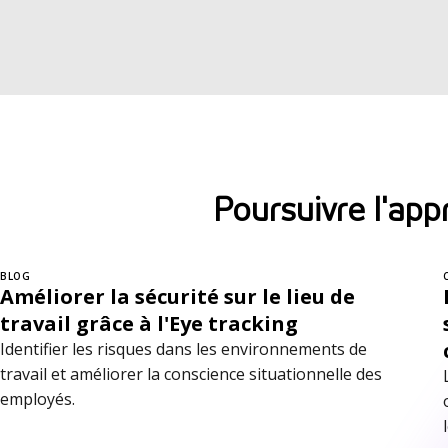
Poursuivre l'app
BLOG
Améliorer la sécurité sur le lieu de
travail grâce à l'Eye tracking
Identifier les risques dans les environnements de
travail et améliorer la conscience situationnelle des
employés.