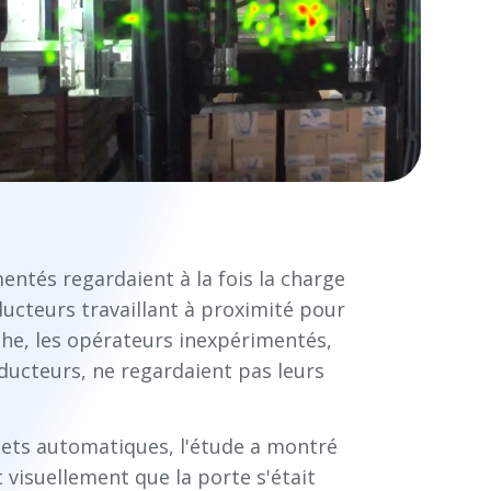
entés regardaient à la fois la charge
ducteurs travaillant à proximité pour
nche, les opérateurs inexpérimentés,
ducteurs, ne regardaient pas leurs
volets automatiques, l'étude a montré
 visuellement que la porte s'était