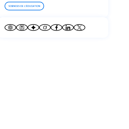
SCIENCES DE L'ÉDUCATION