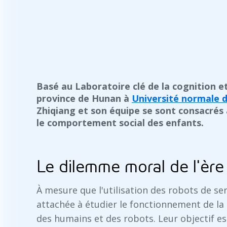
Basé au Laboratoire clé de la cognition 
province de Hunan à
Université normale 
Zhiqiang et son équipe se sont consacrés à
le comportement social des enfants.
Le dilemme moral de l'èr
À mesure que l'utilisation des robots de ser
attachée à étudier le fonctionnement de l
des humains et des robots. Leur objectif 