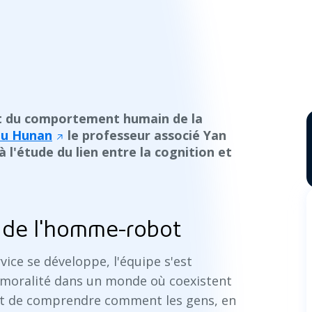
et du comportement humain de la
du Hunan
le professeur associé Yan
 l'étude du lien entre la cognition et
e de l'homme-robot
vice se développe, l'équipe s'est
a moralité dans un monde où coexistent
est de comprendre comment les gens, en