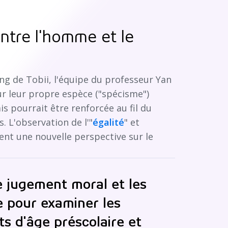
entre l'homme et le
ing de Tobii, l'équipe du professeur Yan
r leur propre espèce ("spécisme")
s pourrait être renforcée au fil du
. L'observation de l'"
égalité
" et
ent une nouvelle perspective sur le
 jugement moral et les
e pour examiner les
ts d'âge préscolaire et