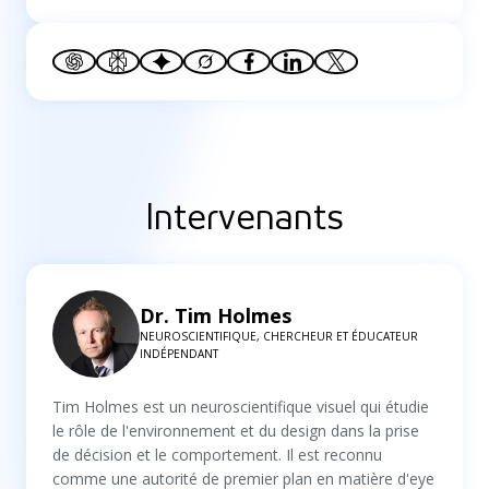
Intervenants
Dr. Tim Holmes
NEUROSCIENTIFIQUE, CHERCHEUR ET ÉDUCATEUR
INDÉPENDANT
Tim Holmes est un neuroscientifique visuel qui étudie
le rôle de l'environnement et du design dans la prise
de décision et le comportement. Il est reconnu
comme une autorité de premier plan en matière d'eye