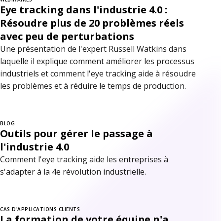
Eye tracking dans l'industrie 4.0 :
Résoudre plus de 20 problèmes réels
avec peu de perturbations
Une présentation de l'expert Russell Watkins dans
laquelle il explique comment améliorer les processus
industriels et comment l'eye tracking aide à résoudre
les problèmes et à réduire le temps de production.
BLOG
Outils pour gérer le passage à
l'industrie 4.0
Comment l'eye tracking aide les entreprises à
s'adapter à la 4e révolution industrielle.
CAS D'APPLICATIONS CLIENTS
La formation de votre équipe n'a