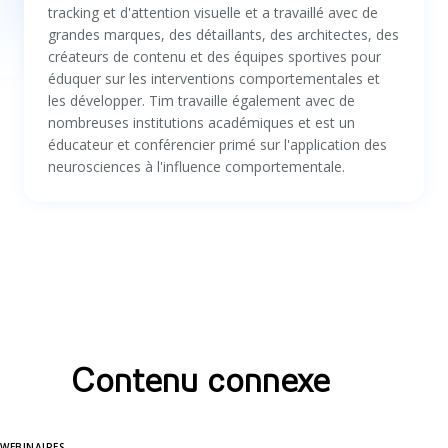
tracking et d'attention visuelle et a travaillé avec de
grandes marques, des détaillants, des architectes, des
créateurs de contenu et des équipes sportives pour
éduquer sur les interventions comportementales et
les développer. Tim travaille également avec de
nombreuses institutions académiques et est un
éducateur et conférencier primé sur l'application des
neurosciences à l'influence comportementale.
Contenu connexe
WEBINAIRES