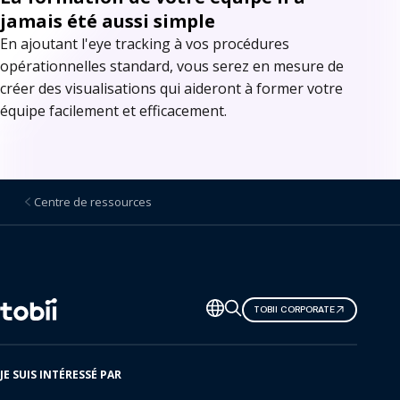
jamais été aussi simple
En ajoutant l'eye tracking à vos procédures
opérationnelles standard, vous serez en mesure de
créer des visualisations qui aideront à former votre
équipe facilement et efficacement.
Centre de ressources
Changer
TOBII CORPORATE
de
langue
JE SUIS INTÉRESSÉ PAR