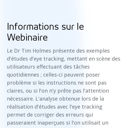
Informations sur le
Webinaire
Le Dr Tim Holmes présente des exemples
d'études d'eye tracking, mettant en scène des
utilisateurs effectuant des tâches
quotidiennes ; celles-ci peuvent poser
problème si les instructions ne sont pas
claires, ou si l'on n'y prête pas l'attention
nécessaire. L'analyse obtenue lors de la
réalisation d'études avec l'eye tracking
permet de corriger des erreurs qui
passeraient inaperçues si l'on utilisait un