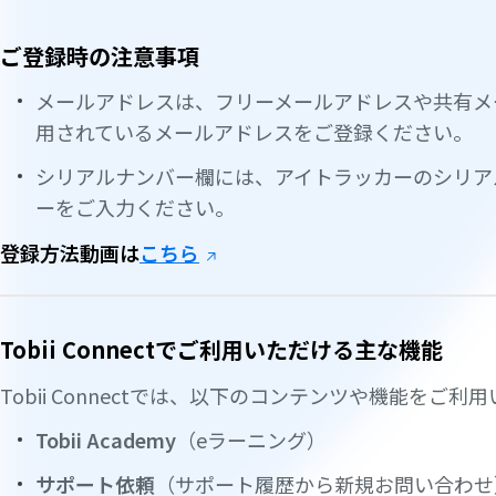
ご登録時の注意事項
メールアドレスは、フリーメールアドレスや共有メ
用されているメールアドレスをご登録ください。
シリアルナンバー欄には、アイトラッカーのシリア
ーをご入力ください。
登録方法動画は
こちら
Tobii Connectでご利用いただける主な機能
Tobii Connectでは、以下のコンテンツや機能をご利
Tobii Academy
（eラーニング）
サポート依頼
（サポート履歴から新規お問い合わせ