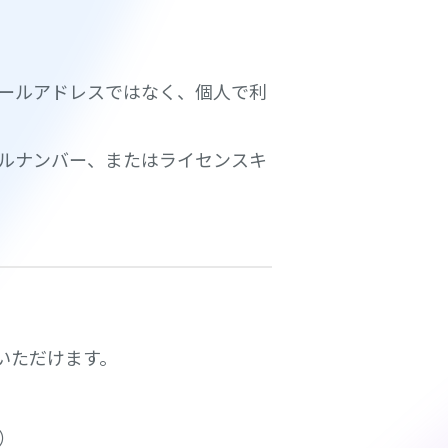
ールアドレスではなく、個人で利
ルナンバー、またはライセンスキ
用いただけます。
）