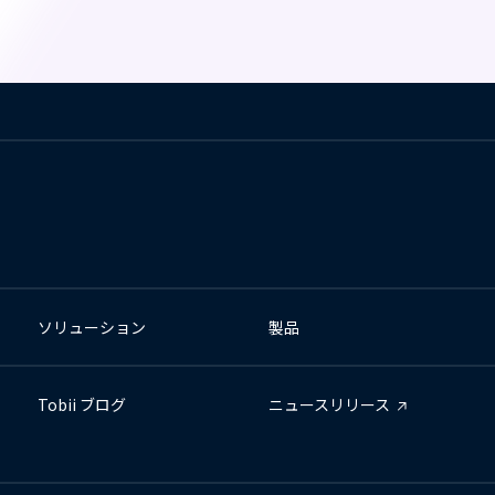
ソリューション
製品
Tobii ブログ
ニュースリリース