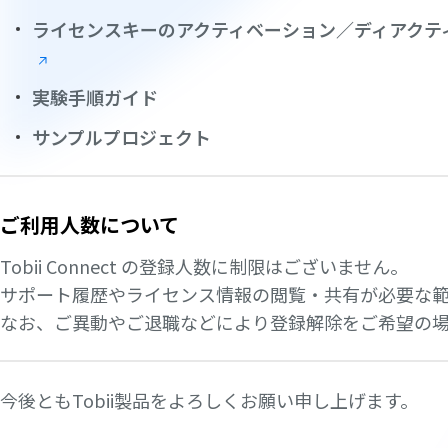
ライセンスキーのアクティベーション／ディアク
実験手順ガイド
サンプルプロジェクト
ご利用人数について
Tobii Connect の登録人数に制限はございません。
サポート履歴やライセンス情報の閲覧・共有が必要な
なお、ご異動やご退職などにより登録解除をご希望の
今後ともTobii製品をよろしくお願い申し上げます。