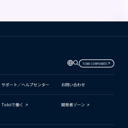
TOBII CORPORATE
サポート／ヘルプセンター
お問い合わせ
Tobiiで働く
開発者ゾーン