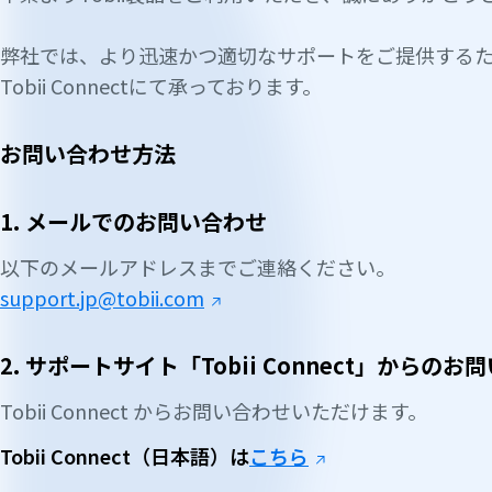
弊社では、より迅速かつ適切なサポートをご提供する
Tobii Connectにて承っております。
お問い合わせ方法
1. メールでのお問い合わせ
以下のメールアドレスまでご連絡ください。
support.jp@tobii.com
2. サポートサイト「Tobii Connect」からのお
Tobii Connect からお問い合わせいただけます。
Tobii Connect（日本語）は
こちら