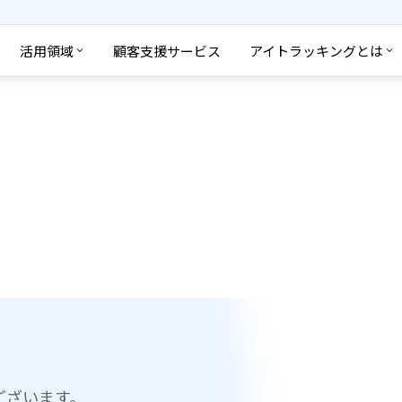
活用領域
顧客支援サービス
アイトラッキングとは
ご案内
ございます。