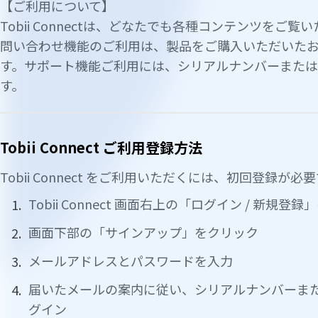
【ご利用について】
Tobii Connectは、どなたでも各種コンテンツをご
問い合わせ機能のご利用は、製品をご購入いただいた
す。サポート機能ご利用には、シリアルナンバーまた
す。
Tobii Connect ご利用登録方法
Tobii Connect をご利用いただくには、初回登録が必
Tobii Connect 画面右上の「ログイン / 新規登
画面下部の「サインアップ」をクリック
メールアドレスとパスワードを入力
届いたメールの案内に従い、シリアルナンバーま
グイン