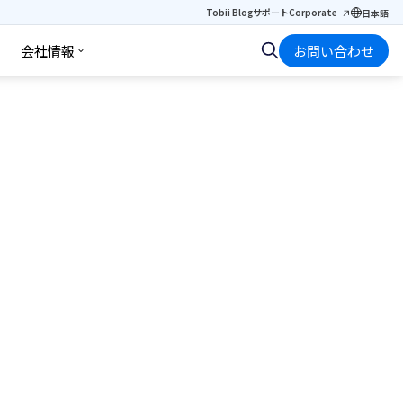
Tobii Blog
サポート
Corporate
日本語
会社情報
お問い合わせ