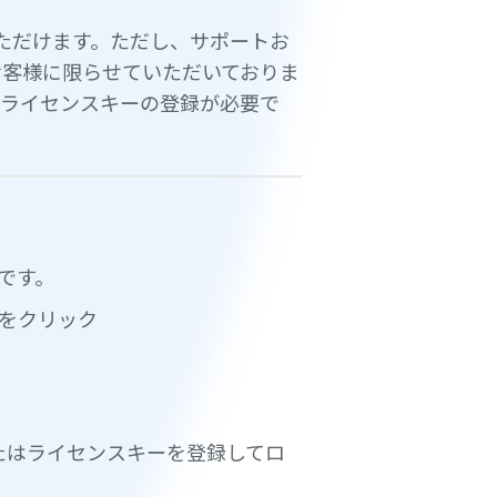
覧いただけます。ただし、サポートお
お客様に限らせていただいておりま
はライセンスキーの登録が必要で
要です。
録」をクリック
たはライセンスキーを登録してロ