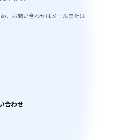
ため、お問い合わせはメールまたは
問い合わせ