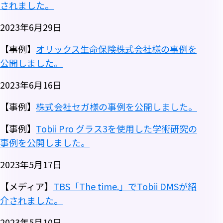
されました。
2023年6月29日
【事例】
オリックス生命保険株式会社様の事例を
公開しました。
2023年6月16日
【事例】
株式会社セガ様の事例を公開しました。
【事例】
Tobii Pro グラス3を使用した学術研究の
事例を公開しました。
2023年5月17日
【メディア】
TBS「The time.」でTobii DMSが紹
介されました。
2023年5月10日