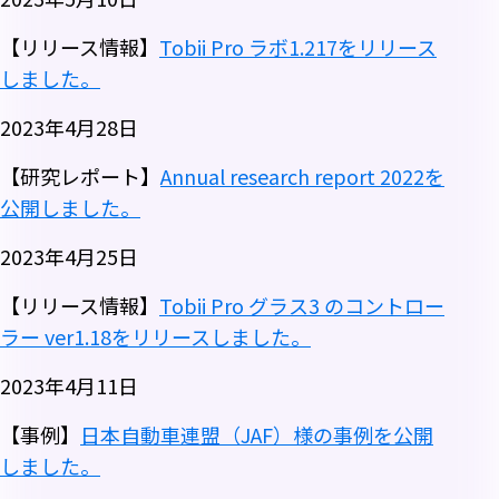
【リリース情報】
Tobii Pro ラボ1.217をリリース
しました。
2023年4月28日
【研究レポート】
Annual research report 2022を
公開しました。
2023年4月25日
【リリース情報】
Tobii Pro グラス3 のコントロー
ラー ver1.18をリリースしました。
2023年4月11日
【事例】
日本自動車連盟（JAF）様の事例を公開
しました。