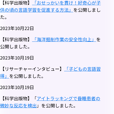
【科学出版物】
「おせっかいを貫け！好奇心が子
供の頃の言語学習を促進する方法」
を公開しまし
た。
2023年10月22日
【科学出版物】
「海洋掘削作業の安全性向上」
を
公開しました。
2023年10月19日
【リサーチャーインタビュー】
「子どもの言語習
得」
を公開しました。
2023年10月19日
【科学出版物】「
アイトラッキングで昏睡患者の
微妙な反応を検出
」を公開しました。