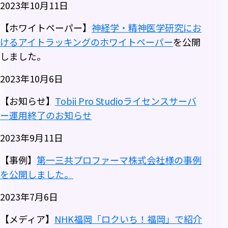
2023年10月11日
【ホワイトペーパー】
神経学・精神医学研究にお
けるアイトラッキングのホワイトペーパー
を公開
しました。
2023年10月6日
【お知らせ】
Tobii Pro Studioライセンスサーバ
ー運用終了のお知らせ
2023年9月11日
【事例】
第一三共プロファーマ株式会社様の事例
を公開しました。
2023年7月6日
【メディア】
NHK福岡「ロクいち！福岡」で紹介