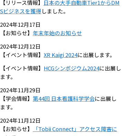
【リリース情報】
日本の大手自動車Tier1からDM
Sビジネスを獲得
しました。
2024年12月17日
【お知らせ】
年末年始のお知らせ
2024年12月12日
【イベント情報】
XR Kaigi 2024
に出展します。
【イベント情報】
HCGシンポジウム2024
に出展し
ます。
2024年11月29日
【学会情報】
第44回 日本看護科学学会
に出展し
ます。
2024年11月12日
【お知らせ】
「Tobii Connect」アクセス障害に