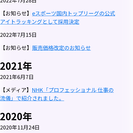
2022年7月28日
【お知らせ】
eスポーツ国内トップリーグの公式
アイトラッキングとして採用決定
2022年7月15日
【お知らせ】
販売価格改定のお知らせ
2021年
2021年6月7日
【メディア】
NHK「プロフェッショナル 仕事の
流儀」で紹介されました。
2020年
2020年11月24日