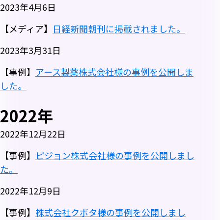
2023年4月6日
【メディア】
日経新聞朝刊に掲載されました。
2023年3月31日
【事例】
アース製薬株式会社様の事例を公開しま
した。
2022年
2022年12月22日
【事例】
ピジョン株式会社様の事例を公開しまし
た。
2022年12月9日
【事例】
株式会社クボタ様の事例を公開しまし