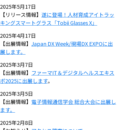
2025年5月17日
【リリース情報】
遂に登場！人材育成アイトラッ
キングスマートグラス「Tobii Glasses X」
2025年4月17日
【出展情報】
Japan DX Week/現場DX EXPOに出
展します。
2025年3月7日
【出展情報】
ファーマIT＆デジタルヘルスエキス
ポ2025に出展します
。
2025年3月5日
【出展情報】
電子情報通信学会 総合大会に出展し
ます。
2025年2月8日