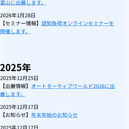
富山に出展します。
2026年1月28日
【セミナー情報】
認知負荷オンラインセミナーを
開催します。
2025年
2025年12月25日
【出展情報】
オートモーティブワールド2026に出
展します。
2025年12月17日
【お知らせ】
年末年始のお知らせ
2025年12月17日