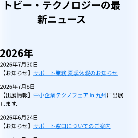
トビー・テクノロジーの最
新ニュース
2026年
2026年7月30日
【お知らせ】
サポート業務 夏季休暇のお知らせ
2026年7月8日
【出展情報】
中小企業テクノフェア in 九州
に出展
します。
2026年6月24日
【お知らせ】
サポート窓口についてのご案内