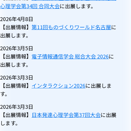
心理学会第34回 合同大会
に出展します。
2026年4月8日
【出展情報】
第11回ものづくりワールド名古屋
に
出展します。
2026年3月5日
【出展情報】
電子情報通信学会 総合大会 2026
に
出展します。
2026年3月3日
【出展情報】
インタラクション2026
に出展しま
す。
2026年3月3日
【出展情報】
日本発達心理学会第37回大会
に出展
します。