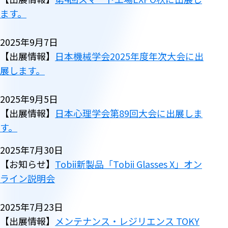
ます。
2025年9月7日
【出展情報】
日本機械学会2025年度年次大会に出
展します。
2025年9月5日
【出展情報】
日本心理学会第89回大会に出展しま
す。
2025年7月30日
【お知らせ】
Tobii新製品「Tobii Glasses X」オン
ライン説明会
2025年7月23日
【出展情報】
メンテナンス・レジリエンス TOKY