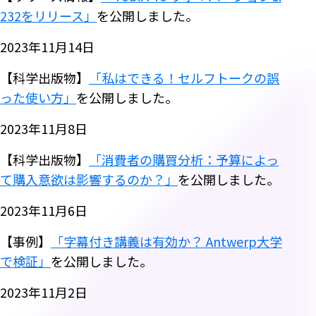
232をリリース」
を公開しました。
2023年11月14日
【科学出版物】
「私はできる！セルフトークの誤
った使い方」
を公開しました。
2023年11月8日
【科学出版物】
「消費者の購買分析：予算によっ
て購入意欲は影響するのか？」
を公開しました。
2023年11月6日
【事例】
「字幕付き講義は有効か？ Antwerp大学
で検証」
を公開しました。
2023年11月2日