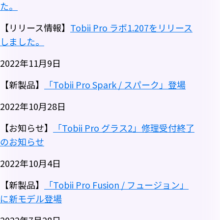
た。
【リリース情報】
Tobii Pro ラボ1.207をリリース
しました。
2022年11月9日
【新製品】
「Tobii Pro Spark / スパーク」登場
2022年10月28日
【お知らせ】
「Tobii Pro グラス2」修理受付終了
のお知らせ
2022年10月4日
【新製品】
「Tobii Pro Fusion / フュージョン」
に新モデル登場