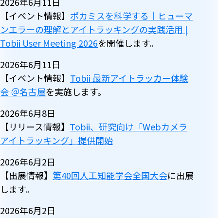
2026年6月11日
【イベント情報】
ポカミスを科学する｜ヒューマ
ンエラーの理解とアイトラッキングの実践活用 |
Tobii User Meeting 2026
を開催します。
2026年6月11日
【イベント情報】
Tobii 最新アイトラッカー体験
会 ＠名古屋
を実施します。
2026年6月8日
【リリース情報】
Tobii、研究向け「Webカメラ
アイトラッキング」提供開始
2026年6月2日
【出展情報】
第40回人工知能学会全国大会
に出展
します。
2026年6月2日