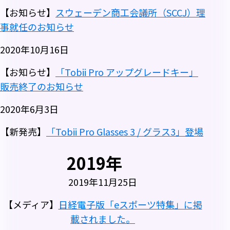
【お知らせ】
スウェーデン商工会議所（SCCJ）理
事就任のお知らせ
2020年10月16日
【お知らせ】
「Tobii Pro アップグレードキー」
販売終了のお知らせ
2020年6月3日
【新発売】
「Tobii Pro Glasses 3 / グラス3」登場
2019年
2019年11月25日
【メディア】
日経電子版「eスポーツ特集」に掲
載されました。