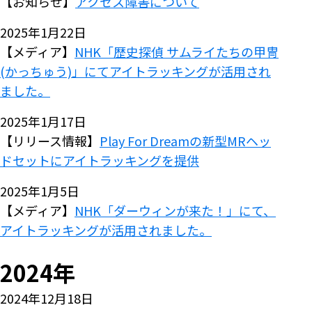
【お知らせ】
アクセス障害について
2025年1月22日
【メディア】
NHK「歴史探偵 サムライたちの甲冑
(かっちゅう)」にてアイトラッキングが活用され
ました。
2025年1月17日
【リリース情報】
Play For Dreamの新型MRヘッ
ドセットにアイトラッキングを提供
2025年1月5日
【メディア】
NHK「ダーウィンが来た！」にて、
アイトラッキングが活用されました。
2024年
2024年12月18日