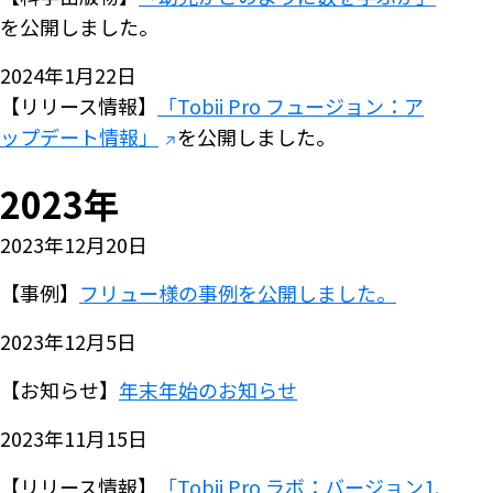
を公開しました。
2024年1月22日
【リリース情報】
「Tobii Pro フュージョン：ア
ップデート情報」
を公開しました。
2023年
2023年12月20日
【事例】
フリュー様の事例を公開しました。
2023年12月5日
【お知らせ】
年末年始のお知らせ
2023年11月15日
【リリース情報】
「Tobii Pro ラボ：バージョン1.