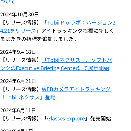
ついて
2024年10月30日
【リリース情報】
「Tobii Pro ラボ：バージョン2
4.21をリリース」
アイトラッキング指標に新しく
まばたきの指標を追加しました。
2024年9月18日
【リリース情報】
「Tobiiネクサス」、ソフトバ
ンクのExecutive Briefing Centerにて展示開始
2024年6月21日
【リリース情報】
WEBカメラアイトラッキング
「Tobii ネクサス」登場
2024年6月11日
【リリース情報】「
Glasses Explore
」発売開始