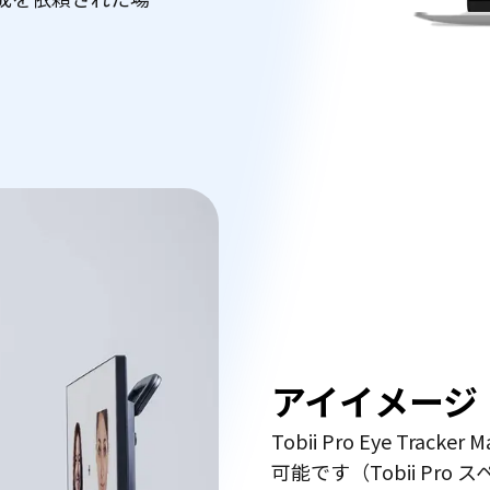
アイイメージ
Tobii Pro Eye Tr
可能です（Tobii Pro 