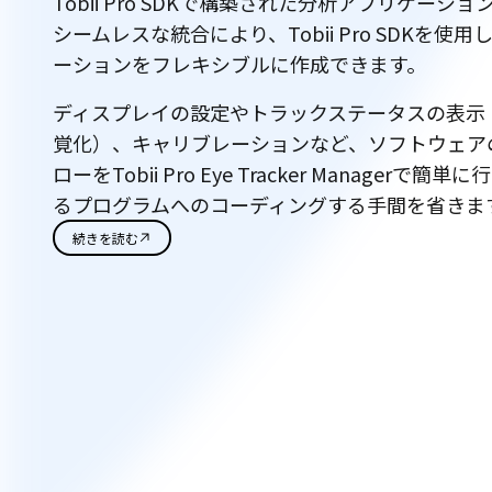
Tobii Pro SDKで構築された分析アプリケーシ
シームレスな統合により、Tobii Pro SDKを使
ーションをフレキシブルに作成できます。
ディスプレイの設定やトラックステータスの表示
覚化）、キャリブレーションなど、ソフトウェア
ローをTobii Pro Eye Tracker Managerで
るプログラムへのコーディングする手間を省きま
続きを読む
仕
様