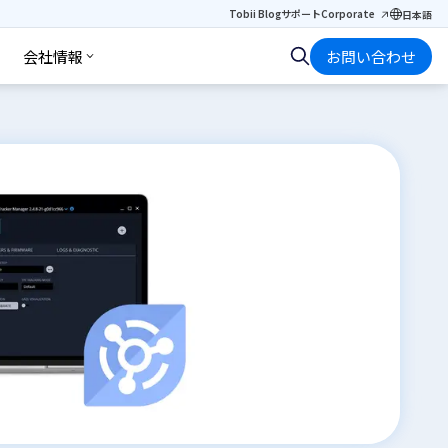
Tobii Blog
サポート
Corporate
日本語
会社情報
お問い合わせ