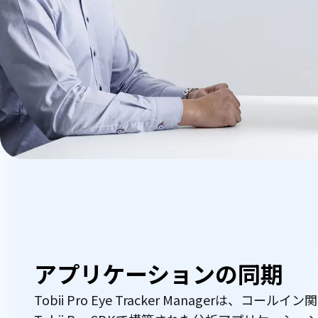
アプリケーションの同期
Tobii Pro Eye Tracker Managerは、コー