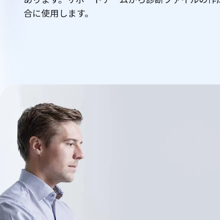
合に使用します。