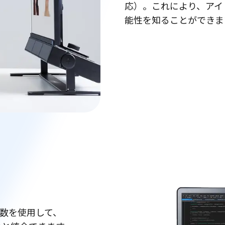
応）。これにより、アイ
能性を知ることができま
ルイン関数を使用して、