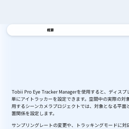
概要
概
要
Tobii Pro Eye Tracker Managerを使用すると、
単にアイトラッカーを設定できます。空間中の実際の対
用するシーンカメラプロジェクトでは、対象となる平面
置関係を設定します。
サンプリングレートの変更や、トラッキングモードに対応し