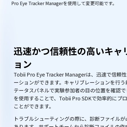
Pro Eye Tracker Managerを使用して変更可能です。
特
徴
迅速かつ信頼性の高いキャ
ョン
Tobii Pro Eye Tracker Managerは、迅速
ーションができます。キャリブレーションを行う
テータスパネルで実験参加者の目の位置を確認で
を使用することで、Tobii Pro SDKで効率的に
ことができます。
トラブルシューティングの際に、診断ファイルが
あります。サポートチームから診断ファイルの作