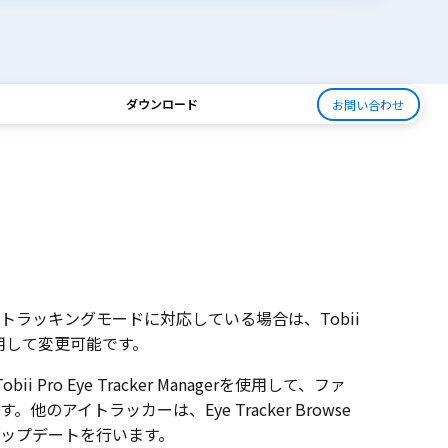
ダウンロード
お問い合わせ
トラッキングモードに対応している場合は、Tobii
erを使用して変更可能です。
ii Pro Eye Tracker Managerを使用して、ファ
のアイトラッカーは、Eye Tracker Browse
ップデートを行います。