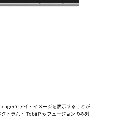
acker Managerでアイ・イメージを表示することが
スペクトラム・ Tobii Pro フュージョンのみ対