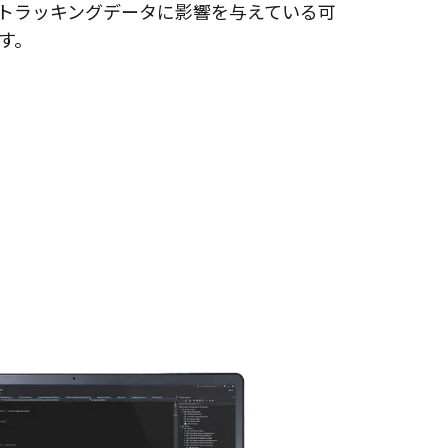
トラッキングデータに影響を与えている可
す。