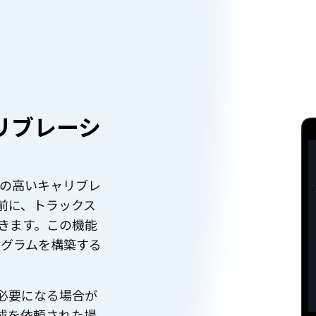
リブレーシ
で信頼性の高いキャリブレ
前に、トラックス
きます。この機能
プログラムを構築する
必要になる場合が
成を依頼された場