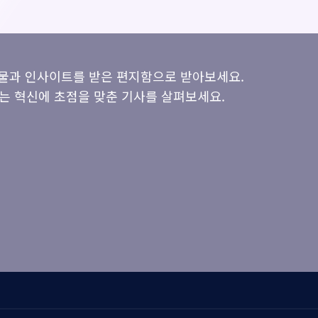
시물과 인사이트를 받은 편지함으로 받아보세요.
는 혁신에 초점을 맞춘 기사를 살펴보세요.