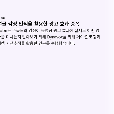
LOG
얼굴 감정 인식을 활용한 광고 효과 증폭
Tobii는 주목도와 감정이 동영상 광고 효과에 실제로 어떤 영
향을 미치는지 알아보기 위해 Dynavox를 위해 페이셜 코딩과
웹캠 시선추적을 활용한 연구를 수행했습니다.