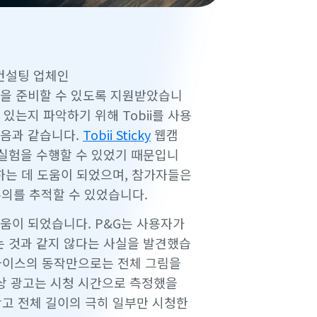
컨설팅 업체인
을 준비할 수 있도록 지원받았습니
있는지 파악하기 위해 Tobii를 사용
다음과 같습니다.
Tobii Sticky
웹캠
실험을 수행할 수 있었기 때문입니
설정하는 데 도움이 되었으며, 참가자들은
의를 추적할 수 있었습니다.
움이 되었습니다. P&G는 사용자가
 것과 같지 않다는 사실을 발견했습
디바이스의 동작만으로는 전체 그림을
영상 광고는 시청 시간으로 측정했을
 광고 전체 길이의 극히 일부만 시청한