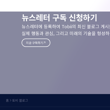
뉴스레터 구독 신청하기
뉴스레터에 등록하여 Tobii의 최신 블로그 게
실제 행동과 관심, 그리고 미래의 기술을 형성하
지금 구독하기
홈
토비 블로그