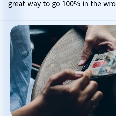
great way to go 100% in the wro