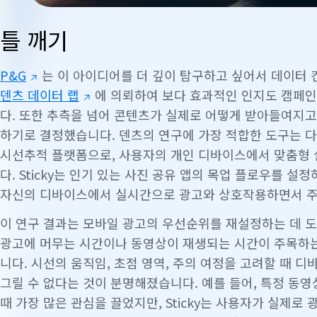
틀 깨기
P&G
는 이 아이디어를 더 깊이 탐구하고 싶어서 데이터 
덴츠 데이터 랩
에 의뢰하여 보다 효과적인 인지도 캠페인
다. 또한 추측을 넘어 콘텐츠가 실제로 어떻게 받아들여지고 
하기로 결정했습니다. 덴츠의 연구에 가장 적합한 도구는 
시선추적 플랫폼으로, 사용자의 개인 디바이스에서 맞춤형 
다. Sticky는 인기 있는 사진 공유 앱의 목업 플로우를 
자신의 디바이스에서 실시간으로 광고와 상호작용하면서 주
이 연구 결과는 모바일 광고의 우선순위를 재설정하는 데 도
광고에 머무는 시간이나 동영상이 재생되는 시간이 주목하는
니다. 시선의 움직임, 초점 영역, 주의 여정을 고려할 때 
그릴 수 없다는 것이 분명해졌습니다. 예를 들어, 특정 동
때 가장 많은 관심을 끌었지만, Sticky는 사용자가 실제로