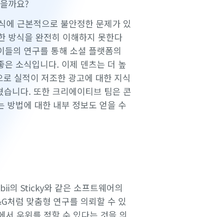
었을까요?
 방식에 근본적으로 불안정한 문제가 있
한 방식을 완전히 이해하지 못한다
 이들의 연구를 통해 소셜 플랫폼의
좋은 소식입니다. 이제 덴츠는 더 높
로 실적이 저조한 광고에 대한 지식
쳤습니다. 또한 크리에이티브 팀은 콘
는 방법에 대한 내부 정보도 얻을 수
i의 Sticky와 같은 소프트웨어의
G처럼 맞춤형 연구를 의뢰할 수 있
서 우위를 점할 수 있다는 것을 의