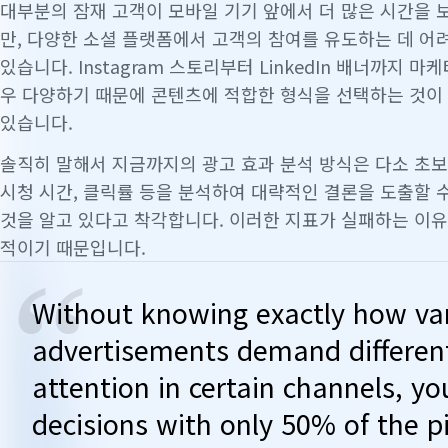
대부분의 잠재 고객이 모바일 기기 앞에서 더 많은 시간을 
만, 다양한 소셜 플랫폼에서 고객의 참여를 유도하는 데 어
있습니다. Instagram 스토리부터 LinkedIn 배너까지 
우 다양하기 때문에 콘텐츠에 적합한 형식을 선택하는 것이
있습니다.
솔직히 말해서 지금까지의 광고 효과 분석 방식은 다소 초보
시청 시간, 클릭률 등을 분석하여 대략적인 결론을 도출할 수
것을 알고 있다고 착각합니다. 이러한 지표가 실패하는 이유
적이기 때문입니다.
“
Without knowing exactly how va
advertisements demand different
attention in certain channels, y
decisions with only 50% of the pi