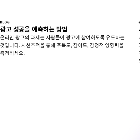
BLOG
광고 성공을 예측하는 방법
온라인 광고의 과제는 사람들이 광고에 참여하도록 유도하는
것입니다. 시선추적을 통해 주목도, 참여도, 감정적 영향력을
측정하세요.