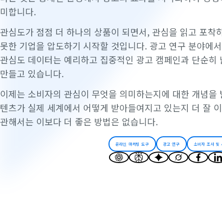
미합니다.
관심도가 점점 더 하나의 상품이 되면서, 관심을 읽고 포착
못한 기업을 압도하기 시작할 것입니다. 광고 연구 분야에서
관심도 데이터는 예리하고 집중적인 광고 캠페인과 단순히 
만들고 있습니다.
이제는 소비자의 관심이 무엇을 의미하는지에 대한 개념을 발
텐츠가 실제 세계에서 어떻게 받아들여지고 있는지 더 잘 이
관해서는 이보다 더 좋은 방법은 없습니다.
온라인 마케팅 도구
광고 연구
소비자 조사 및