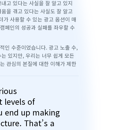
보내고 있다는 사실을 잘 알고 있지
려움을 겪고 있다는 사실도 잘 알고
마케터가 사용할 수 있는 광고 옵션이 매
 캠페인의 성공과 실패를 좌우할 수
적인 수준이었습니다. 광고 노출 수,
는 있지만, 우리는 너무 쉽게 모든
는 관심의 본질에 대한 이해가 제한
rious
 levels of
ou end up making
cture. That’s a