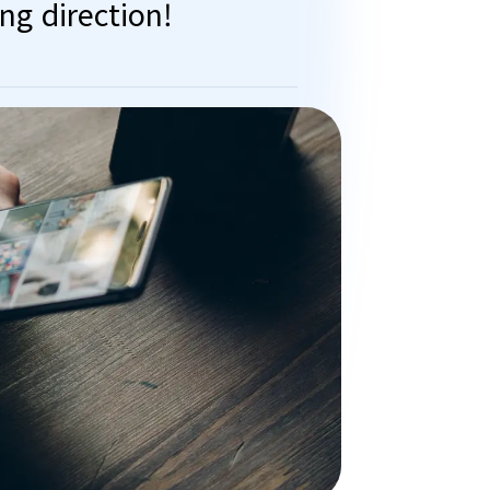
ng direction!