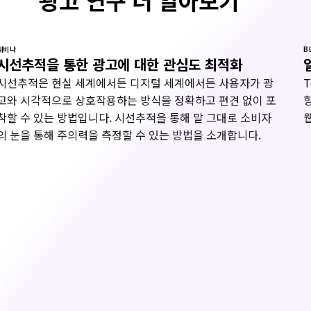
웨비나
B
시선추적을 통한 광고에 대한 관심도 최적화
시선추적은 현실 세계에서든 디지털 세계에서든 사용자가 광
고와 시각적으로 상호작용하는 방식을 정확하고 편견 없이 포
착할 수 있는 방법입니다. 시선추적을 통해 말 그대로 소비자
의 눈을 통해 주의력을 측정할 수 있는 방법을 소개합니다.