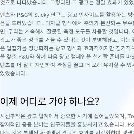
것으로 나타났습니다. 그렇다면 그 광고는 정말 효과가 있
덴츠와 P&G의 Sticky 연구는 광고 인사이트를 활용하는
음을 드러냈습니다. 디지털 형식에서 주의가 분산되는 무수
면, 우리는 계속해서 잘못된 측정 도구를 사용할 것입니다.
광고가 좋은 성과를 거둘 수 있다는 것이 분명해졌고, 이는 
은 입찰가를 정당화하는 광고 형식과 효과적이지만 정기적으
을 갖춘 P&G와 함께 다음 광고 캠페인을 설계할 준비를 마
텐츠를 더 잘 디자인하여 관심을 끌고 더 오래 유지할 수 있
있었습니다.
이제 어디로 가야 하나요?
시선추적은 광고 업계에서 중요한 시기에 접어들었으며, Tobi
잠재적인 응용 분야는 연구자들을 흥분시키고 있습니다. P&
다는 것은 통제된 환경에서 광고의 효과를 시각화하여 경쟁에