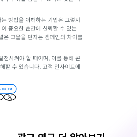
하는 방법을 이해하는 기업은 그렇지
 이 중요한 순간에 신뢰할 수 있는
넓은 그물을 던지는 캠페인의 차이를
전시켜야 할 때이며, 이를 통해 콘
해할 수 있습니다. 고객 인사이트에
 사용자 경험
광고 연구 더 알아보기