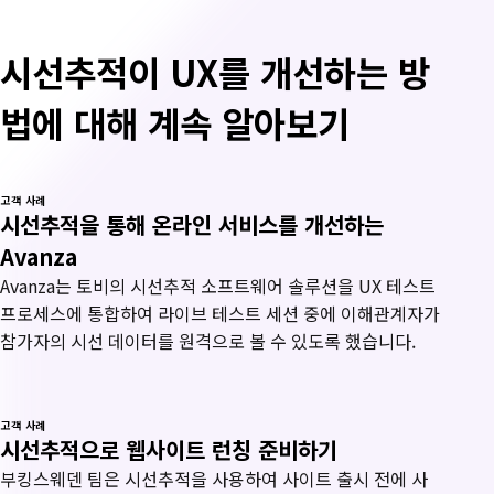
시선추적이 UX를 개선하는 방
법에 대해 계속 알아보기
고객 사례
시선추적을 통해 온라인 서비스를 개선하는
Avanza
Avanza는 토비의 시선추적 소프트웨어 솔루션을 UX 테스트
프로세스에 통합하여 라이브 테스트 세션 중에 이해관계자가
참가자의 시선 데이터를 원격으로 볼 수 있도록 했습니다.
고객 사례
시선추적으로 웹사이트 런칭 준비하기
부킹스웨덴 팀은 시선추적을 사용하여 사이트 출시 전에 사