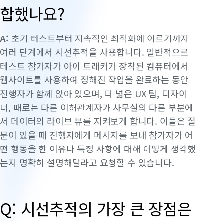
합했나요?
A:
초기 테스트부터 지속적인 최적화에 이르기까지
여러 단계에서 시선추적을 사용합니다. 일반적으로
테스트 참가자가 아이 트래커가 장착된 컴퓨터에서
웹사이트를 사용하여 정해진 작업을 완료하는 동안
진행자가 함께 앉아 있으며, 더 넓은 UX 팀, 디자이
너, 때로는 다른 이해관계자가 사무실의 다른 부분에
서 데이터의 라이브 뷰를 지켜보게 합니다. 이들은 질
문이 있을 때 진행자에게 메시지를 보내 참가자가 어
떤 행동을 한 이유나 특정 사항에 대해 어떻게 생각했
는지 명확히 설명해달라고 요청할 수 있습니다.
Q: 시선추적의 가장 큰 장점은