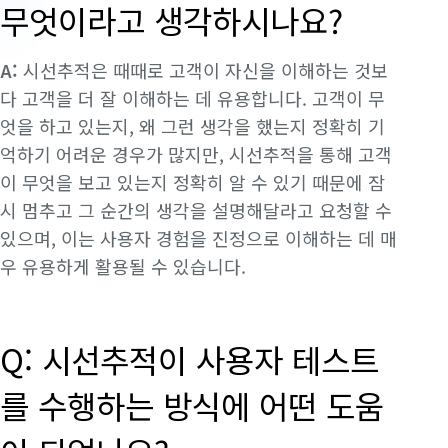
무엇이라고 생각하시나요?
A:
시선추적은 때때로 고객이 자신을 이해하는 것보
다 고객을 더 잘 이해하는 데 유용합니다. 고객이 무
엇을 하고 있는지, 왜 그런 생각을 했는지 정확히 기
억하기 어려운 경우가 많지만, 시선추적을 통해 고객
이 무엇을 보고 있는지 정확히 알 수 있기 때문에 잠
시 멈추고 그 순간의 생각을 설명해달라고 요청할 수
있으며, 이는 사용자 경험을 진정으로 이해하는 데 매
우 유용하게 활용될 수 있습니다.
Q: 시선추적이 사용자 테스트
를 수행하는 방식에 어떤 도움