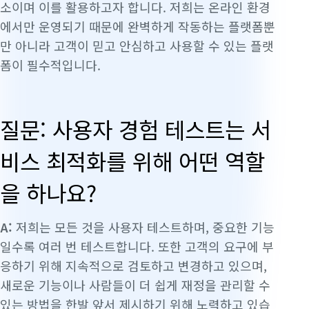
소이며 이를 활용하고자 합니다. 저희는 온라인 환경
에서만 운영되기 때문에 완벽하게 작동하는 플랫폼뿐
만 아니라 고객이 믿고 안심하고 사용할 수 있는 플랫
폼이 필수적입니다.
질문: 사용자 경험 테스트는 서
비스 최적화를 위해 어떤 역할
을 하나요?
A:
저희는 모든 것을 사용자 테스트하며, 중요한 기능
일수록 여러 번 테스트합니다. 또한 고객의 요구에 부
응하기 위해 지속적으로 검토하고 변경하고 있으며,
새로운 기능이나 사람들이 더 쉽게 재정을 관리할 수
있는 방법을 한발 앞서 제시하기 위해 노력하고 있습