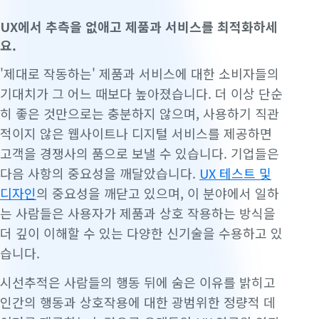
UX에서 추측을 없애고 제품과 서비스를 최적화하세
요.
'제대로 작동하는' 제품과 서비스에 대한 소비자들의
기대치가 그 어느 때보다 높아졌습니다. 더 이상 단순
히 좋은 것만으로는 충분하지 않으며, 사용하기 직관
적이지 않은 웹사이트나 디지털 서비스를 제공하면
고객을 경쟁사의 품으로 보낼 수 있습니다. 기업들은
다음 사항의 중요성을 깨달았습니다.
UX 테스트 및
디자인
의 중요성을 깨닫고 있으며, 이 분야에서 일하
는 사람들은 사용자가 제품과 상호 작용하는 방식을
더 깊이 이해할 수 있는 다양한 신기술을 수용하고 있
습니다.
시선추적은 사람들의 행동 뒤에 숨은 이유를 밝히고
인간의 행동과 상호작용에 대한 광범위한 정량적 데