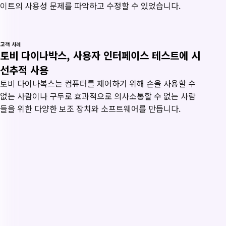
이트의 사용성 문제를 파악하고 수정할 수 있었습니다.
고객 사례
토비 다이나박스, 사용자 인터페이스 테스트에 시
선추적 사용
토비 다이나복스는 컴퓨터를 제어하기 위해 손을 사용할 수
없는 사람이나 구두로 효과적으로 의사소통할 수 없는 사람
들을 위한 다양한 보조 장치와 소프트웨어를 만듭니다.