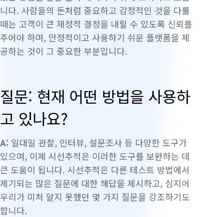
니다. 사람들의 돈처럼 중요하고 감정적인 것을 다룰
때는 고객이 큰 재정적 결정을 내릴 수 있도록 신뢰를
주어야 하며, 안정적이고 사용하기 쉬운 플랫폼을 제
공하는 것이 그 중요한 부분입니다.
질문: 현재 어떤 방법을 사용하
고 있나요?
A:
일대일 관찰, 인터뷰, 설문조사 등 다양한 도구가
있으며, 이제 시선추적은 이러한 도구를 보완하는 데
큰 도움이 됩니다. 시선추적은 다른 테스트 방법에서
제기되는 많은 질문에 대한 해답을 제시하고, 심지어
우리가 미처 알지 못했던 몇 가지 질문을 강조하기도
합니다.