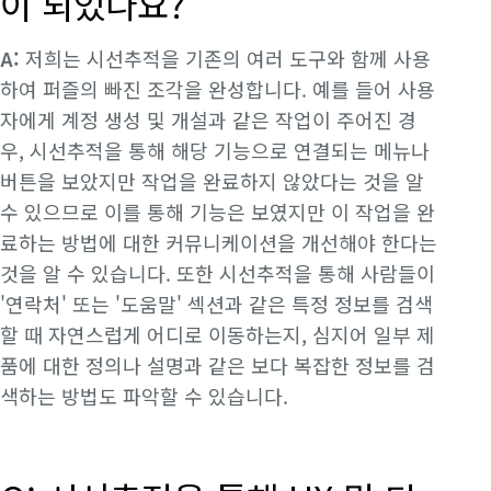
이 되었나요?
A:
저희는 시선추적을 기존의 여러 도구와 함께 사용
하여 퍼즐의 빠진 조각을 완성합니다. 예를 들어 사용
자에게 계정 생성 및 개설과 같은 작업이 주어진 경
우, 시선추적을 통해 해당 기능으로 연결되는 메뉴나
버튼을 보았지만 작업을 완료하지 않았다는 것을 알
수 있으므로 이를 통해 기능은 보였지만 이 작업을 완
료하는 방법에 대한 커뮤니케이션을 개선해야 한다는
것을 알 수 있습니다. 또한 시선추적을 통해 사람들이
'연락처' 또는 '도움말' 섹션과 같은 특정 정보를 검색
할 때 자연스럽게 어디로 이동하는지, 심지어 일부 제
품에 대한 정의나 설명과 같은 보다 복잡한 정보를 검
색하는 방법도 파악할 수 있습니다.