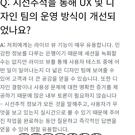
Q: 시선추적을 통해 UX 및 디
자인 팀의 운영 방식이 개선되
었나요?
A:
저희에게는 라이브 뷰 기능이 매우 유용합니다. 민
감한 정보를 다루는 은행이기 때문에 세션을 녹화할
수는 없지만 라이브 뷰를 통해 사용자 테스트 중에 어
떤 일이 일어나는지 더 넓은 디자인 팀에 보여줄 수
있어 고객과 더 큰 공감을 얻을 수 있습니다. 또한 디
자인 결함이나 사용성 문제에 대한 명확한 증거를 제
공하기 때문에 많은 내부 토론이 필요하지 않습니다
– 시선추적 정보가 모든 것을 말해주고, 사용자가 무
엇을 보고 있는지 실시간으로 볼 수 있기 때문에 주어
진 작업을 완료하는 동안 질문하고 즉각적인 답변을
얻을 수 있어 정말 유용합니다.