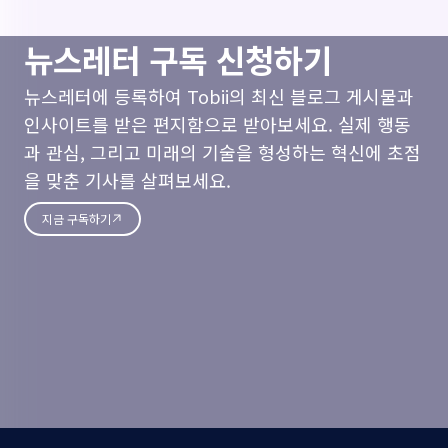
뉴스레터 구독 신청하기
뉴스레터에 등록하여 Tobii의 최신 블로그 게시물과
인사이트를 받은 편지함으로 받아보세요. 실제 행동
과 관심, 그리고 미래의 기술을 형성하는 혁신에 초점
을 맞춘 기사를 살펴보세요.
지금 구독하기