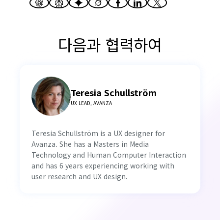
다음과 협력하여
Teresia Schullström
UX LEAD, AVANZA
Teresia Schullström is a UX designer for
Avanza. She has a Masters in Media
Technology and Human Computer Interaction
and has 6 years experiencing working with
user research and UX design.