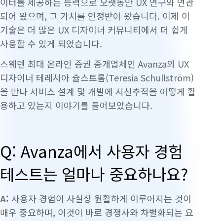
이터를 제공하는 능력으로 오랫동안 UX 연구와 연관
되어 왔으며, 그 가치를 인정받아 왔습니다. 이제 이
기술은 더 많은 UX 디자이너 커뮤니티에서 더 쉽게
사용할 수 있게 되었습니다.
스웨덴 최대 온라인 증권 중개업체인 Avanza의 UX
디자이너 테레시아 슐스트롬(Teresia Schullström)
을 만나 서비스 설계 및 개발에 시선추적을 어떻게 활
용하고 있는지 이야기를 들어보았습니다.
Q: Avanza에서 사용자 경험
테스트는 얼마나 중요하나요?
A:
사용자 경험이 사실상 원활하게 이루어지는 것이
매우 중요하며, 이것이 바로 경쟁사와 차별화되는 요