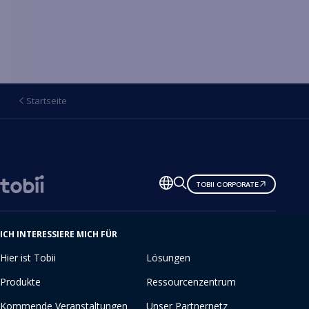
Startseite
Sprache
TOBII CORPORATE
ändern
ICH INTERESSIERE MICH FÜR
Hier ist Tobii
Lösungen
Produkte
Ressourcenzentrum
Kommende Veranstaltungen
Unser Partnernetz