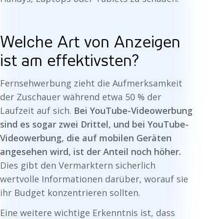
Welche Art von Anzeigen
ist am effektivsten?
Fernsehwerbung zieht die Aufmerksamkeit
der Zuschauer während etwa 50 % der
Laufzeit auf sich.
Bei YouTube-Videowerbung
sind es sogar zwei Drittel, und bei YouTube-
Videowerbung, die auf mobilen Geräten
angesehen wird, ist der Anteil noch höher.
Dies gibt den Vermarktern sicherlich
wertvolle Informationen darüber, worauf sie
ihr Budget konzentrieren sollten.
Eine weitere wichtige Erkenntnis ist, dass