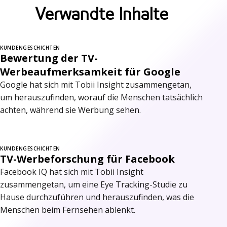
Verwandte Inhalte
KUNDENGESCHICHTEN
Bewertung der TV-
Werbeaufmerksamkeit für Google
Google hat sich mit Tobii Insight zusammengetan,
um herauszufinden, worauf die Menschen tatsächlich
achten, während sie Werbung sehen.
KUNDENGESCHICHTEN
TV-Werbeforschung für Facebook
Facebook IQ hat sich mit Tobii Insight
zusammengetan, um eine Eye Tracking-Studie zu
Hause durchzuführen und herauszufinden, was die
Menschen beim Fernsehen ablenkt.