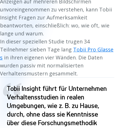
Anzeigen auf mehreren Bildschirmen
unvoreingenommen zu verstehen, kann Tobii
Insight Fragen zur Aufmerksamkeit
beantworten, einschließlich: wo, wie oft, wie
lange und warum.
In dieser speziellen Studie trugen 34
Teilnehmer sieben Tage lang
Tobii Pro Glasse
s
in ihren eigenen vier Wänden. Die Daten
wurden passiv mit normalisierten
Verhaltensmustern gesammelt.
“
Tobii Insight führt für Unternehmen
Verhaltensstudien in realen
Umgebungen, wie z. B. zu Hause,
durch, ohne dass sie Kenntnisse
über diese Forschungsmethodik