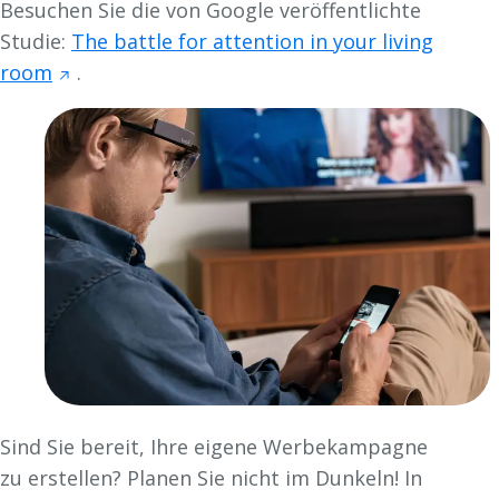
Besuchen Sie die von Google veröffentlichte
Studie:
The battle for attention in your living
room
.
Sind Sie bereit, Ihre eigene Werbekampagne
zu erstellen? Planen Sie nicht im Dunkeln! In