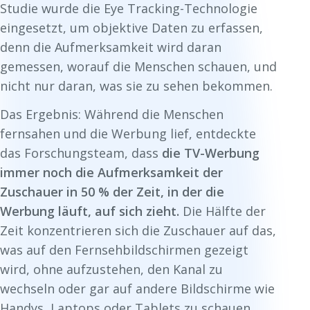
Studie wurde die Eye Tracking-Technologie
eingesetzt, um objektive Daten zu erfassen,
denn die Aufmerksamkeit wird daran
gemessen, worauf die Menschen schauen, und
nicht nur daran, was sie zu sehen bekommen.
Das Ergebnis: Während die Menschen
fernsahen und die Werbung lief, entdeckte
das Forschungsteam, dass
die TV-Werbung
immer noch die Aufmerksamkeit der
Zuschauer in 50 % der Zeit, in der die
Werbung läuft, auf sich zieht.
Die Hälfte der
Zeit konzentrieren sich die Zuschauer auf das,
was auf den Fernsehbildschirmen gezeigt
wird, ohne aufzustehen, den Kanal zu
wechseln oder gar auf andere Bildschirme wie
Handys, Laptops oder Tablets zu schauen.