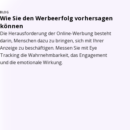
BLOG
Wie Sie den Werbeerfolg vorhersagen
können
Die Herausforderung der Online-Werbung besteht
darin, Menschen dazu zu bringen, sich mit Ihrer
Anzeige zu beschäftigen. Messen Sie mit Eye
Tracking die Wahrnehmbarkeit, das Engagement
und die emotionale Wirkung.