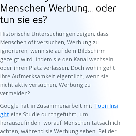
Menschen Werbung... oder
tun sie es?
Historische Untersuchungen zeigen, dass
Menschen oft versuchen, Werbung zu
ignorieren, wenn sie auf dem Bildschirm
gezeigt wird, indem sie den Kanal wechseln
oder ihren Platz verlassen. Doch wohin geht
ihre
Aufmerksamkeit
eigentlich, wenn sie
nicht aktiv versuchen, Werbung zu
vermeiden?
Google hat in Zusammenarbeit mit
Tobii Insi
ght
eine Studie durchgeführt, um
herauszufinden, worauf Menschen tatsächlich
achten, während sie Werbung sehen. Bei der