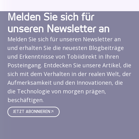
Melden Sie sich für
unseren Newsletter an
Melden Sie sich für unseren Newsletter an
und erhalten Sie die neuesten Blogbeiträge
und Erkenntnisse von Tobiidirekt in Ihren
Posteingang. Entdecken Sie unsere Artikel, die
sich mit dem Verhalten in der realen Welt, der
Aufmerksamkeit und den Innovationen, die
die Technologie von morgen prägen,
beschäftigen.
JETZT ABONNIEREN