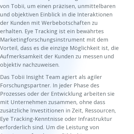
von Tobii, um einen präzisen, unmittelbaren
und objektiven Einblick in die Interaktionen
der Kunden mit Werbebotschaften zu
erhalten. Eye Tracking ist ein bewährtes
Marketingforschungsinstrument mit dem
Vorteil, dass es die einzige Möglichkeit ist, die
Aufmerksamkeit der Kunden zu messen und
objektiv nachzuweisen.
Das Tobii Insight Team agiert als agiler
Forschungspartner. In jeder Phase des
Prozesses oder der Entwicklung arbeiten sie
mit Unternehmen zusammen, ohne dass
zusätzliche Investitionen in Zeit, Ressourcen,
Eye Tracking-Kenntnisse oder Infrastruktur
erforderlich sind. Um die Leistung von