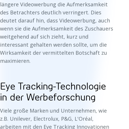
längere Videowerbung die Aufmerksamkeit
des Betrachters deutlich verringert. Dies
deutet darauf hin, dass Videowerbung, auch
wenn sie die Aufmerksamkeit des Zuschauers
weitgehend auf sich zieht, kurz und
interessant gehalten werden sollte, um die
Wirksamkeit der vermittelten Botschaft zu
maximieren.
Eye Tracking-Technologie
in der Werbeforschung
Viele große Marken und Unternehmen, wie
z.B. Unilever, Electrolux, P&G, L'Oréal,
arbeiten mit den Eye Tracking Innovationen