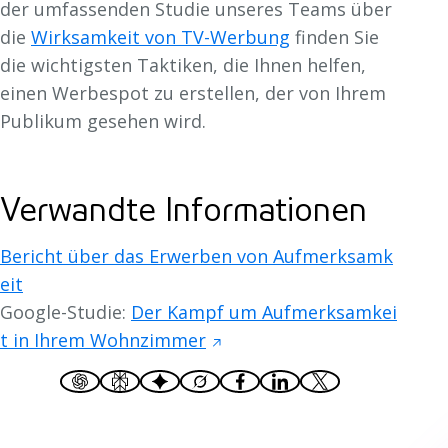
der umfassenden Studie unseres Teams über
die
Wirksamkeit von TV-Werbung
finden Sie
die wichtigsten Taktiken, die Ihnen helfen,
einen Werbespot zu erstellen, der von Ihrem
Publikum gesehen wird.
Verwandte Informationen
Bericht über das Erwerben von Aufmerksamk
eit
Google-Studie:
Der Kampf um Aufmerksamkei
t in Ihrem Wohnzimmer