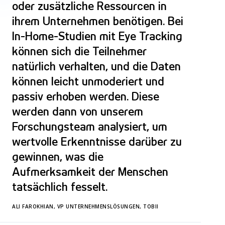
oder zusätzliche Ressourcen in
ihrem Unternehmen benötigen. Bei
In-Home-Studien mit Eye Tracking
können sich die Teilnehmer
natürlich verhalten, und die Daten
können leicht unmoderiert und
passiv erhoben werden. Diese
werden dann von unserem
Forschungsteam analysiert, um
wertvolle Erkenntnisse darüber zu
gewinnen, was die
Aufmerksamkeit der Menschen
tatsächlich fesselt.
ALI FAROKHIAN, VP UNTERNEHMENSLÖSUNGEN, TOBII