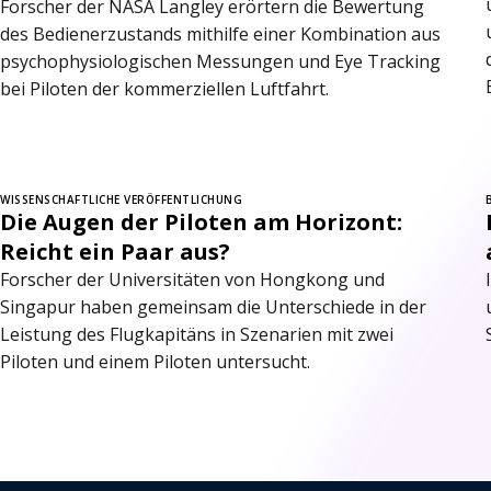
Forscher der NASA Langley erörtern die Bewertung
des Bedienerzustands mithilfe einer Kombination aus
psychophysiologischen Messungen und Eye Tracking
bei Piloten der kommerziellen Luftfahrt.
WISSENSCHAFTLICHE VERÖFFENTLICHUNG
Die Augen der Piloten am Horizont:
Reicht ein Paar aus?
Forscher der Universitäten von Hongkong und
Singapur haben gemeinsam die Unterschiede in der
Leistung des Flugkapitäns in Szenarien mit zwei
Piloten und einem Piloten untersucht.