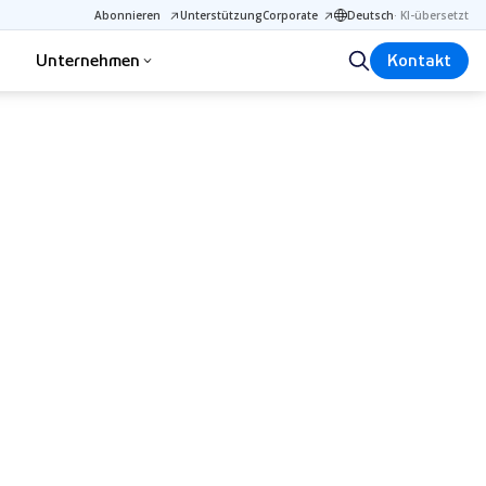
Abonnieren
Unterstützung
Corporate
Deutsch
·
KI-übersetzt
Unternehmen
Kontakt