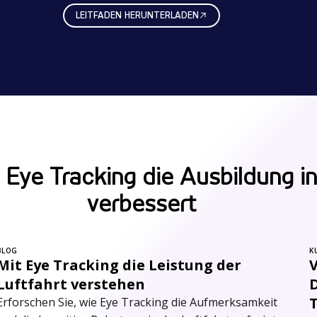
LEITFADEN HERUNTERLADEN
 Eye Tracking die Ausbildung in
verbessert
BLOG
K
Mit Eye Tracking die Leistung der
Luftfahrt verstehen
D
Erforschen Sie, wie Eye Tracking die Aufmerksamkeit