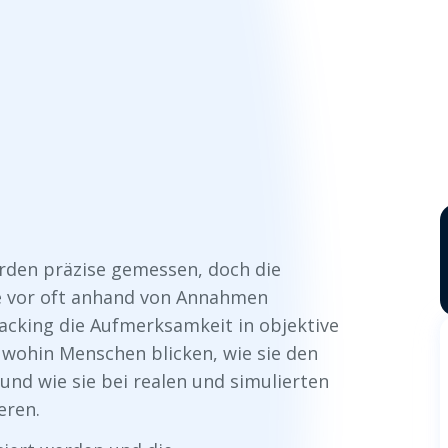
rden präzise gemessen, doch die
e vor oft anhand von Annahmen
Tracking die Aufmerksamkeit in objektive
 wohin Menschen blicken, wie sie den
und wie sie bei realen und simulierten
eren.