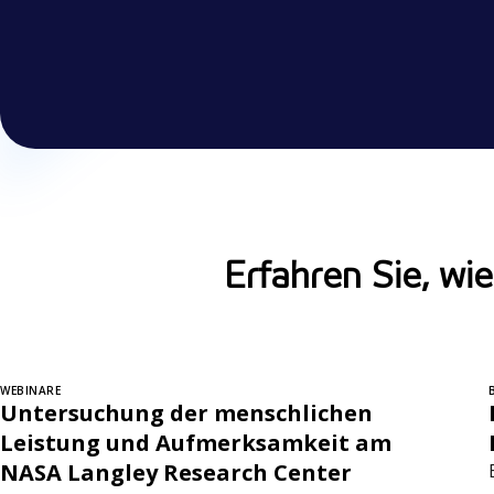
Erfahren Sie, wie
WEBINARE
Untersuchung der menschlichen
Leistung und Aufmerksamkeit am
NASA Langley Research Center