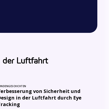
 der Luftfahrt
UNDENGESCHICHTEN
Verbesserung von Sicherheit und
esign in der Luftfahrt durch Eye
Tracking