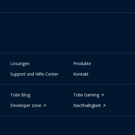
Lösungen
Produkte
Support und Hilfe-Center
Kontakt
Tobii Blog
Tobii Gaming
Developer zone
Nachhaltigkeit