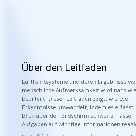
Über den Leitfaden
Luftfahrtsysteme und deren Ergebnisse we
menschliche Aufmerksamkeit wird nach wi
beurteilt. Dieser Leitfaden zeigt, wie Eye 
Erkenntnisse umwandelt, indem es erfasst,
Blick über den Bildschirm schweifen lassen 
Aufgaben auf wichtige Informationen reagi