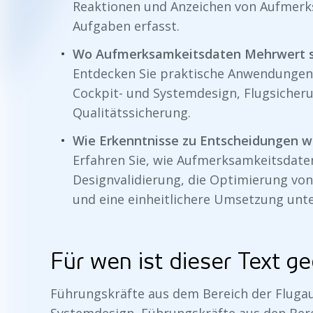
Reaktionen und Anzeichen von Aufmerk
Aufgaben erfasst.
Wo Aufmerksamkeitsdaten Mehrwert s
Entdecken Sie praktische Anwendungen 
Cockpit- und Systemdesign, Flugsicheru
Qualitätssicherung.
Wie Erkenntnisse zu Entscheidungen 
Erfahren Sie, wie Aufmerksamkeitsdate
Designvalidierung, die Optimierung von
und eine einheitlichere Umsetzung unt
Für wen ist dieser Text g
Führungskräfte aus dem Bereich der Flugau
Systemdesign, Führungskräfte aus den Bere