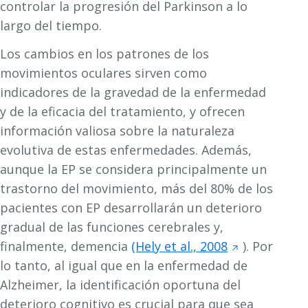
controlar la progresión del Parkinson a lo
largo del tiempo.
Los cambios en los patrones de los
movimientos oculares sirven como
indicadores de la gravedad de la enfermedad
y de la eficacia del tratamiento, y ofrecen
información valiosa sobre la naturaleza
evolutiva de estas enfermedades. Además,
aunque la EP se considera principalmente un
trastorno del movimiento, más del 80% de los
pacientes con EP desarrollarán un deterioro
gradual de las funciones cerebrales y,
finalmente, demencia
(Hely et al., 2008
). Por
lo tanto, al igual que en la enfermedad de
Alzheimer, la identificación oportuna del
deterioro cognitivo es crucial para que sea