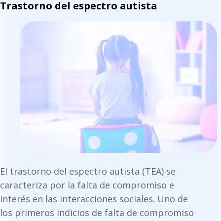
Trastorno del espectro autista
El trastorno del espectro autista (TEA) se
caracteriza por la falta de compromiso e
interés en las interacciones sociales. Uno de
los primeros indicios de falta de compromiso