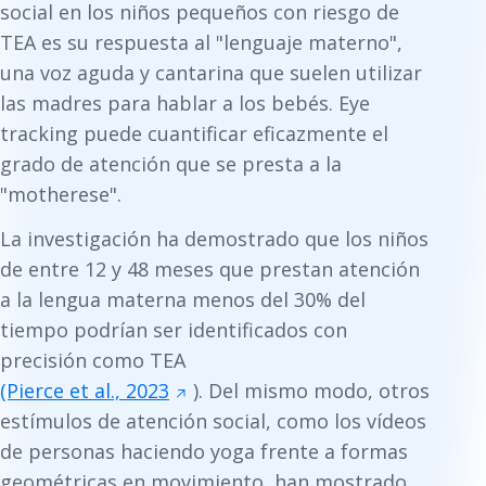
social en los niños pequeños con riesgo de
TEA es su respuesta al "lenguaje materno",
una voz aguda y cantarina que suelen utilizar
las madres para hablar a los bebés. Eye
tracking puede cuantificar eficazmente el
grado de atención que se presta a la
"motherese".
La investigación ha demostrado que los niños
de entre 12 y 48 meses que prestan atención
a la lengua materna menos del 30% del
tiempo podrían ser identificados con
precisión como TEA
(Pierce et al., 2023
). Del mismo modo, otros
estímulos de atención social, como los vídeos
de personas haciendo yoga frente a formas
geométricas en movimiento, han mostrado