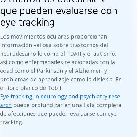
que pueden evaluarse con
eye tracking
Los movimientos oculares proporcionan
información valiosa sobre trastornos del
neurodesarrollo como el TDAH y el autismo,
así como enfermedades relacionadas con la
edad como el Parkinson y el Alzheimer, y
problemas de aprendizaje como la dislexia. En
el libro blanco de Tobii
Eye tracking in neurology and psychiatry rese
arch
puede profundizar en una lista completa
de afecciones que pueden evaluarse con eye
tracking.