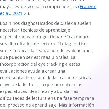
mayor esfuerzo para comprenderlas
(Franzen
et al., 2021
).
Los niños diagnosticados de dislexia suelen
necesitar técnicas de aprendizaje
especializadas para gestionar eficazmente
sus dificultades de lectura. El diagnóstico
suele implicar la realización de evaluaciones,
que pueden ser escritas u orales. La
incorporación del eye tracking a estas
evaluaciones ayuda a crear una
representación visual de las características
clave de la lectura, lo que permite a los
especialistas identificar y abordar las
dificultades de lectura en una fase temprana
del proceso de aprendizaje. Más información