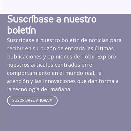
Suscríbase a nuestro
boletín
Suscríbase a nuestro boletín de noticias para
recibir en su buzón de entrada las últimas
publicaciones y opiniones de Tobii. Explore
nuestros artículos centrados en el
comportamiento en el mundo real, la
atención y las innovaciones que dan forma a
la tecnología del mañana.
SUSCRÍBASE AHORA