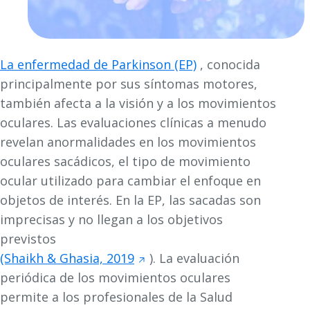
La enfermedad de Parkinson (EP)
, conocida
principalmente por sus síntomas motores,
también afecta a la visión y a los movimientos
oculares. Las evaluaciones clínicas a menudo
revelan anormalidades en los movimientos
oculares sacádicos, el tipo de movimiento
ocular utilizado para cambiar el enfoque en
objetos de interés. En la EP, las sacadas son
imprecisas y no llegan a los objetivos
previstos
(Shaikh & Ghasia, 2019
). La evaluación
periódica de los movimientos oculares
permite a los profesionales de la Salud