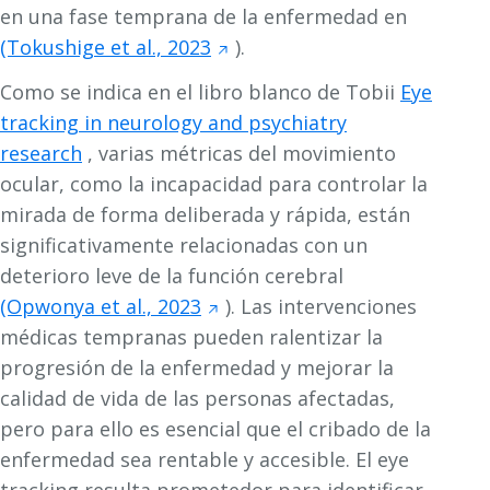
en una fase temprana de la enfermedad en
(Tokushige et al., 2023
).
Como se indica en el libro blanco de Tobii
Eye
tracking in neurology and psychiatry
research
, varias métricas del movimiento
ocular, como la incapacidad para controlar la
mirada de forma deliberada y rápida, están
significativamente relacionadas con un
deterioro leve de la función cerebral
(Opwonya et al., 2023
). Las intervenciones
médicas tempranas pueden ralentizar la
progresión de la enfermedad y mejorar la
calidad de vida de las personas afectadas,
pero para ello es esencial que el cribado de la
enfermedad sea rentable y accesible. El eye