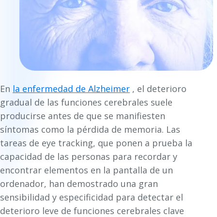
En
la enfermedad de Alzheimer
, el deterioro
gradual de las funciones cerebrales suele
producirse antes de que se manifiesten
síntomas como la pérdida de memoria. Las
tareas de eye tracking, que ponen a prueba la
capacidad de las personas para recordar y
encontrar elementos en la pantalla de un
ordenador, han demostrado una gran
sensibilidad y especificidad para detectar el
deterioro leve de funciones cerebrales clave