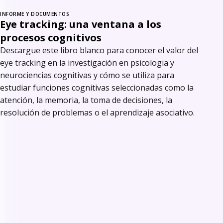
INFORME Y DOCUMENTOS
Eye tracking: una ventana a los
procesos cognitivos
Descargue este libro blanco para conocer el valor del
eye tracking en la investigación en psicologia y
neurociencias cognitivas y cómo se utiliza para
estudiar funciones cognitivas seleccionadas como la
atención, la memoria, la toma de decisiones, la
resolución de problemas o el aprendizaje asociativo.