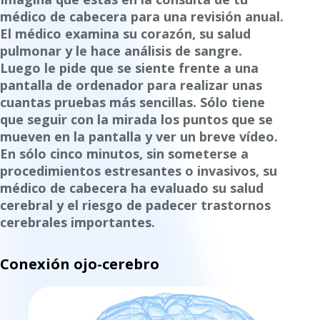
médico de cabecera para una revisión anual.
El médico examina su corazón, su salud
pulmonar y le hace análisis de sangre.
Luego le pide que se siente frente a una
pantalla de ordenador para realizar unas
cuantas pruebas más sencillas. Sólo tiene
que seguir con la mirada los puntos que se
mueven en la pantalla y ver un breve vídeo.
En sólo cinco minutos, sin someterse a
procedimientos estresantes o invasivos, su
médico de cabecera ha evaluado su salud
cerebral y el riesgo de padecer trastornos
cerebrales importantes.
Conexión ojo-cerebro