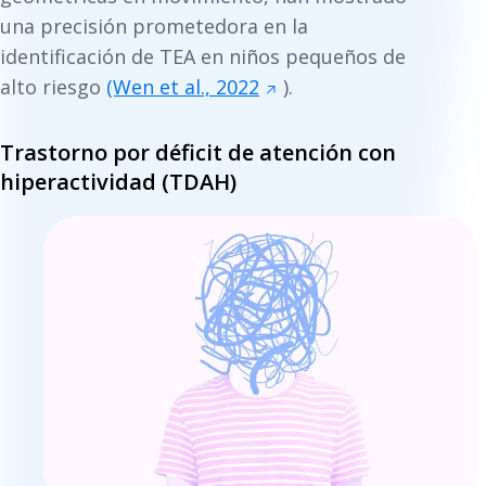
una precisión prometedora en la
identificación de TEA en niños pequeños de
alto riesgo
(Wen et al., 2022
).
Trastorno por déficit de atención con
hiperactividad (TDAH)