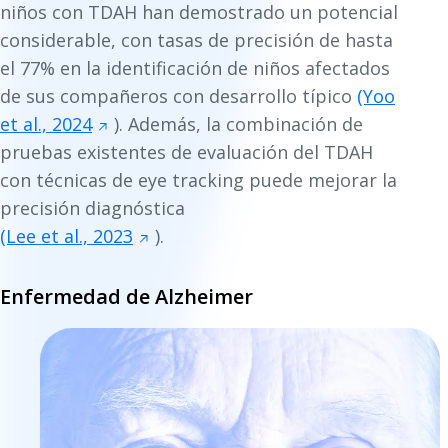
niños con TDAH han demostrado un potencial
considerable, con tasas de precisión de hasta
el 77% en la identificación de niños afectados
de sus compañeros con desarrollo típico
(Yoo
et al., 2024
). Además, la combinación de
pruebas existentes de evaluación del TDAH
con técnicas de eye tracking puede mejorar la
precisión diagnóstica
(Lee et al., 2023
).
Enfermedad de Alzheimer