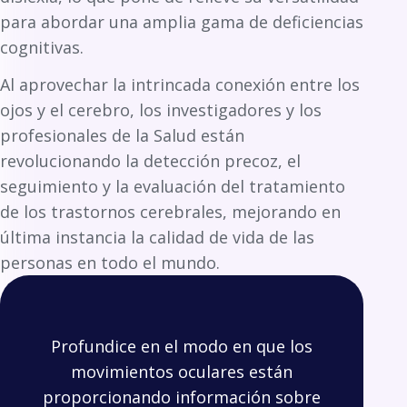
para abordar una amplia gama de deficiencias
cognitivas.
Al aprovechar la intrincada conexión entre los
ojos y el cerebro, los investigadores y los
profesionales de la Salud están
revolucionando la detección precoz, el
seguimiento y la evaluación del tratamiento
de los trastornos cerebrales, mejorando en
última instancia la calidad de vida de las
personas en todo el mundo.
Profundice en el modo en que los
movimientos oculares están
proporcionando información sobre