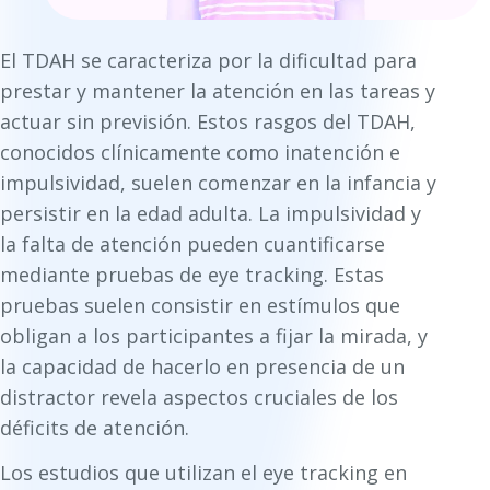
El TDAH se caracteriza por la dificultad para
prestar y mantener la atención en las tareas y
actuar sin previsión. Estos rasgos del TDAH,
conocidos clínicamente como inatención e
impulsividad, suelen comenzar en la infancia y
persistir en la edad adulta. La impulsividad y
la falta de atención pueden cuantificarse
mediante pruebas de eye tracking. Estas
pruebas suelen consistir en estímulos que
obligan a los participantes a fijar la mirada, y
la capacidad de hacerlo en presencia de un
distractor revela aspectos cruciales de los
déficits de atención.
Los estudios que utilizan el eye tracking en