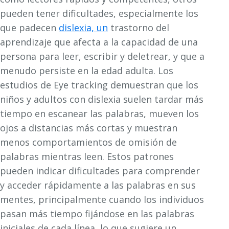
pueden tener dificultades, especialmente los
que padecen
dislexia, un
trastorno del
aprendizaje que afecta a la capacidad de una
persona para leer, escribir y deletrear, y que a
menudo persiste en la edad adulta. Los
estudios de Eye tracking demuestran que los
niños y adultos con dislexia suelen tardar más
tiempo en escanear las palabras, mueven los
ojos a distancias más cortas y muestran
menos comportamientos de omisión de
palabras mientras leen. Estos patrones
pueden indicar dificultades para comprender
y acceder rápidamente a las palabras en sus
mentes, principalmente cuando los individuos
pasan más tiempo fijándose en las palabras
iniciales de cada línea, lo que sugiere un