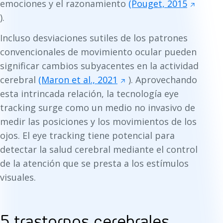
emociones y el razonamiento
(Pouget, 2015
).
Incluso desviaciones sutiles de los patrones
convencionales de movimiento ocular pueden
significar cambios subyacentes en la actividad
cerebral
(Maron et al., 2021
). Aprovechando
esta intrincada relación, la tecnología eye
tracking surge como un medio no invasivo de
medir las posiciones y los movimientos de los
ojos. El eye tracking tiene potencial para
detectar la salud cerebral mediante el control
de la atención que se presta a los estímulos
visuales.
5 trastornos cerebrales