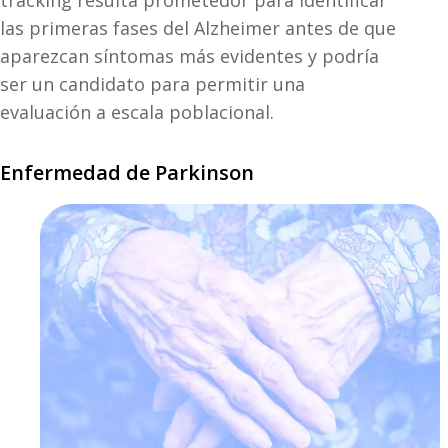
tracking resulta prometedor para identificar
las primeras fases del Alzheimer antes de que
aparezcan síntomas más evidentes y podría
ser un candidato para permitir una
evaluación a escala poblacional.
Enfermedad de Parkinson