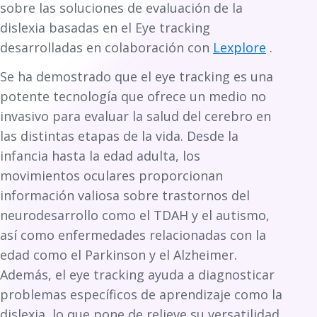
sobre las soluciones de evaluación de la
dislexia basadas en el Eye tracking
desarrolladas en colaboración con
Lexplore
.
Se ha demostrado que el eye tracking es una
potente tecnología que ofrece un medio no
invasivo para evaluar la salud del cerebro en
las distintas etapas de la vida. Desde la
infancia hasta la edad adulta, los
movimientos oculares proporcionan
información valiosa sobre trastornos del
neurodesarrollo como el TDAH y el autismo,
así como enfermedades relacionadas con la
edad como el Parkinson y el Alzheimer.
Además, el eye tracking ayuda a diagnosticar
problemas específicos de aprendizaje como la
dislexia, lo que pone de relieve su versatilidad