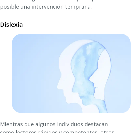
posible una intervención temprana.
Dislexia
Mientras que algunos individuos destacan
como lectores rápidos y competentes, otros