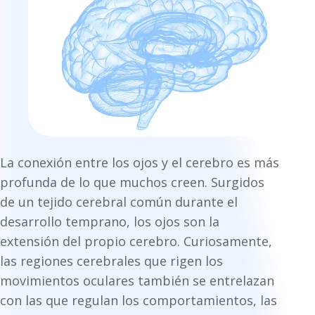
La conexión entre los ojos y el cerebro es más
profunda de lo que muchos creen. Surgidos
de un tejido cerebral común durante el
desarrollo temprano, los ojos son la
extensión del propio cerebro. Curiosamente,
las regiones cerebrales que rigen los
movimientos oculares también se entrelazan
con las que regulan los comportamientos, las