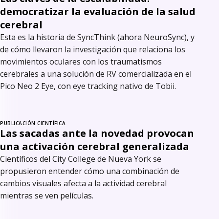
democratizar la evaluación de la salud
cerebral
Esta es la historia de SyncThink (ahora NeuroSync), y
de cómo llevaron la investigación que relaciona los
movimientos oculares con los traumatismos
cerebrales a una solución de RV comercializada en el
Pico Neo 2 Eye, con eye tracking nativo de Tobii.
PUBLICACIÓN CIENTÍFICA
Las sacadas ante la novedad provocan
una activación cerebral generalizada
Científicos del City College de Nueva York se
propusieron entender cómo una combinación de
cambios visuales afecta a la actividad cerebral
mientras se ven películas.