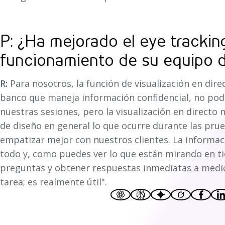
P: ¿Ha mejorado el eye tracking
funcionamiento de su equipo 
R:
Para nosotros, la función de visualización en dir
banco que maneja información confidencial, no po
nuestras sesiones, pero la visualización en directo
de diseño en general lo que ocurre durante las prue
empatizar mejor con nuestros clientes. La informaci
todo y, como puedes ver lo que están mirando en t
preguntas y obtener respuestas inmediatas a medi
tarea; es realmente útil".