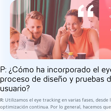
P: ¿Cómo ha incorporado el eye
proceso de diseño y pruebas d
usuario?
R:
Utilizamos el eye tracking en varias fases, desde l
optimización continua. Por lo general, hacemos que