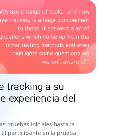
 tracking a su
e experiencia del
as pruebas iniciales hasta la
 el participante en la prueba