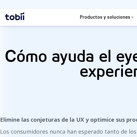
Buscar
Inicio
Productos y soluciones
Cómo ayuda el eye
experien
Elimine las conjeturas de la UX y optimice sus pro
Los consumidores nunca han esperado tanto de los 