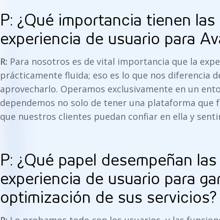
P: ¿Qué importancia tienen las
experiencia de usuario para A
R:
Para nosotros es de vital importancia que la expe
prácticamente fluida; eso es lo que nos diferencia
aprovecharlo. Operamos exclusivamente en un entor
dependemos no solo de tener una plataforma que f
que nuestros clientes puedan confiar en ella y senti
P: ¿Qué papel desempeñan las
experiencia de usuario para gar
optimización de sus servicios?