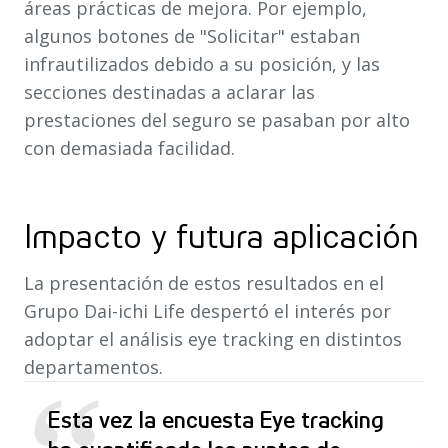
áreas prácticas de mejora. Por ejemplo,
algunos botones de "Solicitar" estaban
infrautilizados debido a su posición, y las
secciones destinadas a aclarar las
prestaciones del seguro se pasaban por alto
con demasiada facilidad.
Impacto y futura aplicación
La presentación de estos resultados en el
Grupo Dai-ichi Life despertó el interés por
adoptar el análisis eye tracking en distintos
departamentos.
Esta vez la encuesta Eye tracking