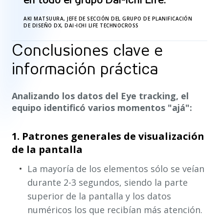
AKI MATSUURA, JEFE DE SECCIÓN DEL GRUPO DE PLANIFICACIÓN
DE DISEÑO DX, DAI-ICHI LIFE TECHNOCROSS
Conclusiones clave e
información práctica
Analizando los datos del Eye tracking, el
equipo identificó varios momentos "ajá":
1. Patrones generales de visualización
de la pantalla
La mayoría de los elementos sólo se veían
durante 2-3 segundos, siendo la parte
superior de la pantalla y los datos
numéricos los que recibían más atención.