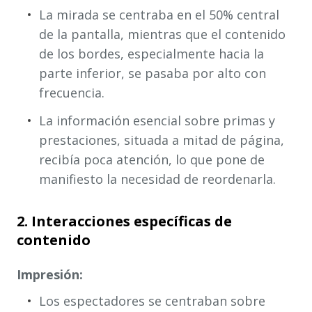
La mirada se centraba en el 50% central
de la pantalla, mientras que el contenido
de los bordes, especialmente hacia la
parte inferior, se pasaba por alto con
frecuencia.
La información esencial sobre primas y
prestaciones, situada a mitad de página,
recibía poca atención, lo que pone de
manifiesto la necesidad de reordenarla.
2. Interacciones específicas de
contenido
Impresión:
Los espectadores se centraban sobre