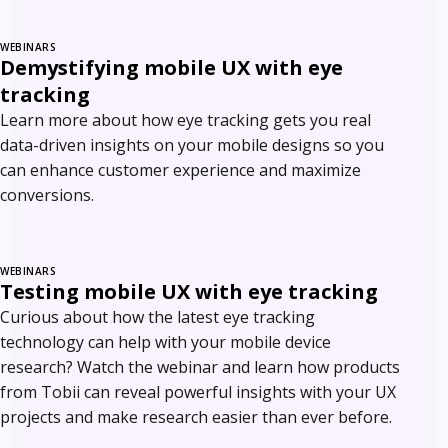
WEBINARS
Demystifying mobile UX with eye
tracking
Learn more about how eye tracking gets you real
data-driven insights on your mobile designs so you
can enhance customer experience and maximize
conversions.
WEBINARS
Testing mobile UX with eye tracking
Curious about how the latest eye tracking
technology can help with your mobile device
research? Watch the webinar and learn how products
from Tobii can reveal powerful insights with your UX
projects and make research easier than ever before.