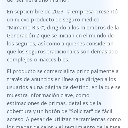
En septiembre de 2023, la empresa presentó
un nuevo producto de seguro médico,
"Mimamo Risk", dirigido a los miembros de la
Generación Z que se inician en el mundo de
los seguros, así como a quienes consideran
que los seguros tradicionales son demasiado
complejos o inaccesibles.
El producto se comercializa principalmente a
través de anuncios en línea que dirigen a los
usuarios a una página de destino, en la que se
muestra información clave, como
estimaciones de primas, detalles de la
cobertura y un botón de "Solicitar" de fácil
acceso. A pesar de utilizar herramientas como
los mapas de calor y el seguimiento de la tasa