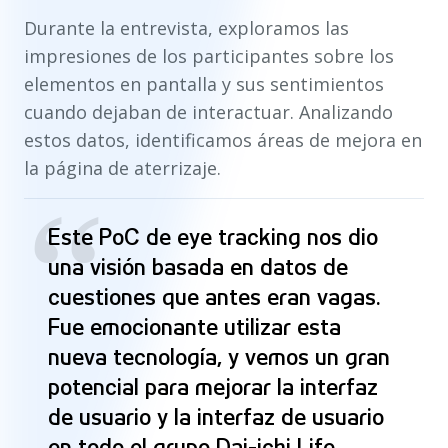
Durante la entrevista, exploramos las
impresiones de los participantes sobre los
elementos en pantalla y sus sentimientos
cuando dejaban de interactuar. Analizando
estos datos, identificamos áreas de mejora en
la página de aterrizaje.
“
Este PoC de eye tracking nos dio
una visión basada en datos de
cuestiones que antes eran vagas.
Fue emocionante utilizar esta
nueva tecnología, y vemos un gran
potencial para mejorar la interfaz
de usuario y la interfaz de usuario
en todo el grupo Dai-ichi Life.