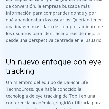
de conversión, la empresa buscaba más
información para comprender dónde y por
qué abandonaban los usuarios. Querían tener
una imagen más clara del comportamiento de
los usuarios para identificar áreas de mejora
desde una perspectiva centrada en el usuario.
Un nuevo enfoque con eye
tracking
Un miembro del equipo de Dai-ichi Life
TechnoCross, que había conocido la
tecnología de eye tracking de Tobii en una
conferencia académica, sugirió utilizarla para