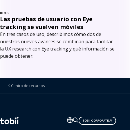
BLOG
Las pruebas de usuario con Eye
tracking se vuelven móviles
En tres casos de uso, describimos cómo dos de
nuestros nuevos avances se combinan para facilitar
la UX research con Eye tracking y qué información se
puede obtener.
Centro de recursos
Cambiar
TOBII CORPORATE
de