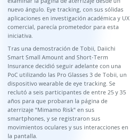
examinar la página de aterrizaje desde un
nuevo ángulo. Eye tracking, con sus sólidas
aplicaciones en investigación académica y UX
comercial, parecía prometedor para esta
iniciativa.
Tras una demostración de Tobii, Daiichi
Smart Small Amount and Short-Term
Insurance decidió seguir adelante con una
PoC utilizando las Pro Glasses 3 de Tobii, un
dispositivo wearable de eye tracking. Se
reclutó a seis participantes de entre 25 y 35
años para que probaran la página de
aterrizaje "Mimamo Risk" en sus
smartphones, y se registraron sus
movimientos oculares y sus interacciones en
la pantalla.