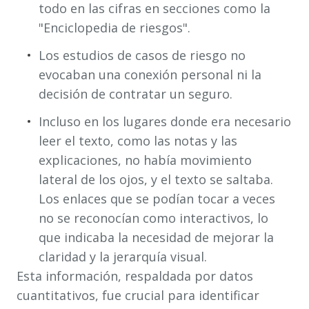
todo en las cifras en secciones como la
"Enciclopedia de riesgos".
Los estudios de casos de riesgo no
evocaban una conexión personal ni la
decisión de contratar un seguro.
Incluso en los lugares donde era necesario
leer el texto, como las notas y las
explicaciones, no había movimiento
lateral de los ojos, y el texto se saltaba.
Los enlaces que se podían tocar a veces
no se reconocían como interactivos, lo
que indicaba la necesidad de mejorar la
claridad y la jerarquía visual.
Esta información, respaldada por datos
cuantitativos, fue crucial para identificar