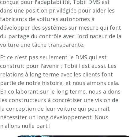
conçue pour l'adaptabilité, Tobii DMS est
dans une position privilégiée pour aider les
fabricants de voitures autonomes à
développer des systèmes sur mesure qui font
du partage du contrôle avec l'ordinateur de la
voiture une tâche transparente.
Et ce n'est pas seulement le DMS qui est
construit pour l'avenir ; Tobii l'est aussi. Les
relations à long terme avec les clients font
partie de notre histoire, et nous aimons cela.
En collaborant sur le long terme, nous aidons
les constructeurs à concrétiser une vision de
la conception de leur voiture qui pourrait
nécessiter un long développement. Nous
n'allons nulle part !