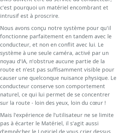
c'est pourquoi un matériel encombrant et
intrusif est à proscrire.
Nous avons conçu notre système pour qu'il
fonctionne parfaitement en tandem avec le
conducteur, et non en conflit avec lui. Le
système à une seule caméra, activé par un
noyau d'IA, n'obstrue aucune partie de la
route et n'est pas suffisamment visible pour
causer une quelconque nuisance physique. Le
conducteur conserve son comportement
naturel, ce qui lui permet de se concentrer
sur la route - loin des yeux, loin du cœur !
Mais l'expérience de l'utilisateur ne se limite
pas à écarter le Matériel, il s'agit aussi
d'empêcher le Logiciel de vous crier dessus