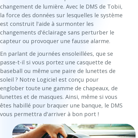
changement de lumière. Avec le DMS de Tobii,
la force des données sur lesquelles le système
est construit l'aide à surmonter les
changements d'éclairage sans perturber le
capteur ou provoquer une fausse alarme.
En parlant de journées ensoleillées, que se
passe-t-il si vous portez une casquette de
baseball ou même une paire de lunettes de
soleil ? Notre Logiciel est conçu pour
englober toute une gamme de chapeaux, de
lunettes et de masques. Ainsi, même si vous
êtes habillé pour braquer une banque, le DMS
vous permettra d'arriver à bon port !