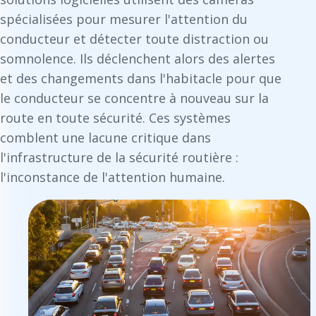
spécialisées pour mesurer l'attention du
conducteur et détecter toute distraction ou
somnolence. Ils déclenchent alors des alertes
et des changements dans l'habitacle pour que
le conducteur se concentre à nouveau sur la
route en toute sécurité. Ces systèmes
comblent une lacune critique dans
l'infrastructure de la sécurité routière :
l'inconstance de l'attention humaine.