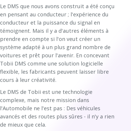
Le DMS que nous avons construit a été conçu
en pensant au conducteur ; l'expérience du
conducteur et la puissance du signal en
témoignent. Mais il y a d'autres éléments à
prendre en compte si l'on veut créer un
système adapté à un plus grand nombre de
voitures et prêt pour l'avenir. En concevant
Tobii DMS comme une solution logicielle
flexible, les fabricants peuvent laisser libre
cours à leur créativité.
Le DMS de Tobii est une technologie
complexe, mais notre mission dans
l'Automobile ne l'est pas : Des véhicules
avancés et des routes plus sûres - il n'y a rien
de mieux que cela.