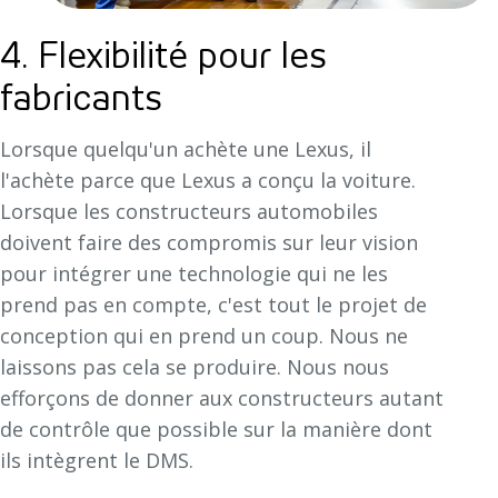
4. Flexibilité pour les
fabricants
Lorsque quelqu'un achète une Lexus, il
l'achète parce que Lexus a conçu la voiture.
Lorsque les constructeurs automobiles
doivent faire des compromis sur leur vision
pour intégrer une technologie qui ne les
prend pas en compte, c'est tout le projet de
conception qui en prend un coup. Nous ne
laissons pas cela se produire. Nous nous
efforçons de donner aux constructeurs autant
de contrôle que possible sur la manière dont
ils intègrent le DMS.