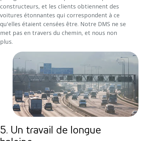
constructeurs, et les clients obtiennent des
voitures étonnantes qui correspondent à ce
qu'elles étaient censées être. Notre DMS ne se
met pas en travers du chemin, et nous non
plus.
5. Un travail de longue