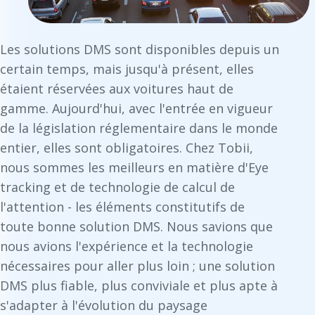
Les solutions DMS sont disponibles depuis un
certain temps, mais jusqu'à présent, elles
étaient réservées aux voitures haut de
gamme. Aujourd'hui, avec l'entrée en vigueur
de la législation réglementaire dans le monde
entier, elles sont obligatoires. Chez Tobii,
nous sommes les meilleurs en matière d'Eye
tracking et de technologie de calcul de
l'attention - les éléments constitutifs de
toute bonne solution DMS. Nous savions que
nous avions l'expérience et la technologie
nécessaires pour aller plus loin ; une solution
DMS plus fiable, plus conviviale et plus apte à
s'adapter à l'évolution du paysage