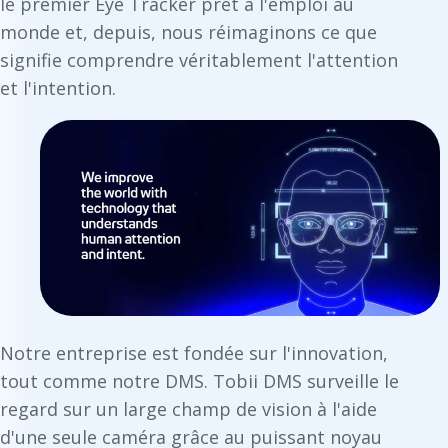
le premier Eye Tracker prêt à l'emploi au
monde et, depuis, nous réimaginons ce que
signifie comprendre véritablement l'attention
et l'intention.
Notre entreprise est fondée sur l'innovation,
tout comme notre DMS. Tobii DMS surveille le
regard sur un large champ de vision à l'aide
d'une seule caméra grâce au puissant noyau