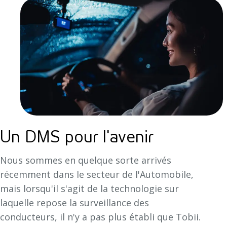
Un DMS pour l'avenir
Nous sommes en quelque sorte arrivés
récemment dans le secteur de l'Automobile,
mais lorsqu'il s'agit de la technologie sur
laquelle repose la surveillance des
conducteurs, il n'y a pas plus établi que Tobii.