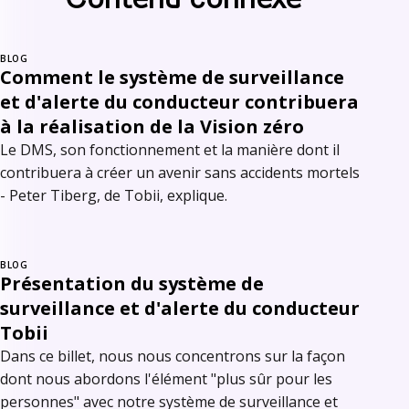
BLOG
Comment le système de surveillance
et d'alerte du conducteur contribuera
à la réalisation de la Vision zéro
Le DMS, son fonctionnement et la manière dont il
contribuera à créer un avenir sans accidents mortels
- Peter Tiberg, de Tobii, explique.
BLOG
Présentation du système de
surveillance et d'alerte du conducteur
Tobii
Dans ce billet, nous nous concentrons sur la façon
dont nous abordons l'élément "plus sûr pour les
personnes" avec notre système de surveillance et