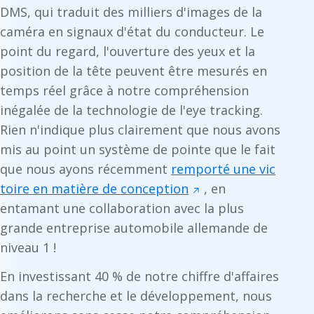
DMS, qui traduit des milliers d'images de la
caméra en signaux d'état du conducteur. Le
point du regard, l'ouverture des yeux et la
position de la tête peuvent être mesurés en
temps réel grâce à notre compréhension
inégalée de la technologie de l'eye tracking.
Rien n'indique plus clairement que nous avons
mis au point un système de pointe que le fait
que nous ayons récemment
remporté une vic
toire en matière de conception
, en
entamant une collaboration avec la plus
grande entreprise automobile allemande de
niveau 1 !
En investissant 40 % de notre chiffre d'affaires
dans la recherche et le développement, nous