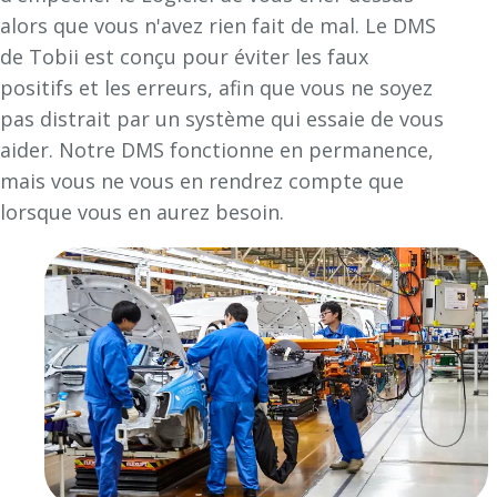
alors que vous n'avez rien fait de mal. Le DMS
de Tobii est conçu pour éviter les faux
positifs et les erreurs, afin que vous ne soyez
pas distrait par un système qui essaie de vous
aider. Notre DMS fonctionne en permanence,
mais vous ne vous en rendrez compte que
lorsque vous
en
aurez besoin.