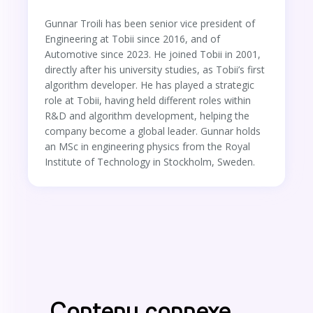
Gunnar Troili has been senior vice president of
Engineering at Tobii since 2016, and of
Automotive since 2023. He joined Tobii in 2001,
directly after his university studies, as Tobii’s first
algorithm developer. He has played a strategic
role at Tobii, having held different roles within
R&D and algorithm development, helping the
company become a global leader. Gunnar holds
an MSc in engineering physics from the Royal
Institute of Technology in Stockholm, Sweden.
Contenu connexe