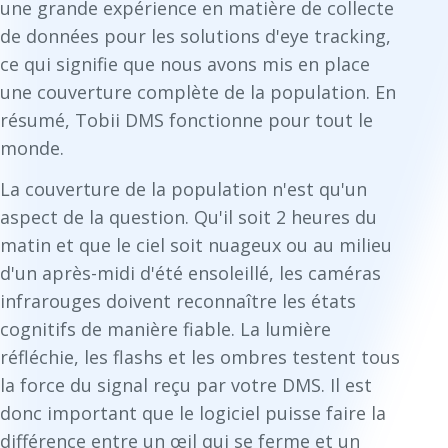
une grande expérience en matière de collecte
de données pour les solutions d'eye tracking,
ce qui signifie que nous avons mis en place
une couverture complète de la population. En
résumé, Tobii DMS fonctionne pour tout le
monde.
La couverture de la population n'est qu'un
aspect de la question. Qu'il soit 2 heures du
matin et que le ciel soit nuageux ou au milieu
d'un après-midi d'été ensoleillé, les caméras
infrarouges doivent reconnaître les états
cognitifs de manière fiable. La lumière
réfléchie, les flashs et les ombres testent tous
la force du signal reçu par votre DMS. Il est
donc important que le logiciel puisse faire la
différence entre un œil qui se ferme et un