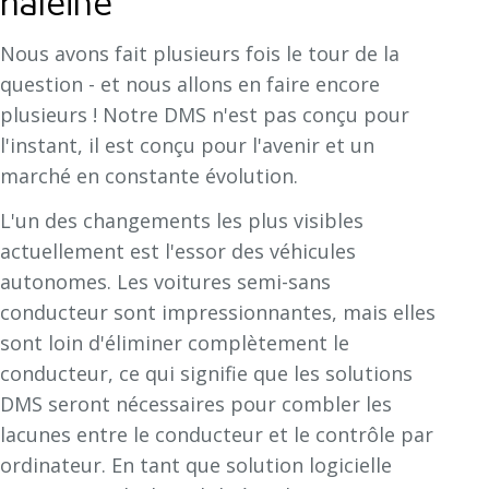
haleine
Nous avons fait plusieurs fois le tour de la
question - et nous allons en faire encore
plusieurs ! Notre DMS n'est pas conçu pour
l'instant, il est conçu pour l'avenir et un
marché en constante évolution.
L'un des changements les plus visibles
actuellement est l'essor des véhicules
autonomes. Les voitures semi-sans
conducteur sont impressionnantes, mais elles
sont loin d'éliminer complètement le
conducteur, ce qui signifie que les solutions
DMS seront nécessaires pour combler les
lacunes entre le conducteur et le contrôle par
ordinateur. En tant que solution logicielle