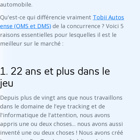
automobile.
Qu'est-ce qui différencie vraiment
Tobii Autos
ense (OMS et DMS)
de la concurrence ? Voici 5
raisons essentielles pour lesquelles il est le
meilleur sur le marché :
1. 22 ans et plus dans le
jeu
Depuis plus de vingt ans que nous travaillons
dans le domaine de l'eye tracking et de
l'informatique de l'attention, nous avons
appris une ou deux choses... nous avons aussi
inventé une ou deux choses ! Nous avons créé