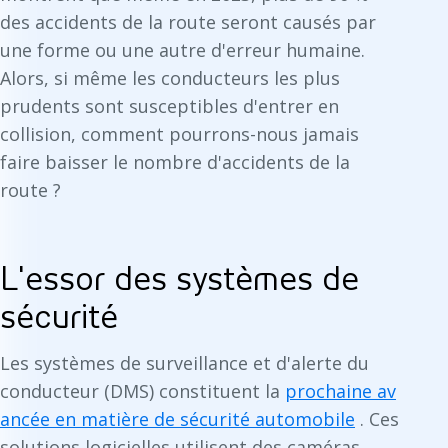
des accidents de la route seront causés par
une forme ou une autre d'erreur humaine.
Alors, si même les conducteurs les plus
prudents sont susceptibles d'entrer en
collision, comment pourrons-nous jamais
faire baisser le nombre d'accidents de la
route ?
L'essor des systèmes de
sécurité
Les systèmes de surveillance et d'alerte du
conducteur (DMS) constituent la
prochaine av
ancée en matière de sécurité automobile
. Ces
solutions logicielles utilisent des caméras