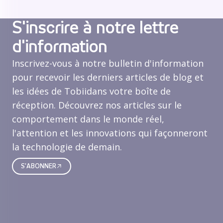
S'inscrire à notre lettre
d'information
Inscrivez-vous à notre bulletin d'information
pour recevoir les derniers articles de blog et
les idées de Tobiidans votre boîte de
réception. Découvrez nos articles sur le
comportement dans le monde réel,
l'attention et les innovations qui façonneront
la technologie de demain.
S'ABONNER