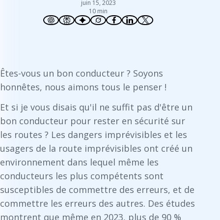
juin 15, 2023
10 min
Êtes-vous un bon conducteur ? Soyons
honnêtes, nous aimons tous le penser !
Et si je vous disais qu'il ne suffit pas d'être un
bon conducteur pour rester en sécurité sur
les routes ? Les dangers imprévisibles et les
usagers de la route imprévisibles ont créé un
environnement dans lequel même les
conducteurs les plus compétents sont
susceptibles de commettre des erreurs, et de
commettre les erreurs des autres. Des études
montrent que même en 2023, plus de 90 %