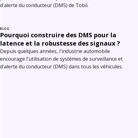
d'alerte du conducteur (DMS) de Tobii.
BLOG
Pourquoi construire des DMS pour la
latence et la robustesse des signaux ?
Depuis quelques années, l'industrie automobile
encourage l'utilisation de systèmes de surveillance et
d'alerte du conducteur (DMS) dans tous les véhicules.