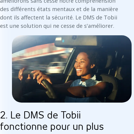
améliorons sans cesse notre compréhension
des différents états mentaux et de la manière
dont ils affectent la sécurité. Le DMS de Tobii
est une solution qui ne cesse de s'améliorer.
2. Le DMS de Tobii
fonctionne pour un plus