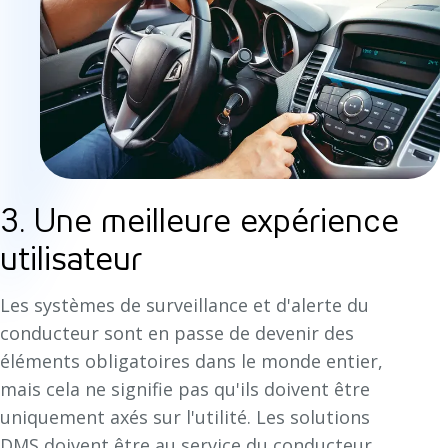
3. Une meilleure expérience
utilisateur
Les systèmes de surveillance et d'alerte du
conducteur sont en passe de devenir des
éléments obligatoires dans le monde entier,
mais cela ne signifie pas qu'ils doivent être
uniquement axés sur l'utilité. Les solutions
DMS doivent être au service du conducteur,