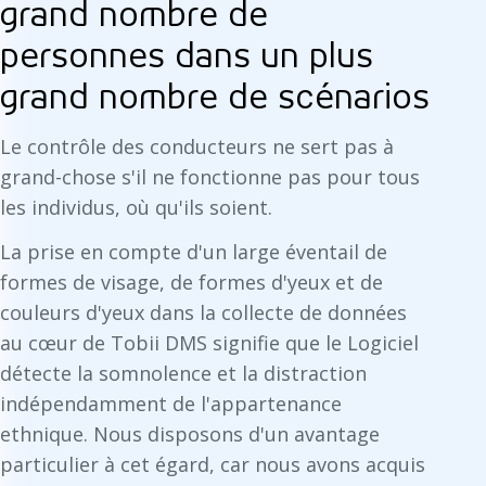
grand nombre de
personnes dans un plus
grand nombre de scénarios
Le contrôle des conducteurs ne sert pas à
grand-chose s'il ne fonctionne pas pour tous
les individus, où qu'ils soient.
La prise en compte d'un large éventail de
formes de visage, de formes d'yeux et de
couleurs d'yeux dans la collecte de données
au cœur de Tobii DMS signifie que le Logiciel
détecte la somnolence et la distraction
indépendamment de l'appartenance
ethnique. Nous disposons d'un avantage
particulier à cet égard, car nous avons acquis