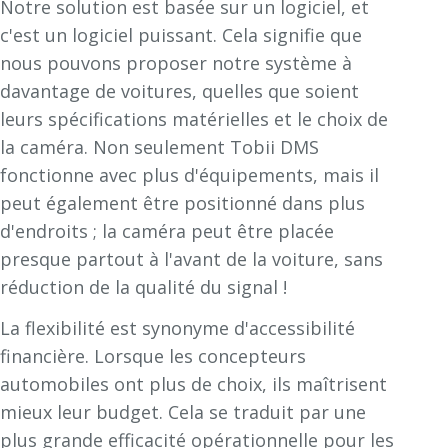
Notre solution est basée sur un logiciel, et
c'est un logiciel puissant. Cela signifie que
nous pouvons proposer notre système à
davantage de voitures, quelles que soient
leurs spécifications matérielles et le choix de
la caméra. Non seulement Tobii DMS
fonctionne avec plus d'équipements, mais il
peut également être positionné dans plus
d'endroits ; la caméra peut être placée
presque partout à l'avant de la voiture, sans
réduction de la qualité du signal !
La flexibilité est synonyme d'accessibilité
financière. Lorsque les concepteurs
automobiles ont plus de choix, ils maîtrisent
mieux leur budget. Cela se traduit par une
plus grande efficacité opérationnelle pour les