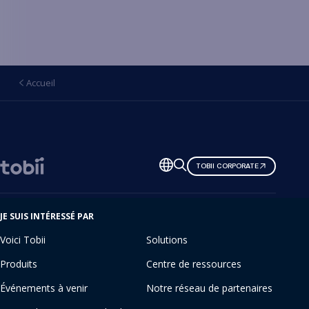
Accueil
Changer
TOBII CORPORATE
de
langue
JE SUIS INTÉRESSÉ PAR
Voici Tobii
Solutions
Produits
Centre de ressources
Événements à venir
Notre réseau de partenaires