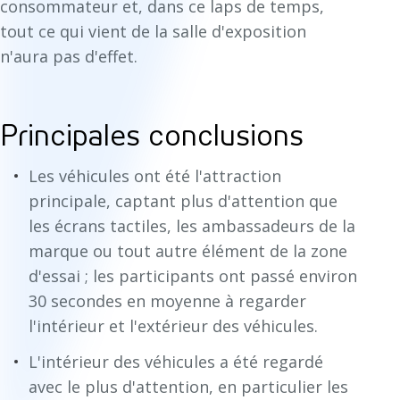
consommateur et, dans ce laps de temps,
tout ce qui vient de la salle d'exposition
n'aura pas d'effet.
Principales conclusions
Les véhicules ont été l'attraction
principale, captant plus d'attention que
les écrans tactiles, les ambassadeurs de la
marque ou tout autre élément de la zone
d'essai ; les participants ont passé environ
30 secondes en moyenne à regarder
l'intérieur et l'extérieur des véhicules.
L'intérieur des véhicules a été regardé
avec le plus d'attention, en particulier les