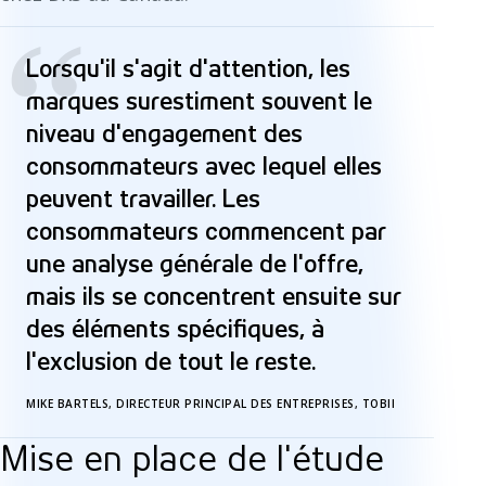
“
Lorsqu'il s'agit d'attention, les
marques surestiment souvent le
niveau d'engagement des
consommateurs avec lequel elles
peuvent travailler. Les
consommateurs commencent par
une analyse générale de l'offre,
mais ils se concentrent ensuite sur
des éléments spécifiques, à
l'exclusion de tout le reste.
MIKE BARTELS, DIRECTEUR PRINCIPAL DES ENTREPRISES, TOBII
Mise en place de l'étude