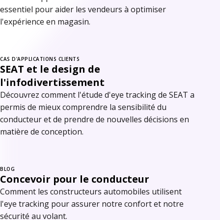
essentiel pour aider les vendeurs à optimiser
l'expérience en magasin.
CAS D'APPLICATIONS CLIENTS
SEAT et le design de
l'infodivertissement
Découvrez comment l'étude d'eye tracking de SEAT a
permis de mieux comprendre la sensibilité du
conducteur et de prendre de nouvelles décisions en
matière de conception.
BLOG
Concevoir pour le conducteur
Comment les constructeurs automobiles utilisent
l'eye tracking pour assurer notre confort et notre
sécurité au volant.