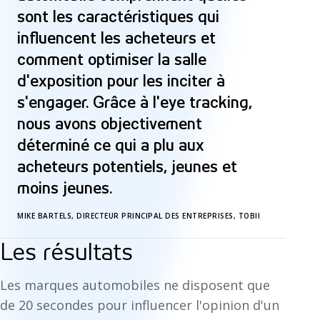
sont les caractéristiques qui
influencent les acheteurs et
comment optimiser la salle
d'exposition pour les inciter à
s'engager. Grâce à l'eye tracking,
nous avons objectivement
déterminé ce qui a plu aux
acheteurs potentiels, jeunes et
moins jeunes.
MIKE BARTELS, DIRECTEUR PRINCIPAL DES ENTREPRISES, TOBII
Les résultats
Les marques automobiles ne disposent que
de 20 secondes pour influencer l'opinion d'un