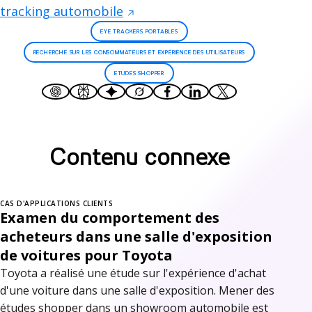
tracking automobile
EYE TRACKERS PORTABLES
RECHERCHE SUR LES CONSOMMATEURS ET EXPÉRIENCE DES UTILISATEURS
ETUDES SHOPPER
Contenu connexe
CAS D'APPLICATIONS CLIENTS
Examen du comportement des
acheteurs dans une salle d'exposition
de voitures pour Toyota
Toyota a réalisé une étude sur l'expérience d'achat
d'une voiture dans une salle d'exposition. Mener des
études shopper dans un showroom automobile est