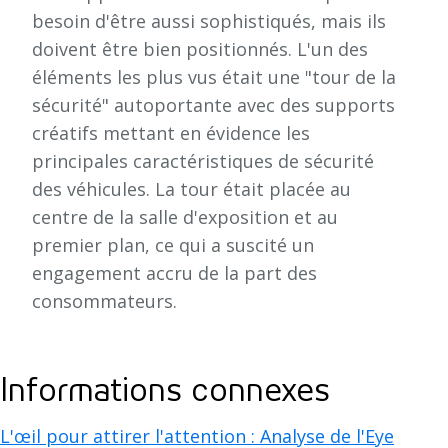
besoin d'être aussi sophistiqués, mais ils
doivent être bien positionnés. L'un des
éléments les plus vus était une "tour de la
sécurité" autoportante avec des supports
créatifs mettant en évidence les
principales caractéristiques de sécurité
des véhicules. La tour était placée au
centre de la salle d'exposition et au
premier plan, ce qui a suscité un
engagement accru de la part des
consommateurs.
Informations connexes
L'œil pour attirer l'attention : Analyse de l'Eye