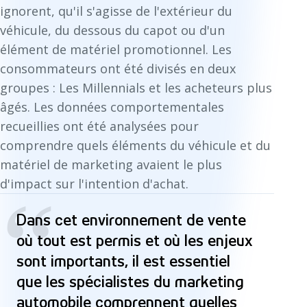
ignorent, qu'il s'agisse de l'extérieur du
véhicule, du dessous du capot ou d'un
élément de matériel promotionnel. Les
consommateurs ont été divisés en deux
groupes : Les Millennials et les acheteurs plus
âgés. Les données comportementales
recueillies ont été analysées pour
comprendre quels éléments du véhicule et du
matériel de marketing avaient le plus
d'impact sur l'intention d'achat.
“
Dans cet environnement de vente
où tout est permis et où les enjeux
sont importants, il est essentiel
que les spécialistes du marketing
automobile comprennent quelles