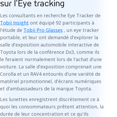
sur l'Eye tracking
Les consultants en recherche Eye Tracker de
Tobii Insight
ont équipé 92 participants à
l'étude de
Tobii Pro Glasses
, un eye tracker
portable, et leur ont demandé d'explorer la
salle d'exposition automobile interactive de
Toyota lors de la conférence Dx3, comme ils
le feraient normalement lors de l'achat d'une
voiture. La salle d'exposition comprenait une
Corolla et un RAV4 entourés d'une variété de
matériel promotionnel, d'écrans numériques
et d'ambassadeurs de la marque Toyota.
Les lunettes enregistrent discrètement ce à
quoi les consommateurs prêtent attention, la
durée de leur concentration et ce qu'ils