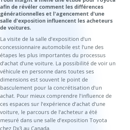
afin de révéler comment les différences
générationnelles et l'agencement d'une
salle d'exposition influencent les acheteurs
de voitures.
La visite de la salle d'exposition d'un
concessionnaire automobile est l'une des
étapes les plus importantes du processus
d'achat d'une voiture. La possibilité de voir un
véhicule en personne dans toutes ses
dimensions est souvent le point de
basculement pour la concrétisation d'un
achat. Pour mieux comprendre l'influence de
ces espaces sur l'expérience d'achat d'une
voiture, le parcours de l'acheteur a été
mesuré dans une salle d'exposition Toyota
chez Dx3 au Canada.