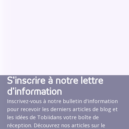
S'inscrire à notre lettre
d'information
Inscrivez-vous à notre bulletin d'information
pour recevoir les derniers articles de blog et
les idées de Tobiidans votre boîte de
réception. Découvrez nos articles sur le