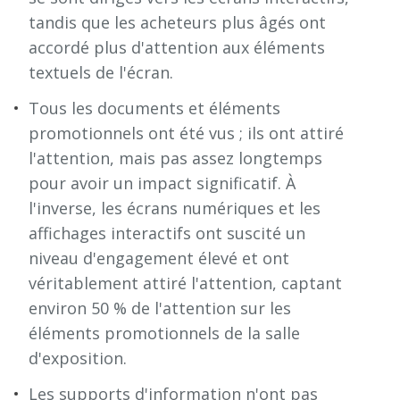
tandis que les acheteurs plus âgés ont
accordé plus d'attention aux éléments
textuels de l'écran.
Tous les documents et éléments
promotionnels ont été vus ; ils ont attiré
l'attention, mais pas assez longtemps
pour avoir un impact significatif. À
l'inverse, les écrans numériques et les
affichages interactifs ont suscité un
niveau d'engagement élevé et ont
véritablement attiré l'attention, captant
environ 50 % de l'attention sur les
éléments promotionnels de la salle
d'exposition.
Les supports d'information n'ont pas