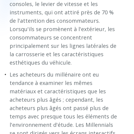
consoles, le levier de vitesse et les
instruments, qui ont attiré près de 70 %
de l'attention des consommateurs.
Lorsqu'ils se promènent à l'extérieur, les
consommateurs se concentrent
principalement sur les lignes latérales de
la carrosserie et les caractéristiques
esthétiques du véhicule.
Les acheteurs du millénaire ont eu
tendance à examiner les mêmes
matériaux et caractéristiques que les
acheteurs plus âgés ; cependant, les
acheteurs plus âgés ont passé plus de
temps avec presque tous les éléments de
l'environnement d'étude. Les Millennials
se sont dirigés vers les écrans interactifs,