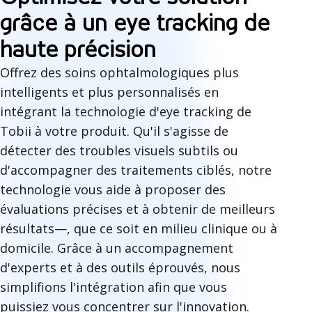
grâce à un eye tracking de
haute précision
Offrez des soins ophtalmologiques plus
intelligents et plus personnalisés en
intégrant la technologie d'eye tracking de
Tobii à votre produit. Qu'il s'agisse de
détecter des troubles visuels subtils ou
d'accompagner des traitements ciblés, notre
technologie vous aide à proposer des
évaluations précises et à obtenir de meilleurs
résultats—, que ce soit en milieu clinique ou à
domicile. Grâce à un accompagnement
d'experts et à des outils éprouvés, nous
simplifions l'intégration afin que vous
puissiez vous concentrer sur l'innovation.