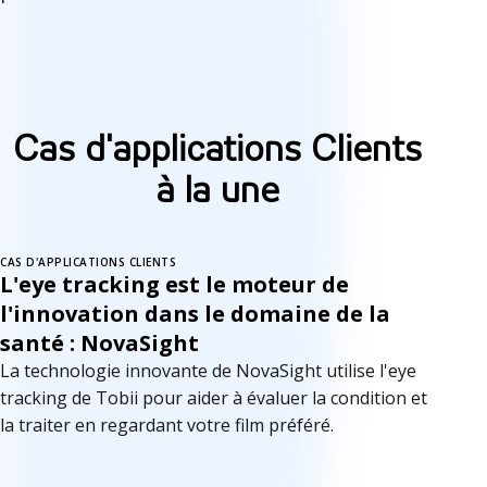
Cas d'applications Clients
à la une
CAS D'APPLICATIONS CLIENTS
L'eye tracking est le moteur de
l'innovation dans le domaine de la
santé : NovaSight
La technologie innovante de NovaSight utilise l'eye
tracking de Tobii pour aider à évaluer la condition et
la traiter en regardant votre film préféré.