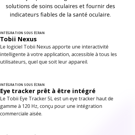
solutions de soins oculaires et fournir des
indicateurs fiables de la santé oculaire.
INTÉGRATION SOUS ÉCRAN
Tobii Nexus
Le logiciel Tobii Nexus apporte une interactivité
intelligente à votre application, accessible à tous les
utilisateurs, quel que soit leur appareil.
INTÉGRATION SOUS ÉCRAN
Eye tracker prêt à être intégré
Le Tobii Eye Tracker 5L est un eye tracker haut de
gamme à 120 Hz, conçu pour une intégration
commerciale aisée.