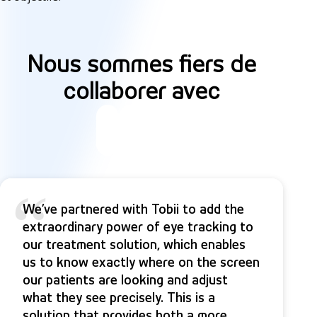
Nous sommes fiers de
collaborer avec
“
We’ve partnered with Tobii to add the
extraordinary power of eye tracking to
our treatment solution, which enables
us to know exactly where on the screen
our patients are looking and adjust
what they see precisely. This is a
solution that provides both a more