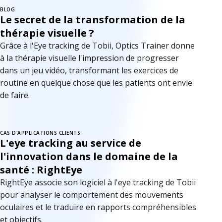
BLOG
Le secret de la transformation de la
thérapie visuelle ?
Grâce à l'Eye tracking de Tobii, Optics Trainer donne
à la thérapie visuelle l'impression de progresser
dans un jeu vidéo, transformant les exercices de
routine en quelque chose que les patients ont envie
de faire.
CAS D'APPLICATIONS CLIENTS
L'eye tracking au service de
l'innovation dans le domaine de la
santé : RightEye
RightEye associe son logiciel à l'eye tracking de Tobii
pour analyser le comportement des mouvements
oculaires et le traduire en rapports compréhensibles
et objectifs.