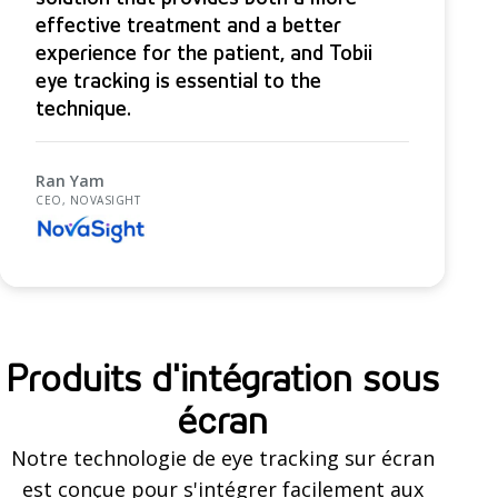
effective treatment and a better
experience for the patient, and Tobii
eye tracking is essential to the
technique.
Ran Yam
CEO, NOVASIGHT
Produits d'intégration sous
écran
Notre technologie de eye tracking sur écran
est conçue pour s'intégrer facilement aux