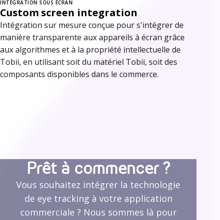
INTÉGRATION SOUS ÉCRAN
Custom screen integration
Intégration sur mesure conçue pour s'intégrer de
manière transparente aux appareils à écran grâce
aux algorithmes et à la propriété intellectuelle de
Tobii, en utilisant soit du matériel Tobii, soit des
composants disponibles dans le commerce.
Prêt à commencer ?
Vous souhaitez intégrer la technologie
de eye tracking à votre application
commerciale ? Nous sommes là pour