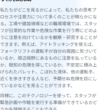
私たちがどこを見るかによって、私たちの思考プ
ロセスや注意力について多くのことが明らかにな
る。工場や建設現場などの職場環境では、スタッ
フが日常的な作業や危険な作業を行う際にどのよ
うに注意を向けているかを観察・研究することが
できます。例えば、アイトラッキングを使えば、
フォークリフトの運転手が自分の周囲に気づいて
いるか、周辺視野にあるものに注意を払っている
か、既知の危険を探しているか、不安定に積み上
げられたパレット、こぼれた液体、他の運転手、
近くを歩きすぎる人など、予期せぬ危険を目にし
ているかなどを見ることができます。
同様に、このテクノロジーを使って、スタッフが
緊急計画や作戦を実行する準備ができているかど
うかを評価することもできる。