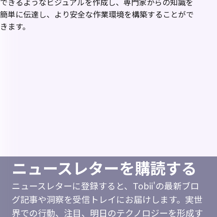
できるようなビジュアルを作成し、専門家からの知識を
簡単に伝達し、より安全な作業環境を構築することがで
きます。
ニュースレターを購読する
ニュースレターに登録すると、Tobii'の最新ブロ
グ記事や洞察を受信トレイにお届けします。実世
界での行動、注目、明日のテクノロジーを形成す