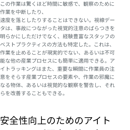
この作業は驚くほど時間に敏感で、観察のために
作業を中断したり、
速度を落としたりすることはできない。視線デー
タは、事故につながった視覚的注意のばらつきを
明らかにしただけでなく、経験豊富なスタッフの
ベストプラクティスの方法も特定した。これは、
作業を止めることが現実的でない、あるいは不可
能な他の産業プロセスにも簡単に適用できる。ア
イトラッキングはまた、重要な瞬間に作業員の注
意をそらす産業プロセスの要素や、作業の邪魔に
なる物体、あるいは視覚的な観察を警告し、それ
らを改善することもできる。
安全性向上のためのアイト