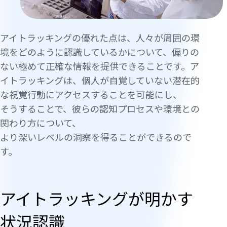
アイトラッキングの優れた点は、人々が周囲の環
境をどのように認識しているかについて、偏りの
ない極めて正確な情報を提供できることです。ア
イトラッキングは、個人が自覚していない潜在的
な視覚行動にアクセスすることを可能にし、
そうすることで、彼らの認知プロセスや環境との
関わり方について、
より深いレベルの洞察を得ることができるので
す。
アイトラッキングが明かす
状況認識