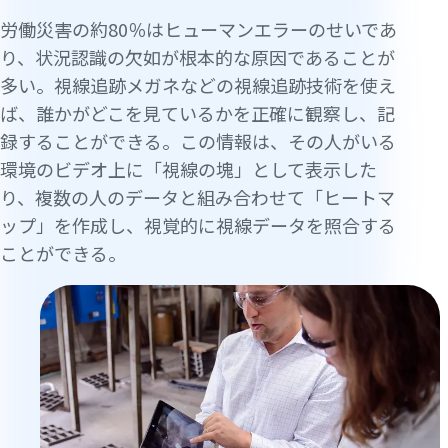
労働災害の約80％はヒューマンエラーのせいであ
り、状況認識の欠如が根本的な原因であることが
多い。視線追跡メガネなどの視線追跡技術を使え
ば、誰かがどこを見ているかを正確に観察し、記
録することができる。この情報は、その人がいる
環境のビデオ上に「視線の塊」として表示した
り、複数の人のデータと組み合わせて「ヒートマ
ップ」を作成し、視覚的に視線データを照合する
ことができる。