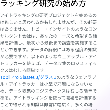
ラッキング研究の始め方
アイトラッキングの研究プロジェクトを始めるの
は難しいと思われるかもしれませんが、その必要
はありません。トビー・インサイトのようなコン
サルタント会社は、あなたのニーズと希望する結
果を評価し、最初から最後まで調査を実施するこ
とができます。データの解釈にはある程度の知識
が必要ですが、以下のようなウェアラブル・アイ
トラッカーを使えば、データ収集のロジスティッ
クスはむしろ簡単です。
Tobii Pro Glasses 3/グラス 3
のようなウェアラブ
ル・アイトラッカーは小型で邪魔にならないた
め、データ収集のロジスティクスはむしろ簡単で
ある。アイトラッキングを使って職場を評価する
ことで得られる知識は非常に幅広く、多くの場