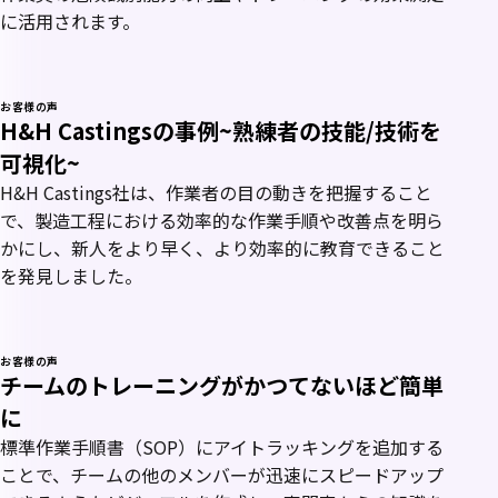
に活用されます。
お客様の声
H&H Castingsの事例~熟練者の技能/技術を
可視化~
H&H Castings社は、作業者の目の動きを把握すること
で、製造工程における効率的な作業手順や改善点を明ら
かにし、新人をより早く、より効率的に教育できること
を発見しました。
お客様の声
チームのトレーニングがかつてないほど簡単
に
標準作業手順書（SOP）にアイトラッキングを追加する
ことで、チームの他のメンバーが迅速にスピードアップ