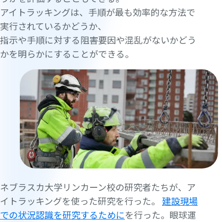
アイトラッキングは、手順が最も効率的な方法で
実行されているかどうか、
指示や手順に対する阻害要因や混乱がないかどう
かを明らかにすることができる。
ネブラスカ大学リンカーン校の研究者たちが、ア
イトラッキングを使った研究を行った。
建設現場
での状況認識を研究するために
を行った。眼球運