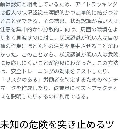
動は認知と相関しているため、アイトラッキング
は個人の状況認識を客観的かつ定量的に結びつけ
ることができる。その結果、状況認識が高い人は
注意を集中的かつ分散的に向け、周囲の環境をよ
り多く見渡すのに対し、状況認識が低い人は目の
前の作業にほとんどの注意を集中させることがわ
かった。このことから、状況認識が低い人は危険
に反応しにくいことが容易にわかった。この方法
は、安全トレーニングの効果をテストしたり、
「リスクのある」労働者を特定するためのベンチ
マークを作成したり、従業員にベストプラクティ
スを説明したりするのに利用できる。
未知の危険を突き止めるツ