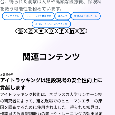
合、得られた洞察は人命や高額な医療費、保険料
を救う可能性を秘めています。
ウェアラブル
トレーニングと技能評価
組み立て
設備点検とパトロール
オペレーションとメンテナンス
関連コンテンツ
お客様の声
アイトラッキングは建設現場の安全性向上に
貢献します
アイトラッキング技術は、ネブラスカ大学リンカーン校
の研究者によって、建設現場でのヒューマンエラーの原
因を調査するために使用されました。得られた知見は、
作業員の危険識別能力の向上やトレーニングの効果測定