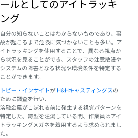
ールとしてのアイトラッキ
ング
自分の知らないことはわからないものであり、事
故が起こるまで危険に気づかないことも多い。ア
イトラッキングを使用することで、異なる視点か
ら状況を見ることができ、スタッフの注意散漫や
システムの障害となる状況や環境条件を特定する
ことができます。
トビー・インサイト
が
H&Hキャスティングス
の
ために調査を行い、
溶融金属がこぼれる前に発生する視覚パターンを
特定した。鋳型を注湯している間、作業員はアイ
トラッキングメガネを着用するよう求められまし
た。