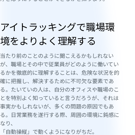
アイトラッキングで職場環
境をよりよく理解する
当たり前のことのように聞こえるかもしれない
が、職場とその中で従業員がどのように働いてい
るかを徹底的に理解することは、危険な状況を的
確に把握し、解決するために不可欠な要素であ
る。たいていの人は、自分のオフィスや職場のこ
とを特別よく知っていると言うだろうが、それは
事実かもしれないが、多くの問題の原因でもあ
る。日常業務を遂行する際、周囲の環境に鈍感に
なり、
「自動操縦」で動くようになりがちだ。