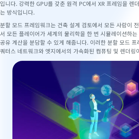
입니다. 강력한 GPU를 갖춘 원격 PC에서 XR 프레임을 
는 방식입니다.
분할 모드 프레임워크는 건축 설계 검토에서 모든 사람이 전
서 모든 플레이어가 세계의 물리학을 한 번 시뮬레이션하는 
공유 계산을 분담할 수 있게 해줍니다. 이러한 분할 모드 프
쿼터스 네트워크와 엣지에서의 가속화된 컴퓨팅 및 렌더링