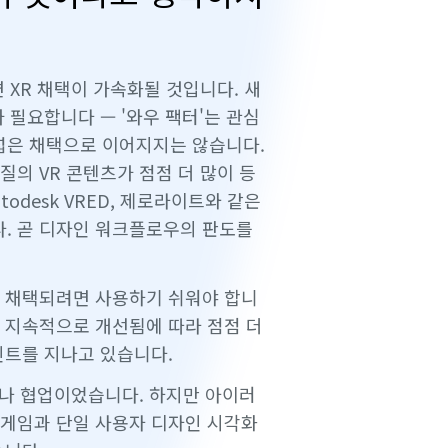
 XR 채택이 가속화될 것입니다. 새
 필요합니다 — '와우 팩터'는 관심
넓은 채택으로 이어지지는 않습니다.
질의 VR 콘텐츠가 점점 더 많이 등
todesk VRED, 제로라이트와 같은
. 곧 디자인 워크플로우의 판도를
리 채택되려면 사용하기 쉬워야 합니
이 지속적으로 개선됨에 따라 점점 더
인트를 지나고 있습니다.
제나 협업이었습니다. 하지만 아이러
 게임과 단일 사용자 디자인 시각화