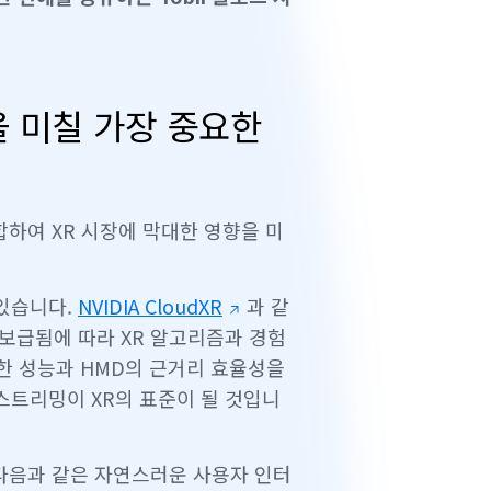
을 미칠 가장 중요한
합하여 XR 시장에 막대한 영향을 미
 있습니다.
NVIDIA CloudXR
과 같
 보급됨에 따라 XR 알고리즘과 경험
한 성능과 HMD의 근거리 효율성을
스트리밍이 XR의 표준이 될 것입니
 다음과 같은 자연스러운 사용자 인터