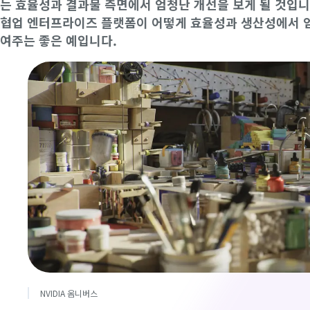
는 효율성과 결과물 측면에서 엄청난 개선을 보게 될 것입니다
협업 엔터프라이즈 플랫폼이 어떻게 효율성과 생산성에서 
여주는 좋은 예입니다.
NVIDIA 옴니버스