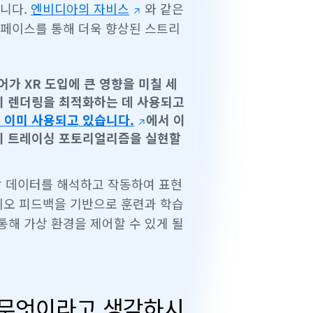
입니다.
엔비디아의 자비스
와 같은
터페이스를 통해 더욱 향상된 스트리
가 XR 도입에 큰 영향을 미칠 세
이 렌더링을 최적화하는 데 사용되고
 이미 사용되고 있습니다.
에서 이
레이 트레이싱 포토리얼리즘을 실현할
해당 데이터를 해석하고 작동하여 표현
이오 피드백을 기반으로 훈련과 학습
해 가상 환경을 제어할 수 있게 될
는 무엇이라고 생각하시