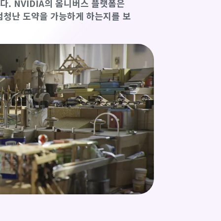
. NVIDIA의 옴니버스 플랫폼은
엄청난 도약을 가능하게 하는지를 보