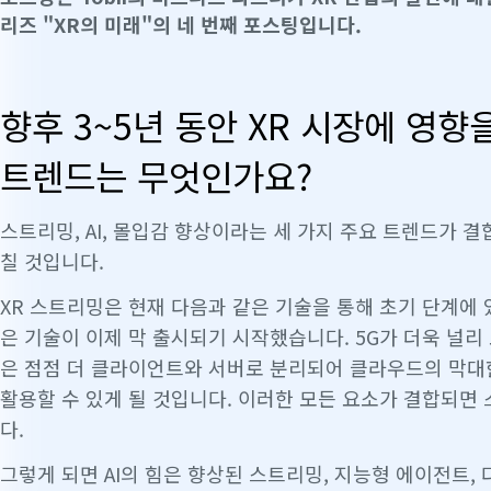
리즈 "XR의 미래"의 네 번째 포스팅입니다.
향후 3~5년 동안 XR 시장에 영향
트렌드는 무엇인가요?
스트리밍, AI, 몰입감 향상이라는 세 가지 주요 트렌드가 결
칠 것입니다.
XR 스트리밍은 현재 다음과 같은 기술을 통해 초기 단계에
은 기술이 이제 막 출시되기 시작했습니다. 5G가 더욱 널리
은 점점 더 클라이언트와 서버로 분리되어 클라우드의 막대
활용할 수 있게 될 것입니다. 이러한 모든 요소가 결합되면 
다.
그렇게 되면 AI의 힘은 향상된 스트리밍, 지능형 에이전트,