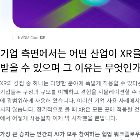
NVIDIA CloudXR
기업 측면에서는 어떤 산업이 XR을
받을 수 있으며 그 이유는 무엇인가
XR의 강점 중 하나는 다양한 분야에 폭넓게 적용할 수 있다
기업들은 구성과 규모를 이해하고 경험을 시뮬레이션할 수 
에 광범위하게 사용해 왔습니다. 이러한 기업 사용 사례에서
치지 않습니다. 장기적으로 볼 때 XR은 모든 곳에 적용될 
에서 어떻게 사용될지 이제 막 시작했을 뿐입니다.
가장 큰 승자는 인간과 AI가 모두 참여하는 협업 워크플로우