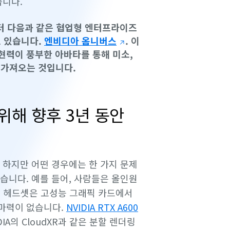
습니다.
부터 다음과 같은 협업형 엔터프라이즈
고 있습니다.
엔비디아 옴니버스
. 이
현력이 풍부한 아바타를 통해 미소,
 가져오는 것입니다.
위해 향후 3년 동안
 하지만 어떤 경우에는 한 가지 문제
습니다. 예를 들어, 사람들은 올인원
류의 헤드셋은 고성능 그래픽 카드에서
마력이 없습니다.
NVIDIA RTX A600
IA의 CloudXR과 같은 분할 렌더링