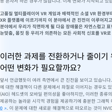
등 혼자서 하는 경우가 많습니다. 이제 변화가 시작되고 있
고품질 멀티플레이어 VR 게임과 매력적인 소셜 VR 환경
XR 플랫폼에 이르기까지 이 분야에서 큰 진전이 이루어지
분야에서 우리가 직면하게 될 다음 장애물은 자연스럽고 표
눈맞춤, 몸짓 등 우리가 의존하는 모든 사회적 신호를 VR로
이러한 과제를 전환하거나 줄이기 
어떤 변화가 필요할까요?
앞서 언급했듯이 여러 측면에서 큰 진전을 보이고 있습니다.
에 대한 해결책이 다른 문제에서 좌절로 이어지는 경우도 있
(AIO) 헤드셋의 모바일 편의성을 좋아하지만, 이러한 종
제공하는 놀라운 시각적 경험을 제공하기에 충분한 그래픽 
0
. 이 문제에 대한 새로운 해결책으로 떠오르는 것이 NVID