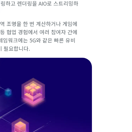
렌더링하고 렌더링을 AIO로 스트리밍하
역 조명을 한 번 계산하거나 게임에
등 협업 경험에서 여러 참여자 간에
레임워크에는 5G와 같은 빠른 유비
이 필요합니다.