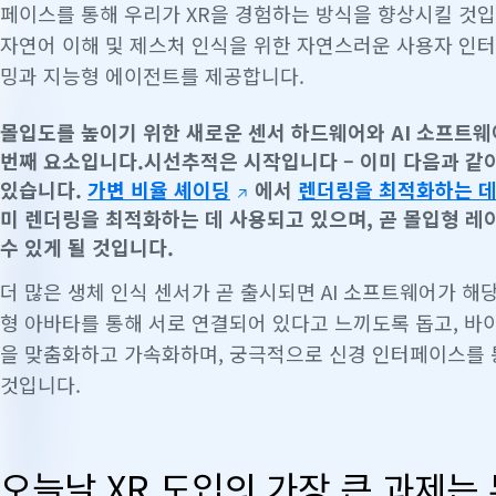
페이스를 통해 우리가 XR을 경험하는 방식을 향상시킬 것
자연어 이해 및 제스처 인식을 위한 자연스러운 사용자 인
밍과 지능형 에이전트를 제공합니다.
몰입도를 높이기 위한 새로운 센서 하드웨어와 AI 소프트웨어
번째 요소입니다.시선추적은 시작입니다 – 이미 다음과 같
있습니다.
가변 비율 셰이딩
에서
렌더링을 최적화하는 데
미 렌더링을 최적화하는 데 사용되고 있으며, 곧 몰입형 
수 있게 될 것입니다.
더 많은 생체 인식 센서가 곧 출시되면 AI 소프트웨어가 
형 아바타를 통해 서로 연결되어 있다고 느끼도록 돕고, 바
을 맞춤화하고 가속화하며, 궁극적으로 신경 인터페이스를 통
것입니다.
오늘날 XR 도입의 가장 큰 과제