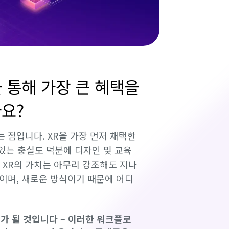
 통해 가장 큰 혜택을
요?
는 점입니다. XR을 가장 먼저 채택한
있는 충실도 덕분에 디자인 및 교육
 XR의 가치는 아무리 강조해도 지나
것이며, 새로운 방식이기 때문에 어디
가 될 것입니다 – 이러한 워크플로