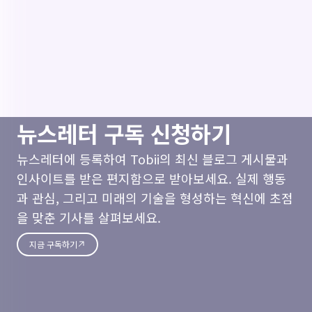
뉴스레터 구독 신청하기
뉴스레터에 등록하여 Tobii의 최신 블로그 게시물과
인사이트를 받은 편지함으로 받아보세요. 실제 행동
과 관심, 그리고 미래의 기술을 형성하는 혁신에 초점
을 맞춘 기사를 살펴보세요.
지금 구독하기