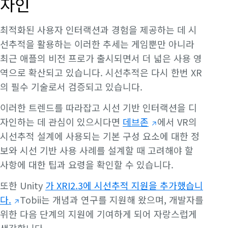
자인
최적화된 사용자 인터랙션과 경험을 제공하는 데 시
선추적을 활용하는 이러한 추세는 게임뿐만 아니라
최근 애플의 비전 프로가 출시되면서 더 넓은 사용 영
역으로 확산되고 있습니다. 시선추적은 다시 한번 XR
의 필수 기술로서 검증되고 있습니다.
이러한 트렌드를 따라잡고 시선 기반 인터랙션을 디
자인하는 데 관심이 있으시다면
데브존
에서 VR의
시선추적 설계에 사용되는 기본 구성 요소에 대한 정
보와 시선 기반 사용 사례를 설계할 때 고려해야 할
사항에 대한 팁과 요령을 확인할 수 있습니다.
또한 Unity
가 XRI2.3에 시선추적 지원을 추가했습니
다.
Tobii는 개념과 연구를 지원해 왔으며, 개발자를
위한 다음 단계의 지원에 기여하게 되어 자랑스럽게