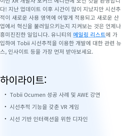
이번 XR 개발자 포커스 에디션에 오신 것을 환영합니
다! 지난 업데이트 이후 시간이 많이 지났지만 시선추
적이 새로운 사용 영역에 어떻게 적용되고 새로운 산
업에서 혁신을 불러일으키는지 지켜보는 것은 언제나
흥미진진한 일입니다. 유니티의
메일링 리스트
에 가
입하여 Tobii 시선추적을 이용한 개발에 대한 관련 뉴
스, 인사이트 등을 가장 먼저 받아보세요.
하이라이트:
Tobii Ocumen 성공 사례 및 AWE 강연
시선추적 기능을 갖춘 VR 게임
시선 기반 인터랙션을 위한 디자인