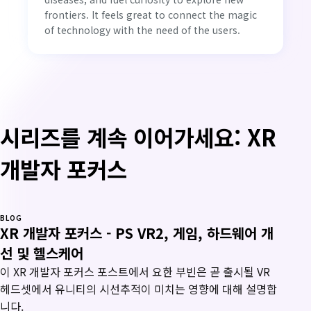
frontiers. It feels great to connect the magic
of technology with the need of the users.
시리즈를 계속 이어가세요: XR
개발자 포커스
BLOG
XR 개발자 포커스 - PS VR2, 게임, 하드웨어 개
선 및 헬스케어
이 XR 개발자 포커스 포스트에서 요한 부빈은 곧 출시될 VR
헤드셋에서 유니티의 시선추적이 미치는 영향에 대해 설명합
니다.