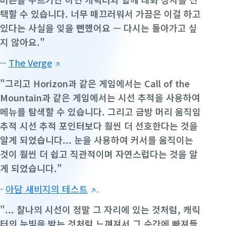
택할 수 있습니다. 너무 매끄러워서 가끔은 이걸 하고
있다는 사실을 잊을 뻔했어요 — 다시는 돌아가고 싶
지 않아요.
"
--
The Verge
"그리고 Horizon과 같은 게임에서는 Call of the
Mountain과 같은 게임에서는 시선 추적을 사용하여
메뉴를 탐색할 수 있습니다. 그리고 금방 머리 움직임
추적 시선 추적 포인터보다 훨씬 더 선호한다는 것을
알게 되었습니다... 눈을 사용하여 커서를 움직이는
것이 훨씬 더 쉽고 직관적이며 자연스럽다는 것을 알
게 되었습니다."
-
아담 새비지의 테스트
.
"... 찰나의 시선이 정말 그 자리에 있는 것처럼, 캐릭
터의 눈빛을 받는 것처럼 느껴져서 그 순간에 빠져들