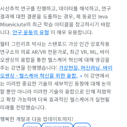
시선추적 연구를 진행하고, 데이터를 해석하고, 연구
결과에 대한 결론을 도출하는 경우, 제 동료인 Ieva
Miseviciute의 최근 학습 아티클을 참고하시기 바랍
니다.
안구 운동의 유형
이 매우 유용합니다.
월터 그린리프 박사는 스탠포드 가상 인간 상호작용
연구소의 의료 AR/VR 전문가로, 최근 VR, ML, 바이
오센싱의 융합을 통한 헬스케어 혁신에 대해 영감을
주는 강연을 진행했습니다:
가상현실, 머신러닝, 바이
오센싱 - 헬스케어 혁신을 위한 융합.
이 강연에서
는 이러한 중요한 기술의 세부적인 동향에 대해 논의
할 뿐만 아니라 이러한 기술의 융합으로 인해 저렴하
고 확장 가능하며 더욱 효과적인 헬스케어가 실현될
미래를 전망했습니다.
행복한 개발과 다음 업데이트까지!