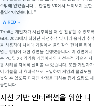
수밖에 없었습니다... 한동안 VR에서 느껴보지 못한
몰입감이었습니다."
-
WIRED
Tobii는 개발자가 시선추적을 더 잘 활용할 수 있도록
GDC 2023에서 최첨단 시선추적 및 머리 움직임 추적
을 사용하여 차세대 게임에서 몰입감의 한계를 뛰어
넘는 방법에 대한 강연을 진행했습니다. 이 강연에서
는 PC 및 XR 기기용 게임에서의 시선추적 기술과 사
용 사례를 자세히 살펴볼 수 있습니다. 또한 개발자가
이 기술을 더 효과적으로 도입하여 게임의 몰입도를
높일 수 있도록 디자인 함정을 피하는 팁과 요령도 제
공합니다.
시선 기반 인터랙션을 위한 디