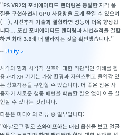
"PS VR2의 포비에이티드 렌더링은 동일한 지각 품
질을 구현하면서 GPU 사용량을 크게 줄일 수 있으며
( – ), 시선추적 기술과 결합하면 성능이 더욱 향상됩
니다... 또한 포비에이티드 렌더링과 시선추적을 결합
하면 최대 3.6배 더 빨라지는 것을 확인했습니다."
--
Unity
시각의 힘과 시각적 신호에 대한 직관적인 이해를 활
용하여 XR 기기는 가상 환경과 자연스럽고 몰입감 있
는 상호작용을 구현할 수 있습니다. 더 좋은 점은 사
용자가 새로운 행동 패턴을 학습할 필요 없이 이를 실
현할 수 있다는 것입니다.
다음은 미디어의 리뷰 중 일부입니다:
"
아날로그 휠로 스와이프하는 대신 옵션을 보고 얼굴
버튼을 누르기만 하면 캐릭터와 함께 대화 상자를 선