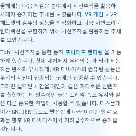
올해에는 다음과 같은 분야에서 시선추적을 활용하는
사례가 증가하는 추세를 보였습니다.
VR 게임
VR
헤드셋의 컴퓨팅 성능을 최적화하고 더욱 자연스러운
인터랙션을 구현하기 위해 시선추적을 활용하는 추세
를 보았습니다.
Tobii 시선추적을 통한 동적
포비티드 렌더링
을 가능
하게 했습니다. 실제 세계에서 우리의 눈과 뇌가 작동
하는 방식과 유사하게, XR 디바이스의 컴퓨팅 성능은
우리의 시선이 집중되는 곳에만 집중할 수 있습니다.
그러면 절약된 시간을 게임과 같은 까다로운 콘텐츠
를 실행하는 데 필수적인 높은 프레임 속도 유지와 같
은 다른 중요한 작업에 사용할 수 있습니다. 디스플레
이가 8K, 16K 등으로 발전함에 따라 이러한 절감 효
과는 향후 XR 디바이스에서 기하급수적으로 증가할
것입니다.