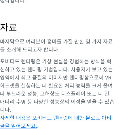
생각합니다.
자료
마지막으로 여러분이 흥미를 가질 만한 몇 가지 자료
를 소개해 드리고자 합니다.
포비티드 렌더링은 가상 현실을 경험하는 방식을 혁
신하고 있는 렌더링 기법입니다. 사용자가 보고 있는
영역에서 최고 품질의 이미지만 렌더링함으로써 VR
헤드셋을 실행하는 데 필요한 처리 능력을 크게 줄여
더 부드러운 성능, 고해상도 디스플레이 또는 더 긴
배터리 수명 등 다양한 성능상의 이점을 얻을 수 있습
니다.
자세한 내용은 포비티드 렌더링에 대한 블로그 아티
클을 읽어보세요.
.