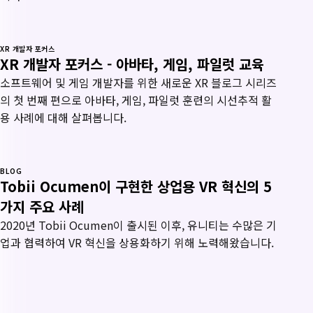
XR 개발자 포커스
XR 개발자 포커스 - 아바타, 게임, 파일럿 교육
소프트웨어 및 게임 개발자를 위한 새로운 XR 블로그 시리즈
의 첫 번째 편으로 아바타, 게임, 파일럿 훈련의 시선추적 활
용 사례에 대해 살펴봅니다.
BLOG
Tobii Ocumen이 구현한 상업용 VR 혁신의 5
가지 주요 사례
2020년 Tobii Ocumen이 출시된 이후, 유니티는 수많은 기
업과 협력하여 VR 혁신을 상용화하기 위해 노력해왔습니다.