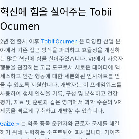
혁신에 힘을 실어주는 Tobii
Ocumen
2년 전 출시 이후
Tobii Ocumen
은 다양한 산업 분
야에서 기존 접근 방식을 파괴하고 효율성을 개선하
는 많은 혁신에 힘을 실어주었습니다. VR에서 사용자
행동을 관찰하는 고급 도구로서 새로운 데이터에 액
세스하고 인간 행동에 대한 세분화된 인사이트를 얻
을 수 있도록 지원합니다. 개발자는 이 프레임워크를
사용하여 생체 인식을 기록, 구성 및 분석하고 건강
평가, 치료 및 훈련과 같은 영역에서 과학 수준의 VR
제품을 빠르게 구축하고 개발할 수 있습니다.
Gaize
는 약물 중독 운전자와 근로자 문제를 해결
하기 위해 노력하는 소프트웨어 회사입니다. 가이즈