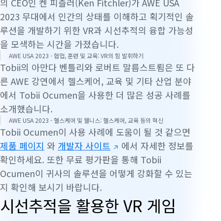
의 CEO인 켄 피츨러(Ken Fitchler)가 AWE USA
2023 무대에서 인간의 상태를 이해하고 획기적인 솔
루션을 개발하기 위한 VR과 시선추적의 융합 가능성
을 모색하는 시간을 가졌습니다.
AWE USA 2023 - 협업, 훈련 및 교육: VR의 힘 발휘하기
Tobii의 아만다 벤틀리와 로버트 말름스트룀은 또 다
른 AWE 강연에서 헬스케어, 교육 및 기타 산업 분야
에서 Tobii Ocumen을 사용한 더 많은 성공 사례를
소개했습니다.
AWE USA 2023 - 헬스케어 및 웰니스: 헬스케어, 교육 등의 혁신
Tobii Ocumen이 사용 사례에 도움이 될 것 같으면
제품 페이지
와
개발자 사이트
에서 자세한 정보를
확인하세요. 또한 무료 평가판을 통해 Tobii
Ocumen이 귀사의 솔루션을 어떻게 강화할 수 있는
지 확인해 보시기 바랍니다.
시선추적을 활용한 VR 게임