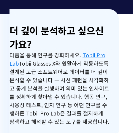
더 깊이 분석하고 싶으신
가요?
다음을 통해 연구를 강화하세요.
Tobii Pro
Lab
Tobii Glasses X와 원활하게 작동하도록
설계된 고급 소프트웨어로 데이터를 더 깊이
분석할 수 있습니다 — 시선 패턴을 시각화하
고 통계 분석을 실행하며 의미 있는 인사이트
를 정확하게 찾아낼 수 있습니다. 행동 연구,
사용성 테스트, 인지 연구 등 어떤 연구를 수
행하든 Tobii Pro Lab은 결과를 철저하게
탐색하고 해석할 수 있는 도구를 제공합니다.