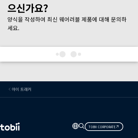
으신가요?
양식을 작성하여 최신 웨어러블 제품에 대해 문의하
세요.
아이 트래커
언
TOBII CORPORATE
어