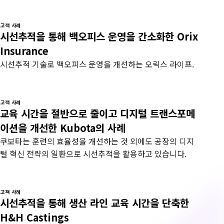
고객 사례
시선추적을 통해 백오피스 운영을 간소화한 Orix
Insurance
시선추적 기술로 백오피스 운영을 개선하는 오릭스 라이프.
고객 사례
교육 시간을 절반으로 줄이고 디지털 트랜스포메
이션을 개선한 Kubota의 사례
쿠보타는 훈련의 효율성을 개선하는 것 외에도 공장의 디지
털 혁신 전략의 일환으로 시선추적을 활용하고 있습니다.
고객 사례
시선추적을 통해 생산 라인 교육 시간을 단축한
H&H Castings