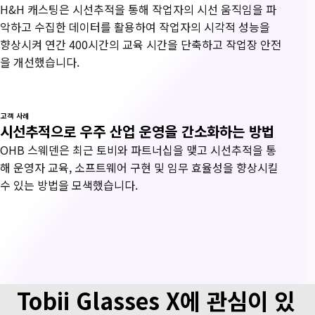
H&H 캐스팅은 시선추적을 통해 작업자의 시선 움직임을 파
악하고 수집한 데이터를 활용하여 작업자의 시각적 성능을
향상시켜 연간 400시간의 교육 시간을 단축하고 작업장 안전
을 개선했습니다.
고객 사례
시선추적으로 우주 산업 운영을 간소화하는 방법
OHB 스웨덴은 최근 토비와 파트너십을 맺고 시선추적을 통
해 운영자 교육, 소프트웨어 구현 및 임무 효율성을 향상시킬
수 있는 방법을 모색했습니다.
Tobii Glasses X에 관심이 있