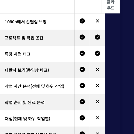
클라
우드
1080p에서 손떨림 보정
프로젝트 및 작업 공간
특정 시점 태그
나란히 보기(동영상 비교)
작업 시간 분석(전체 및 하위 작업)
작업 순서 및 완료 분석
채점(전체 및 하위 작업별)