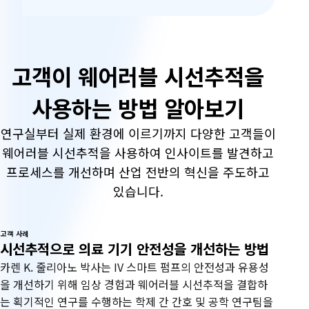
고객이 웨어러블 시선추적을
사용하는 방법 알아보기
연구실부터 실제 환경에 이르기까지 다양한 고객들이
웨어러블 시선추적을 사용하여 인사이트를 발견하고
프로세스를 개선하며 산업 전반의 혁신을 주도하고
있습니다.
고객 사례
시선추적으로 의료 기기 안전성을 개선하는 방법
카렌 K. 줄리아노 박사는 IV 스마트 펌프의 안전성과 유용성
을 개선하기 위해 임상 경험과 웨어러블 시선추적을 결합하
는 획기적인 연구를 수행하는 학제 간 간호 및 공학 연구팀을