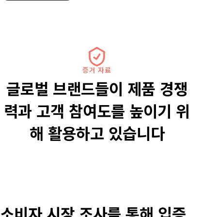
저
증거 자료
희
글로벌 브랜드들이 제품 경쟁
고
력과 고객 참여도를 높이기 위
객
해 활용하고 있습니다
님
들
소비자 시장 조사를 통해 입증