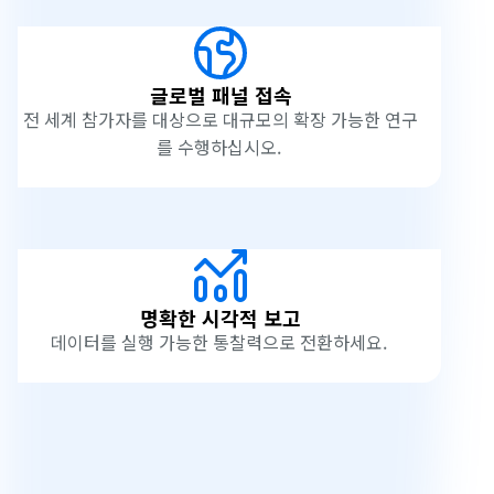
글로벌 패널 접속
전 세계 참가자를 대상으로 대규모의 확장 가능한 연구
를 수행하십시오.
명확한 시각적 보고
데이터를 실행 가능한 통찰력으로 전환하세요.
사