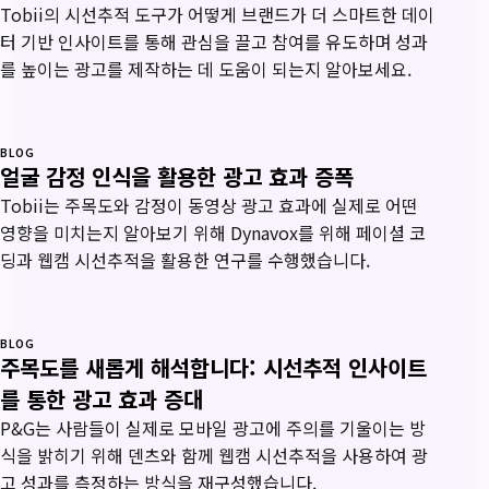
Tobii의 시선추적 도구가 어떻게 브랜드가 더 스마트한 데이
터 기반 인사이트를 통해 관심을 끌고 참여를 유도하며 성과
를 높이는 광고를 제작하는 데 도움이 되는지 알아보세요.
BLOG
얼굴 감정 인식을 활용한 광고 효과 증폭
Tobii는 주목도와 감정이 동영상 광고 효과에 실제로 어떤
영향을 미치는지 알아보기 위해 Dynavox를 위해 페이셜 코
딩과 웹캠 시선추적을 활용한 연구를 수행했습니다.
BLOG
주목도를 새롭게 해석합니다: 시선추적 인사이트
를 통한 광고 효과 증대
P&G는 사람들이 실제로 모바일 광고에 주의를 기울이는 방
식을 밝히기 위해 덴츠와 함께 웹캠 시선추적을 사용하여 광
고 성과를 측정하는 방식을 재구성했습니다.