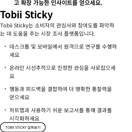
고 확장 가능한 인사이트를 얻으세요.
루
Tobii Sticky
션
Tobii Sticky는 소비자의 관심사와 참여도를 파악하
는 데 도움을 주는 시장 조사 플랫폼입니다.
데스크톱 및 모바일에서 원격으로 연구를 수행하
세요
온라인 시선추적으로 진정한 관심을 사로잡으세
요
행동과 피드백을 결합하여 더 명확한 통찰력을
얻으세요
히트맵과 사용하기 쉬운 보고서를 통해 결과를
시각화하세요
TOBII STICKY 살펴보기