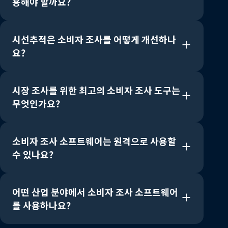
용해야 할까요?
시선추적은 소비자 조사를 어떻게 개선하나
요?
시장 조사를 위한 최고의 소비자 조사 도구는
무엇인가요?
소비자 조사 소프트웨어는 원격으로 사용할
수 있나요?
어떤 산업 분야에서 소비자 조사 소프트웨어
를 사용하나요?