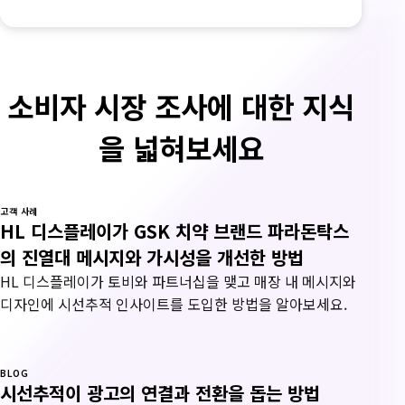
소비자 시장 조사에 대한 지식
을 넓혀보세요
고객 사례
HL 디스플레이가 GSK 치약 브랜드 파라돈탁스
의 진열대 메시지와 가시성을 개선한 방법
HL 디스플레이가 토비와 파트너십을 맺고 매장 내 메시지와
디자인에 시선추적 인사이트를 도입한 방법을 알아보세요.
BLOG
시선추적이 광고의 연결과 전환을 돕는 방법