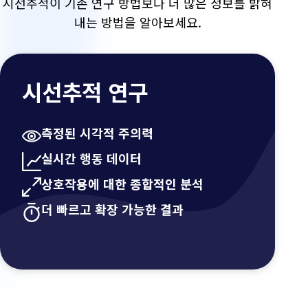
시선추적이 기존 연구 방법보다 더 많은 정보를 밝혀
내는 방법을 알아보세요.
시선추적 연구
측정된 시각적 주의력
실시간 행동 데이터
상호작용에 대한 종합적인 분석
더 빠르고 확장 가능한 결과