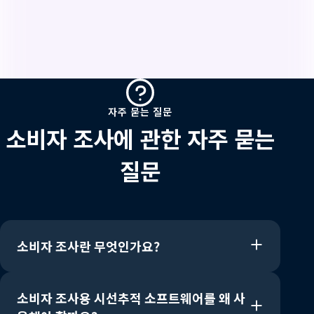
자
주
묻
자주 묻는 질문
소비자 조사에 관한 자주 묻는
는
질문
질
문
소비자 조사란 무엇인가요?
소비자 조사용 시선추적 소프트웨어를 왜 사