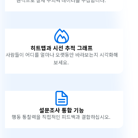
원격으로 실제 주의력 데이터를 수집합니다.
히트맵과 시선 추적 그래프
사람들이 어디를 얼마나 오랫동안 바라보는지 시각화해
보세요.
설문조사 통합 기능
행동 통찰력을 직접적인 피드백과 결합하십시오.