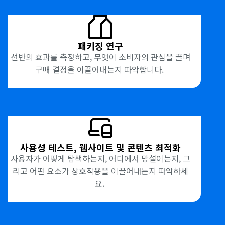
패키징 연구
선반의 효과를 측정하고, 무엇이 소비자의 관심을 끌며
구매 결정을 이끌어내는지 파악합니다.
사용성 테스트, 웹사이트 및 콘텐츠 최적화
사용자가 어떻게 탐색하는지, 어디에서 망설이는지, 그
리고 어떤 요소가 상호작용을 이끌어내는지 파악하세
요.