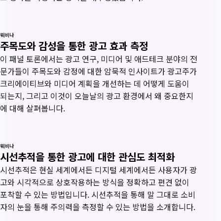
웨비나
주목도와 감성을 통한 광고 효과 측정
이 패널 토론에서는 광고 연구, 미디어 및 애드테크 분야의 전
문가들이 주목도와 감정에 대한 암묵적 인사이트가 광고주가
크리에이티브와 미디어 계획을 개선하는 데 어떻게 도움이
되는지, 그리고 이것이 오늘날의 광고 환경에서 왜 중요한지
에 대해 살펴봅니다.
웨비나
시선추적을 통한 광고에 대한 관심도 최적화
시선추적은 현실 세계에서든 디지털 세계에서든 사용자가 광
고와 시각적으로 상호작용하는 방식을 정확하고 편견 없이
포착할 수 있는 방법입니다. 시선추적을 통해 말 그대로 소비
자의 눈을 통해 주의력을 측정할 수 있는 방법을 소개합니다.