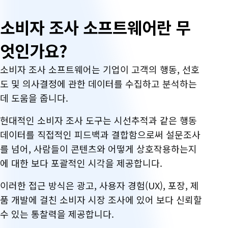
소비자 조사 소프트웨어란 무
엇인가요?
소비자 조사 소프트웨어는 기업이 고객의 행동, 선호
도 및 의사결정에 관한 데이터를 수집하고 분석하는
데 도움을 줍니다.
현대적인 소비자 조사 도구는 시선추적과 같은 행동
데이터를 직접적인 피드백과 결합함으로써 설문조사
를 넘어, 사람들이 콘텐츠와 어떻게 상호작용하는지
에 대한 보다 포괄적인 시각을 제공합니다.
이러한 접근 방식은 광고, 사용자 경험(UX), 포장, 제
품 개발에 걸친 소비자 시장 조사에 있어 보다 신뢰할
수 있는 통찰력을 제공합니다.