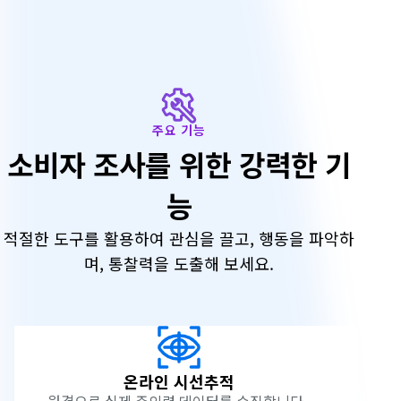
주
요
기
주요 기능
소비자 조사를 위한 강력한 기
능
능
적절한 도구를 활용하여 관심을 끌고, 행동을 파악하
며, 통찰력을 도출해 보세요.
온라인 시선추적