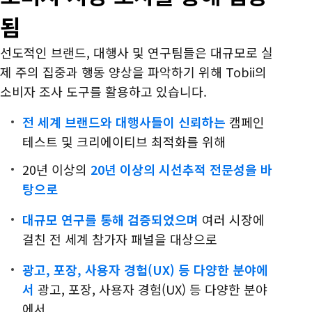
됨
선도적인 브랜드, 대행사 및 연구팀들은 대규모로 실
제 주의 집중과 행동 양상을 파악하기 위해 Tobii의
소비자 조사 도구를 활용하고 있습니다.
전 세계 브랜드와 대행사들이 신뢰하는
캠페인
테스트 및 크리에이티브 최적화를 위해
20년 이상의
20년 이상의 시선추적 전문성을 바
탕으로
대규모 연구를 통해 검증되었으며
여러 시장에
걸친 전 세계 참가자 패널을 대상으로
광고, 포장, 사용자 경험(UX) 등 다양한 분야에
서
광고, 포장, 사용자 경험(UX) 등 다양한 분야
에서