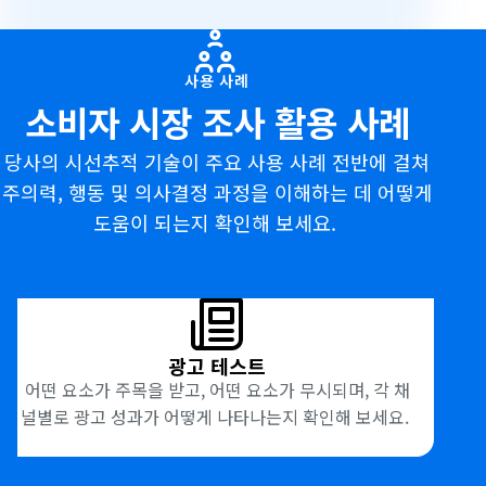
용
사
사용 사례
소비자 시장 조사 활용 사례
례
당사의 시선추적 기술이 주요 사용 사례 전반에 걸쳐
주의력, 행동 및 의사결정 과정을 이해하는 데 어떻게
도움이 되는지 확인해 보세요.
광고 테스트
어떤 요소가 주목을 받고, 어떤 요소가 무시되며, 각 채
널별로 광고 성과가 어떻게 나타나는지 확인해 보세요.