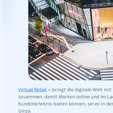
Virtual Retail
bringt die digitale Welt mi
zusammen, damit Marken online und im Lad
Kundenerlebnis bieten können, sei es in der
Ginza.