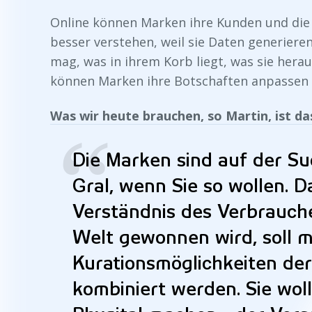
Online können Marken ihre Kunden und die F
besser verstehen, weil sie Daten generieren
mag, was in ihrem Korb liegt, was sie her
können Marken ihre Botschaften anpassen
Was wir heute brauchen, so Martin, ist d
“
Die Marken sind auf der Su
Gral, wenn Sie so wollen. 
Verständnis des Verbraucher
Welt gewonnen wird, soll m
Kurationsmöglichkeiten de
kombiniert werden. Sie wol