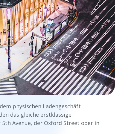
t dem physischen Ladengeschäft
en das gleiche erstklassige
 5th Avenue, der Oxford Street oder in