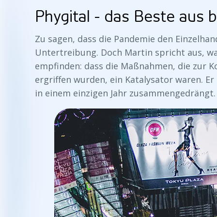
Phygital - das Beste aus 
Zu sagen, dass die Pandemie den Einzelhande
Untertreibung. Doch Martin spricht aus, wa
empfinden: dass die Maßnahmen, die zur Ko
ergriffen wurden, ein Katalysator waren. Er
in einem einzigen Jahr zusammengedrängt.