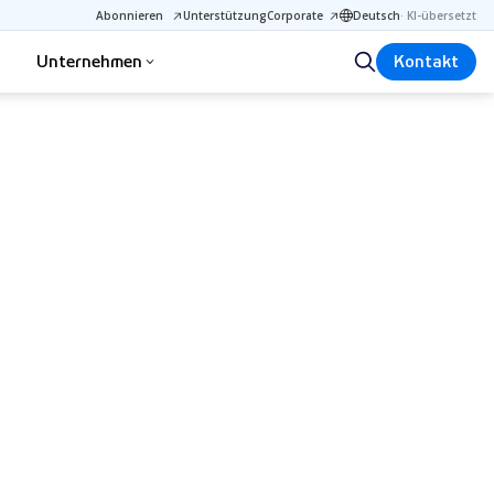
Abonnieren
Unterstützung
Corporate
Deutsch
·
KI-übersetzt
Unternehmen
Kontakt