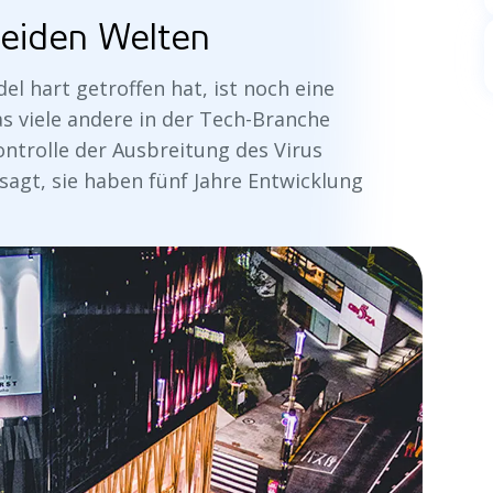
beiden Welten
l hart getroffen hat, ist noch eine
s viele andere in der Tech-Branche
ntrolle der Ausbreitung des Virus
 sagt, sie haben fünf Jahre Entwicklung