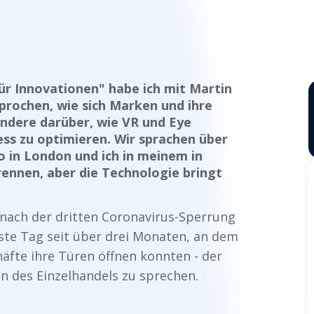
ür Innovationen" habe ich mit Martin
sprochen, wie sich Marken und ihre
ondere darüber, wie VR und Eye
ss zu optimieren. Wir sprachen über
 in London und ich in meinem in
ennen, aber die Technologie bringt
nach der dritten Coronavirus-Sperrung
ste Tag seit über drei Monaten, an dem
äfte ihre Türen öffnen konnten - der
n des Einzelhandels zu sprechen.