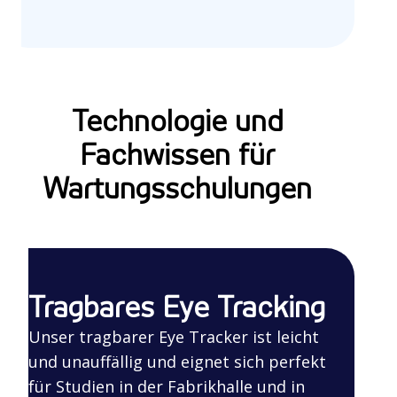
Technologie und
Fachwissen für
Wartungsschulungen
Tragbares Eye Tracking
Unser tragbarer Eye Tracker ist leicht
und unauffällig und eignet sich perfekt
für Studien in der Fabrikhalle und in