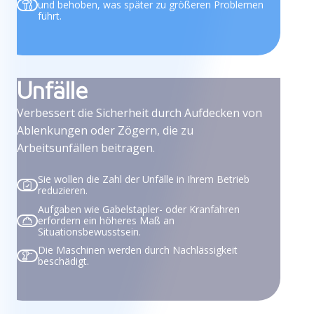
und behoben, was später zu größeren Problemen
führt.
Unfälle
Verbessert die Sicherheit durch Aufdecken von
Ablenkungen oder Zögern, die zu
Arbeitsunfällen beitragen.
Sie wollen die Zahl der Unfälle in Ihrem Betrieb
reduzieren.
Aufgaben wie Gabelstapler- oder Kranfahren
erfordern ein höheres Maß an
Situationsbewusstsein.
Die Maschinen werden durch Nachlässigkeit
beschädigt.