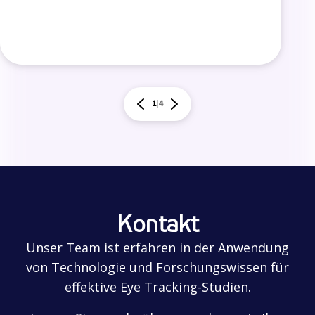
1
4
Kontakt
Unser Team ist erfahren in der Anwendung
von Technologie und Forschungswissen für
effektive Eye Tracking-Studien.