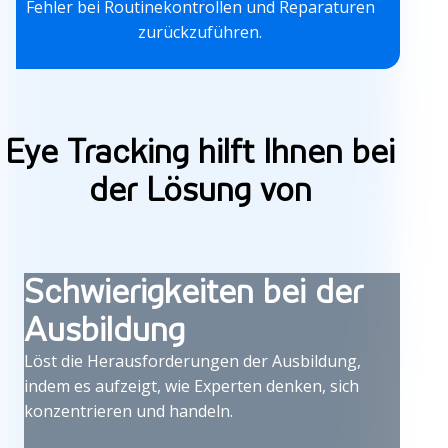
Fehler bei Routinekontrollen und Reparaturen
zurückzuführen.
Eye Tracking hilft Ihnen bei
der Lösung von
Schwierigkeiten bei der
Ausbildung
Löst die Herausforderungen der Ausbildung,
indem es aufzeigt, wie Experten denken, sich
konzentrieren und handeln.