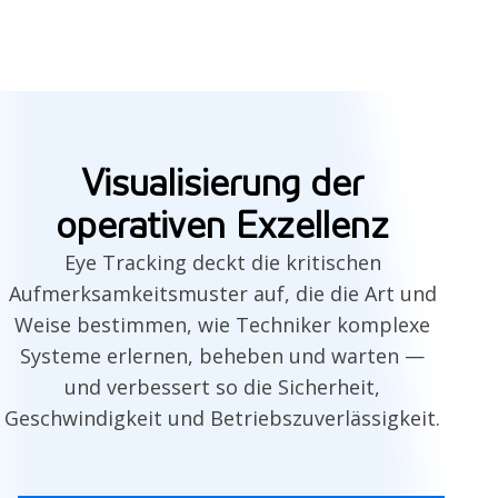
Schäden verringert wird.
Visualisierung der
operativen Exzellenz
Eye Tracking deckt die kritischen
Aufmerksamkeitsmuster auf, die die Art und
Weise bestimmen, wie Techniker komplexe
Systeme erlernen, beheben und warten —
und verbessert so die Sicherheit,
Geschwindigkeit und Betriebszuverlässigkeit.