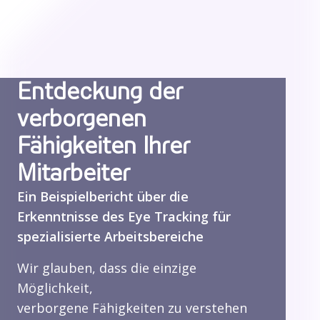
Entdeckung der
verborgenen
Fähigkeiten Ihrer
Mitarbeiter
Ein Beispielbericht über die
Erkenntnisse des Eye Tracking für
spezialisierte Arbeitsbereiche
Wir glauben, dass die einzige
Möglichkeit,
verborgene Fähigkeiten zu verstehen