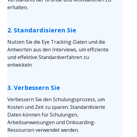
erhalten.
2. Standardisieren Sie
Nutzen Sie die Eye Tracking-Daten und die
Antworten aus den Interviews, um effiziente
und effektive Standardverfahren zu
entwickeln.
3. Verbessern Sie
Verbessern Sie den Schulungsprozess, um
Kosten und Zeit zu sparen. Standardisierte
Daten können für Schulungen,
Arbeitsanweisungen und Onboarding-
Ressourcen verwendet werden.