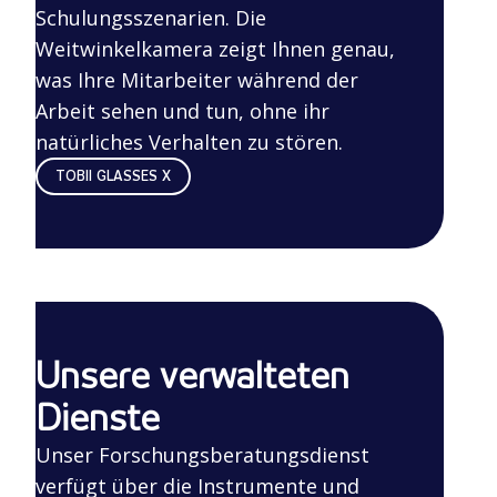
Schulungsszenarien. Die
Weitwinkelkamera zeigt Ihnen genau,
was Ihre Mitarbeiter während der
Arbeit sehen und tun, ohne ihr
natürliches Verhalten zu stören.
TOBII GLASSES X
Unsere verwalteten
Dienste
Unser Forschungsberatungsdienst
verfügt über die Instrumente und