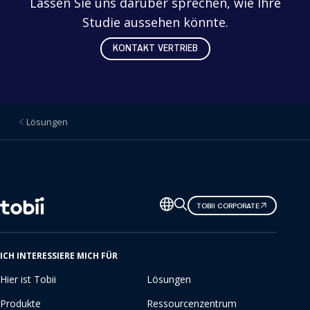
Lassen Sie uns darüber sprechen, wie Ihre
Studie aussehen könnte.
KONTAKT VERTRIEB
Lösungen
Sprache
TOBII CORPORATE
ändern
ICH INTERESSIERE MICH FÜR
Hier ist Tobii
Lösungen
Produkte
Ressourcenzentrum