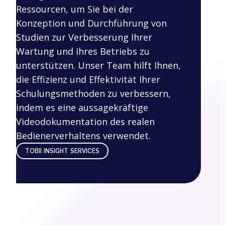
Ressourcen, um Sie bei der
Konzeption und Durchführung von
Studien zur Verbesserung Ihrer
Wartung und Ihres Betriebs zu
unterstützen. Unser Team hilft Ihnen,
die Effizienz und Effektivität Ihrer
Schulungsmethoden zu verbessern,
indem es eine aussagekräftige
Videodokumentation des realen
Bedienerverhaltens verwendet.
TOBII INSIGHT SERVICES