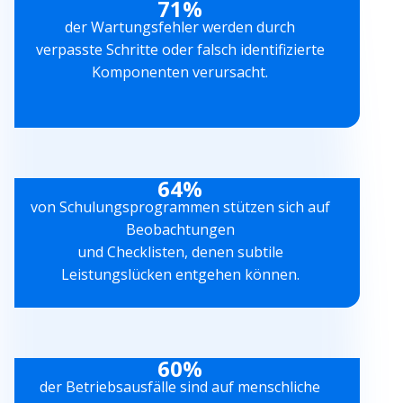
71%
der Wartungsfehler werden durch
verpasste Schritte oder falsch identifizierte
Komponenten verursacht.
64%
von Schulungsprogrammen stützen sich auf
Beobachtungen
und Checklisten, denen subtile
Leistungslücken entgehen können.
60%
der Betriebsausfälle sind auf menschliche