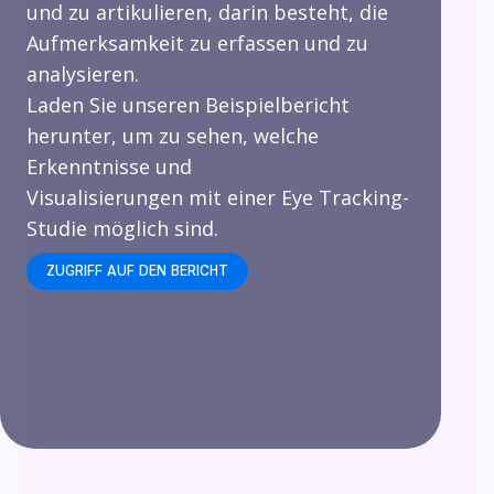
und zu artikulieren, darin besteht, die
Aufmerksamkeit zu erfassen und zu
analysieren.
Laden Sie unseren Beispielbericht
herunter, um zu sehen, welche
Erkenntnisse und
Visualisierungen mit einer Eye Tracking-
Studie möglich sind.
ZUGRIFF AUF DEN BERICHT