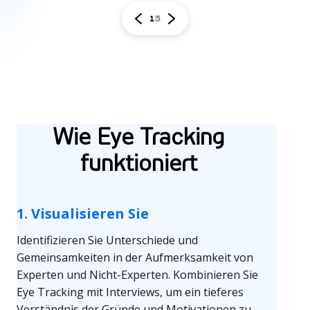
1
5
Wie Eye Tracking
funktioniert
1. Visualisieren Sie
Identifizieren Sie Unterschiede und
Gemeinsamkeiten in der Aufmerksamkeit von
Experten und Nicht-Experten. Kombinieren Sie
Eye Tracking mit Interviews, um ein tieferes
Verständnis der Gründe und Motivationen zu