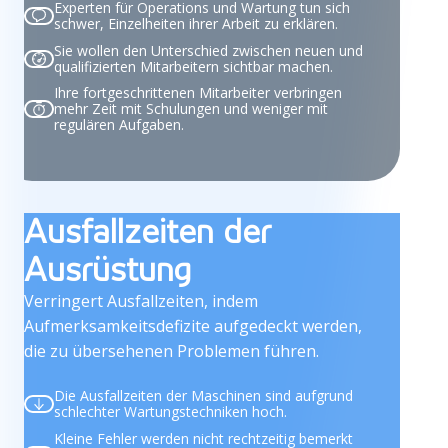
Experten für Operations und Wartung tun sich
schwer, Einzelheiten ihrer Arbeit zu erklären.
Sie wollen den Unterschied zwischen neuen und
qualifizierten Mitarbeitern sichtbar machen.
Ihre fortgeschrittenen Mitarbeiter verbringen
mehr Zeit mit Schulungen und weniger mit
regulären Aufgaben.
Ausfallzeiten der
Ausrüstung
Verringert Ausfallzeiten, indem
Aufmerksamkeitsdefizite aufgedeckt werden,
die zu übersehenen Problemen führen.
Die Ausfallzeiten der Maschinen sind aufgrund
schlechter Wartungstechniken hoch.
Kleine Fehler werden nicht rechtzeitig bemerkt