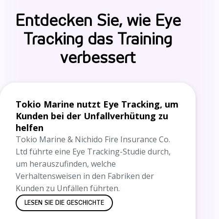
Entdecken Sie, wie Eye
Tracking das Training
verbessert
Tokio Marine nutzt Eye Tracking, um
Kunden bei der Unfallverhütung zu
helfen
Tokio Marine & Nichido Fire Insurance Co.
Ltd führte eine Eye Tracking-Studie durch,
um herauszufinden, welche
Verhaltensweisen in den Fabriken der
Kunden zu Unfällen führten.
LESEN SIE DIE GESCHICHTE