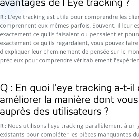
avantages de l'Eye tracking ?
R :
L'eye tracking est utile pour comprendre les clie
comprennent eux-mêmes parfois. Souvent, il leur est
exactement ce qu'ils faisaient ou pensaient et po
exactement ce qu'ils regardaient, vous pouvez fair
d'expliquer leur cheminement de pensée sur le mom
précieux pour comprendre véritablement l'expérience
Q : En quoi l'eye tracking a-t-il
améliorer la manière dont vous
auprès des utilisateurs ?
R :
Nous utilisons l'eye tracking parallèlement à un
existants pour compléter les pièces manquantes du 