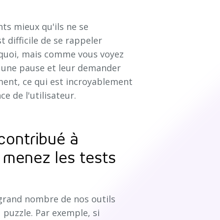
nts mieux qu'ils ne se
 difficile de se rappeler
urquoi, mais comme vous voyez
e une pause et leur demander
ent, ce qui est incroyablement
 de l'utilisateur.
 contribué à
 menez les tests
 grand nombre de nos outils
puzzle. Par exemple, si