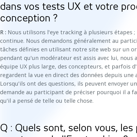
dans vos tests UX et votre pr
conception ?
R :
Nous utilisons l'eye tracking à plusieurs étapes ; 
continue. Nous demandons généralement au particip
tâches définies en utilisant notre site web sur un or
pendant qu'un modérateur est assis avec lui, nous
équipe UX plus large, des concepteurs, et parfois d
regardent la vue en direct des données depuis une 
Lorsqu'ils ont des questions, ils peuvent envoyer 
demande au participant de préciser pourquoi il a fai
qu'il a pensé de telle ou telle chose.
Q : Quels sont, selon vous, les