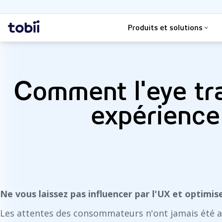
Rechercher
Accueil
Produits et solutions
Comment l'eye tr
expérience 
Ne vous laissez pas influencer par l'UX et optimise
Les attentes des consommateurs n'ont jamais été au