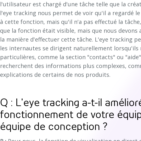
l'utilisateur est chargé d'une tâche telle que la cré
l'eye tracking nous permet de voir qu'il a regardé 
à cette fonction, mais qu'il n'a pas effectué la tâch
que la fonction était visible, mais que nous devons
la manière d'effectuer cette tâche. L'eye tracking 
les internautes se dirigent naturellement lorsqu'il
particulières, comme la section "contacts" ou "aid
recherchent des informations plus complexes, comme
explications de certains de nos produits.
Q : L'eye tracking a-t-il amélio
fonctionnement de votre équip
équipe de conception ?