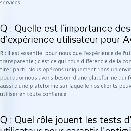
services.
Q : Quelle est l'importance des
d'expérience utilisateur pour 
R :
Il est essentiel pour nous que l'expérience de l'u
transparente ; c'est ce qui nous différencie de la c
tirer parti. Nous opérons uniquement dans un envir
pourquoi nous avons besoin d'une plateforme qui f
aussi d'une plateforme sur laquelle nos clients peu
utiliser en toute confiance.
Q : Quel rôle jouent les tests 