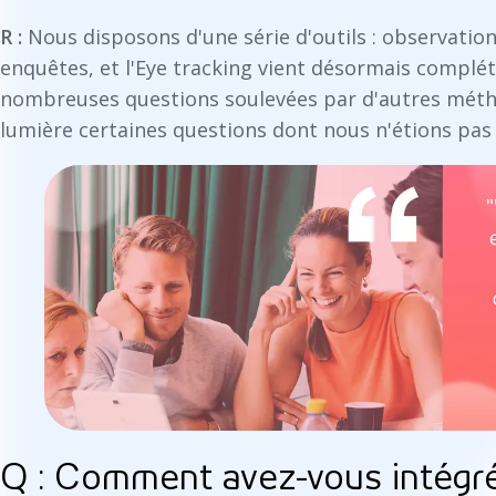
R :
Nous disposons d'une série d'outils : observations
enquêtes, et l'Eye tracking vient désormais compléte
nombreuses questions soulevées par d'autres mét
lumière certaines questions dont nous n'étions pas
Q : Comment avez-vous intégré 