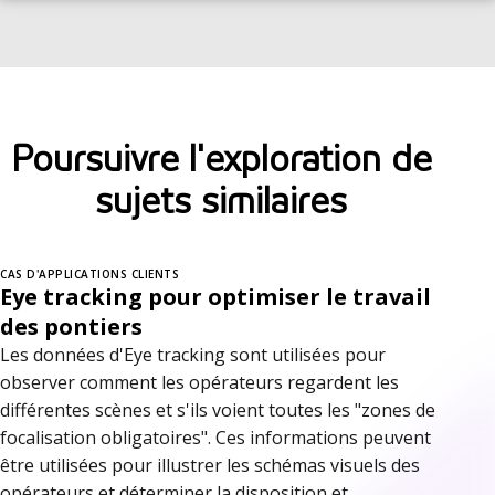
Poursuivre l'exploration de
sujets similaires
CAS D'APPLICATIONS CLIENTS
Eye tracking pour optimiser le travail
des pontiers
Les données d'Eye tracking sont utilisées pour
observer comment les opérateurs regardent les
différentes scènes et s'ils voient toutes les "zones de
focalisation obligatoires". Ces informations peuvent
être utilisées pour illustrer les schémas visuels des
opérateurs et déterminer la disposition et