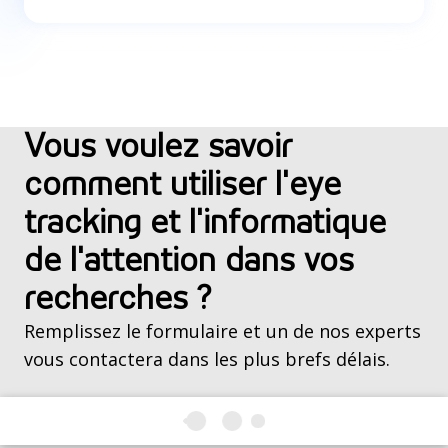
Vous voulez savoir
comment utiliser l'eye
tracking et l'informatique
de l'attention dans vos
recherches ?
Remplissez le formulaire et un de nos experts
vous contactera dans les plus brefs délais.