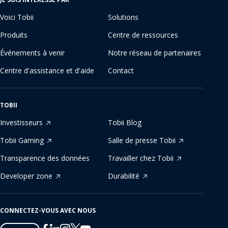
Voici Tobii
Solutions
Produits
Centre de ressources
Événements à venir
Notre réseau de partenaires
Centre d'assistance et d'aide
Contact
TOBII
Investisseurs
Tobii Blog
Tobii Gaming
Salle de presse Tobii
Transparence des données
Travailler chez Tobii
Developer zone
Durabilité
CONNECTEZ-VOUS AVEC NOUS