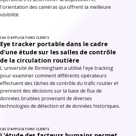
l'orientation des caméras qui offrent la meilleure
visibilité.
CAS D'APPLICATIONS CLIENTS
Eye tracker portable dans le cadre
d'une étude sur les salles de contrôle
de la circulation routière
L'université de Birmingham a utilisé l'eye tracking
pour examiner comment différents opérateurs
effectuent des tâches de contrôle du trafic routier et
prennent des décisions sur la base de flux de
données bruitées provenant de diverses
technologies de détection et de données historiques.
CAS D'APPLICATIONS CLIENTS
L'étude des facteurs humains permet