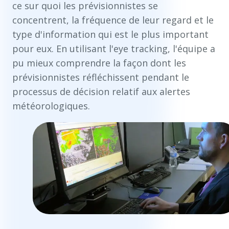
ce sur quoi les prévisionnistes se
concentrent, la fréquence de leur regard et le
type d'information qui est le plus important
pour eux. En utilisant l'eye tracking, l'équipe a
pu mieux comprendre la façon dont les
prévisionnistes réfléchissent pendant le
processus de décision relatif aux alertes
météorologiques.