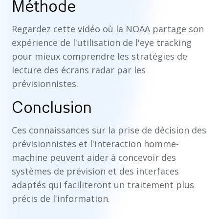
Méthode
Regardez cette vidéo où la NOAA partage son
expérience de l'utilisation de l'eye tracking
pour mieux comprendre les stratégies de
lecture des écrans radar par les
prévisionnistes.
Conclusion
Ces connaissances sur la prise de décision des
prévisionnistes et l'interaction homme-
machine peuvent aider à concevoir des
systèmes de prévision et des interfaces
adaptés qui faciliteront un traitement plus
précis de l'information.