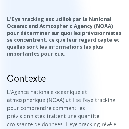
L'Eye tracking est utilisé par la National
Oceanic and Atmospheric Agency (NOAA)
pour déterminer sur quoi les prévisionnistes
se concentrent, ce que leur regard capte et
quelles sont les informations les plus
importantes pour eux.
Contexte
L'Agence nationale océanique et
atmosphérique (NOAA) utilise l'eye tracking
pour comprendre comment les
prévisionnistes traitent une quantité
croissante de données. L'eye tracking révèle