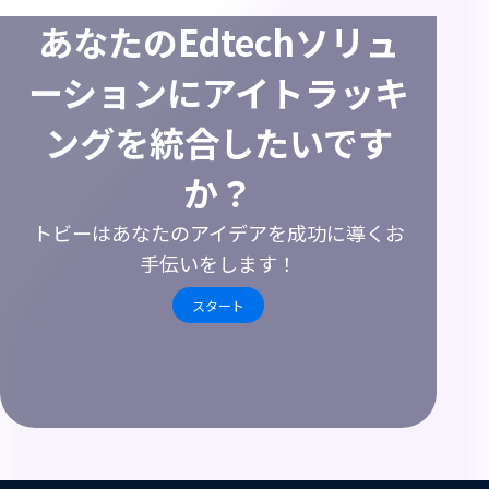
あなたのEdtechソリュ
ーションにアイトラッキ
ングを統合したいです
か？
トビーはあなたのアイデアを成功に導くお
手伝いをします！
スタート