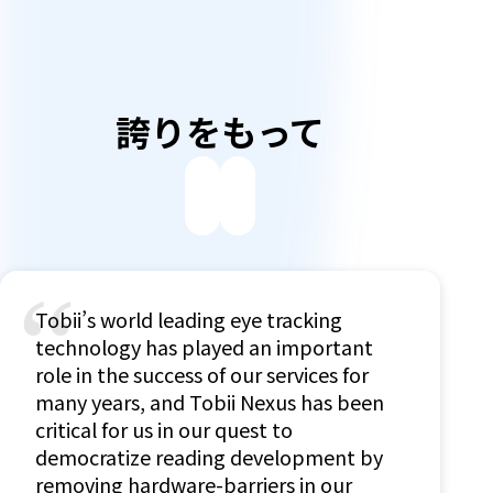
誇りをもって
“
Tobii’s world leading eye tracking
technology has played an important
role in the success of our services for
many years, and Tobii Nexus has been
critical for us in our quest to
democratize reading development by
removing hardware-barriers in our