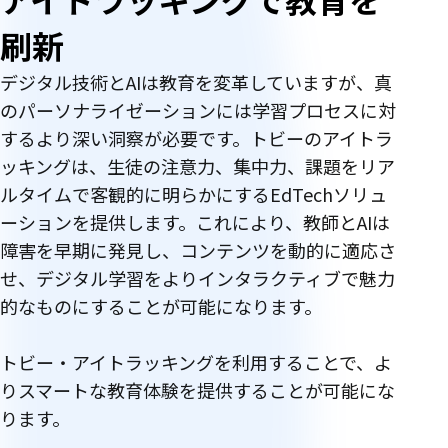
刷新
デジタル技術とAIは教育を変革していますが、真
のパーソナライゼーションには学習プロセスに対
するより深い洞察が必要です。トビーのアイトラ
ッキングは、生徒の注意力、集中力、課題をリア
ルタイムで客観的に明らかにするEdTechソリュ
ーションを提供します。これにより、教師とAIは
障害を早期に発見し、コンテンツを動的に適応さ
せ、デジタル学習をよりインタラクティブで魅力
的なものにすることが可能になります。
トビー・アイトラッキングを利用することで、よ
りスマートな教育体験を提供することが可能にな
ります。