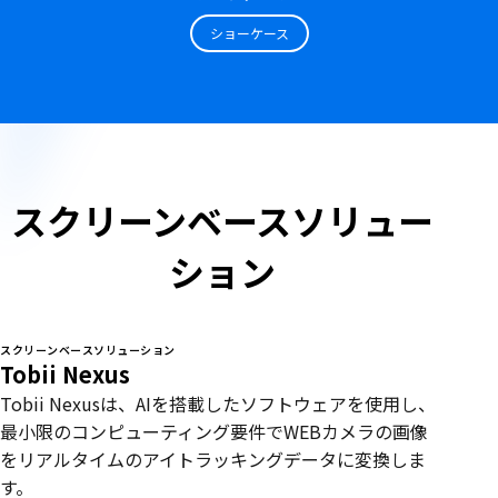
ショーケース
スクリーンベースソリュー
ション
スクリーンベースソリューション
Tobii Nexus
Tobii Nexusは、AIを搭載したソフトウェアを使用し、
最小限のコンピューティング要件でWEBカメラの画像
をリアルタイムのアイトラッキングデータに変換しま
す。