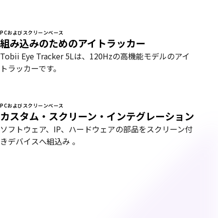
PCおよびスクリーンベース
組み込みのためのアイトラッカー
Tobii Eye Tracker 5Lは、120Hzの高機能モデルのアイ
トラッカーです。
PCおよびスクリーンベース
カスタム・スクリーン・インテグレーション
ソフトウェア、IP、ハードウェアの部品をスクリーン付
きデバイスへ組込み 。