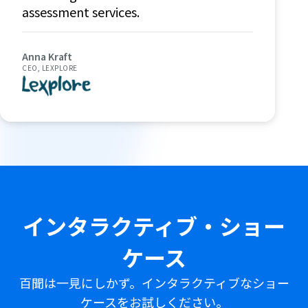
assessment services.
Anna Kraft
CEO, LEXPLORE
インタラクティブ・ショー
ケース
百聞は一見にしかず。インタラクティブなショー
ケースをお試しください。