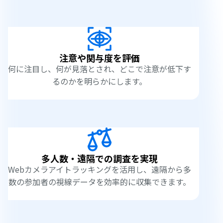
注意や関与度を評価
何に注目し、何が見落とされ、どこで注意が低下す
るのかを明らかにします。
多人数・遠隔での調査を実現
Webカメラアイトラッキングを活用し、遠隔から多
数の参加者の視線データを効率的に収集できます。