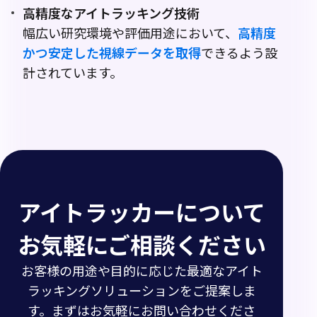
高精度なアイトラッキング技術
幅広い研究環境や評価用途において、
高精度
かつ安定した視線データを取得
できるよう設
計されています。
アイトラッカーについて
お気軽にご相談ください
お客様の用途や目的に応じた最適なアイト
ラッキングソリューションをご提案しま
す。まずはお気軽にお問い合わせくださ