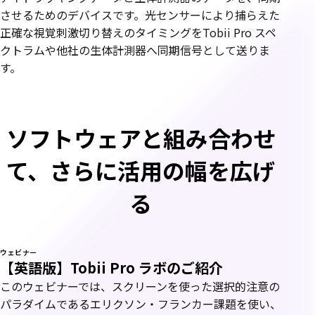
させるためのデバイスです。光センサーにより捕らえた
正確な視覚刺激切り替えのタイミングをTobii Pro スペ
クトラムや他社の生体計測器へ同期信号として送りま
す。
ソフトウェアと組み合わせ
て、さらに活用の幅を広げ
る
ウェビナー
【英語版】Tobii Pro ラボのご紹介
このウェビナーでは、スクリーンを使った選択的注意の
パラダイムであるエリクソン・フランカー課題を使い、