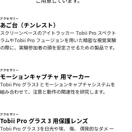
ご用意しています。
リ
アクセサリー
あご台（チンレスト）
スクリーンベースのアイトラッカー Tobii Pro スペクト
ラムやTobii Pro フュージョンを用いた精密な視覚実験
の際に、実験参加者の頭を安定させるための製品です。
アクセサリー
モーションキャプチャ 用マーカー
Tobii Pro グラス3 とモーションキャプチャシステムを
組み合わせて、注意と動作の関連性を研究します。
アクセサリー
Tobii Pro グラス 3 用保護レンズ
Tobii Pro グラス 3を日光や埃、 傷、 偶発的なダメ ー