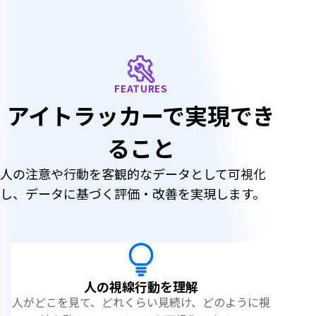
特
長
FEATURES
アイトラッカーで実現でき
ること
人の注意や行動を客観的なデータとして可視化
し、データに基づく評価・改善を実現します。
人の視線行動を理解
人がどこを見て、どれくらい見続け、どのように視