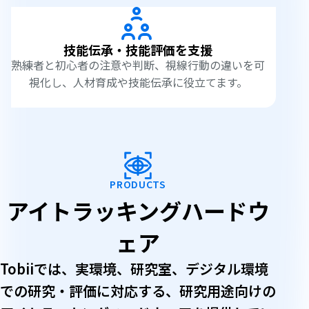
技能伝承・技能評価を支援
熟練者と初心者の注意や判断、視線行動の違いを可
視化し、人材育成や技能伝承に役立てます。
PRODUCTS
アイトラッキングハードウ
ェア
Tobiiでは、実環境、研究室、デジタル環境
での研究・評価に対応する、研究用途向けの