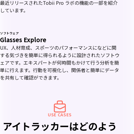
最近リリースされたTobii Pro ラボの機能の一部を紹介
しています。
ソフトウェア
Glasses Explore
UX、人材育成、スポーツのパフォーマンスになどに関
する気づきを簡単に得られるように設計されたソフトウ
ェアです。エキスパートが何時間もかけて行う分析を簡
単に行えます。行動を可視化し、関係者と簡単にデータ
を共有して確認ができます。
活
USE CASES
用
アイトラッカーはどのよう