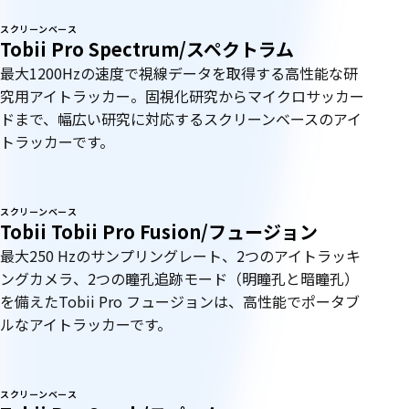
ベ
スクリーンベース
Tobii Pro Spectrum/スペクトラム
ー
最大1200Hzの速度で視線データを取得する高性能な研
究用アイトラッカー。固視化研究からマイクロサッカー
ス
ドまで、幅広い研究に対応するスクリーンベースのアイ
トラッカーです。
スクリーンベース
Tobii Tobii Pro Fusion/フュージョン
最大250 Hzのサンプリングレート、2つのアイトラッキ
ングカメラ、2つの瞳孔追跡モード（明瞳孔と暗瞳孔）
を備えたTobii Pro フュージョンは、高性能でポータブ
ルなアイトラッカーです。
スクリーンベース