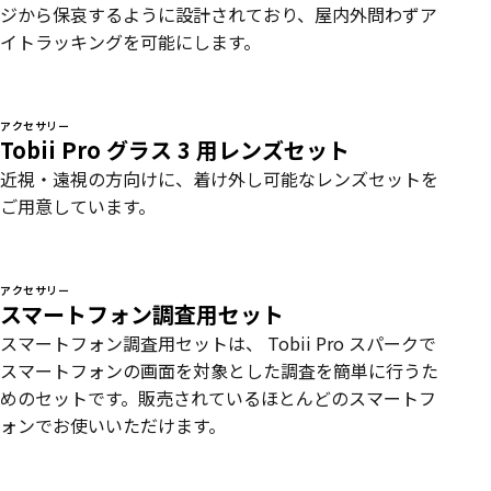
ジから保哀するように設計されており、屋内外問わずア
イトラッキングを可能にします。
アクセサリー
Tobii Pro グラス 3 用レンズセット
近視・遠視の方向けに、着け外し可能なレンズセットを
ご用意しています。
アクセサリー
スマートフォン調査用セット
スマートフォン調査用セットは、 Tobii Pro スパークで
スマートフォンの画面を対象とした調査を簡単に行うた
めのセットです。販売されているほとんどのスマートフ
ォンでお使いいただけます。