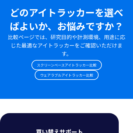
どのアイトラッカーを選べ
ばよいか、お悩みですか？
比較ページでは、研究目的や計測環境、用途に応
じた最適なアイトラッカーをご確認いただけま
す。
スクリーンベースアイトラッカー比較
ウェアラブルアイトラッカー比較
買い替えサポート