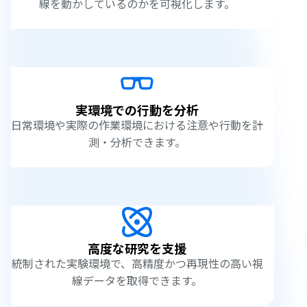
線を動かしているのかを可視化します。
実環境での行動を分析
日常環境や実際の作業環境における注意や行動を計
測・分析できます。
高度な研究を支援
統制された実験環境で、高精度かつ再現性の高い視
線データを取得できます。