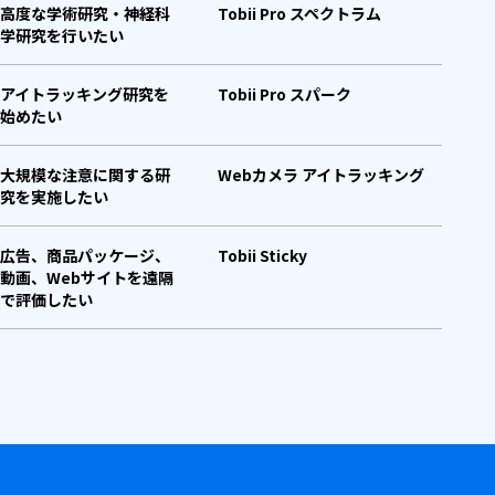
高度な学術研究・神経科
Tobii Pro スペクトラム
学研究を行いたい
アイトラッキング研究を
Tobii Pro スパーク
始めたい
大規模な注意に関する研
Webカメラ アイトラッキング
究を実施したい
広告、商品パッケージ、
Tobii Sticky
動画、Webサイトを遠隔
で評価したい