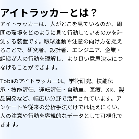
アイトラッカーとは？
アイトラッカーは、人がどこを見ているのか、周
囲の環境をどのように見て行動しているのかを計
測する装置です。眼球運動や注意の向け方を捉え
ることで、研究者、設計者、エンジニア、企業・
組織が人の行動を理解し、より良い意思決定につ
なげることができます。
Tobiiのアイトラッカーは、学術研究、技能伝
承・技能評価、運転評価・自動車、医療、XR、製
品開発など、幅広い分野で活用されています。ア
ンケートや従来の分析手法だけでは捉えにくい、
人の注意や行動を客観的なデータとして可視化で
きます。