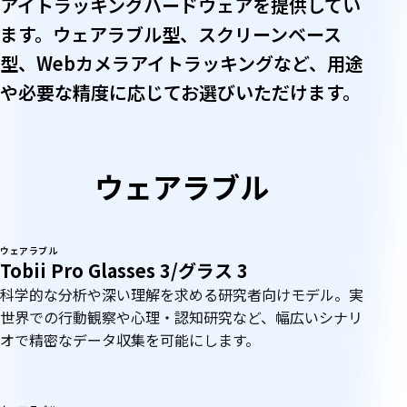
アイトラッキングハードウェアを提供してい
ます。ウェアラブル型、スクリーンベース
型、Webカメラアイトラッキングなど、用途
や必要な精度に応じてお選びいただけます。
ウ
ェ
ウェアラブル
ア
ラ
ウェアラブル
Tobii Pro Glasses 3/グラス 3
ブ
科学的な分析や深い理解を求める研究者向けモデル。実
世界での行動観察や心理・認知研究など、幅広いシナリ
ル
オで精密なデータ収集を可能にします。