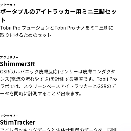
アクセサリー
ポータブルのアイトラッカー用ミニ三脚セッ
ト
Tobii Pro フュージョンとTobii Pro ナノをミニ三脚に
取り付けるためのセット。
アクセサリー
Shimmer3R
GSR(ガルバニック皮膚反応)センサーは皮膚コンダクタ
ンス(電流の流れやすさ)を計測する装置です。Tobii Pro
ラボでは、スクリーンベースアイトラッカーとGSRのデ
ータを同時に計測することが出来ます。
アクセサリー
StimTracker
アイトラッキングデータと生体計測器のデータを、同期