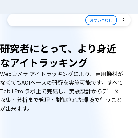
お問い合わせ
研究者にとって、より身近
なアイトラッキング
Webカメラ アイトラッキングにより、専用機材が
なくてもAOIベースの研究を実施可能です。すべて
Tobii Pro ラボ上で完結し、実験設計からデータ
収集・分析まで管理・制御された環境で行うこと
が出来ます。