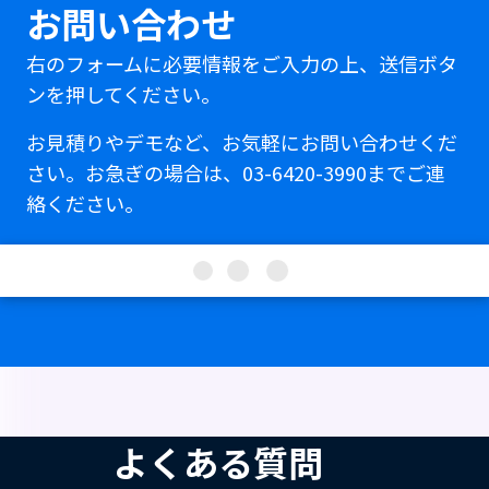
お問い合わせ
右のフォームに必要情報をご入力の上、送信ボタ
ンを押してください。
お見積りやデモなど、お気軽にお問い合わせくだ
さい。お急ぎの場合は、03-6420-3990までご連
絡ください。
よくある質問