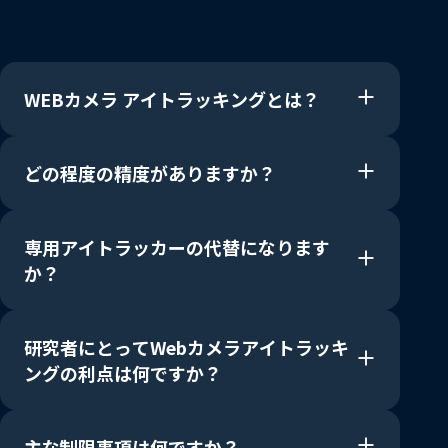
WEBカメラ アイトラッキングとは？
どの程度の精度がありますか？
専用アイトラッカーの代替になります
か？
研究者にとってWebカメラアイトラッキ
ングの利点は何ですか？
主な制限事項は何ですか？