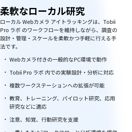
柔軟なローカル研究
ローカル Webカメラ アイトラッキングは、Tobii
Pro ラボ のワークフローを維持しながら、調査の
設計・管理・スケールを柔軟かつ手軽に行える手
法です。
Webカメラ付きの一般的なPC環境で動作
Tobii Pro ラボ 内での実験設計・分析に対応
複数ワークステーションへの拡張が可能
教育、トレーニング、パイロット研究、応用
研究などに適応
注意、知覚、行動研究を支援