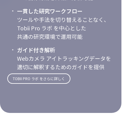
一貫した研究ワークフロー
ツールや手法を切り替えることなく、
Tobii Pro ラボ を中心とした
共通の研究環境で運用可能
ガイド付き解析
Webカメラ アイトラッキングデータを
適切に解釈するためのガイドを提供
TOBII PRO ラボ をさらに詳しく
技