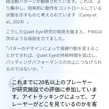
経活動パターンが観察されています。これは、よ
り集中し、効率的に動作をコントロールしている
状態を示すものと考えられています（Carey et
al., 2024）。
こうしたQuiet Eye 研究の知見を踏まえ、PINGは
次のような仮説を立てました。
"パターのデザインによって視線行動を変えるこ
とができれば、Quiet Eyeの持続時間を延ばし、
パッティングパフォーマンスの向上につなげられ
るのではないか。"
“
これまでに20名以上のプレーヤー
が研究施設での評価に参加していま
す。アイトラッキングによって、プ
レーヤーがどこを見ているのかを客