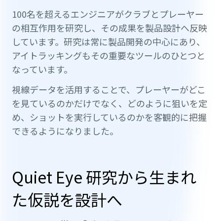
100名を超えるエンジニアがクラブとプレーヤー
の相互作用を研究し、その成果を製品設計へ反映
しています。研究は常に製品開発の中心にあり、
アイトラッキングもその重要なツールのひとつと
なっています。
視線データを活用することで、プレーヤーがどこ
を見ているのかだけでなく、どのように狙いを定
め、ショットを実行しているのかを客観的に把握
できるようになりました。
Quiet Eye 研究から生まれ
た仮説を設計へ