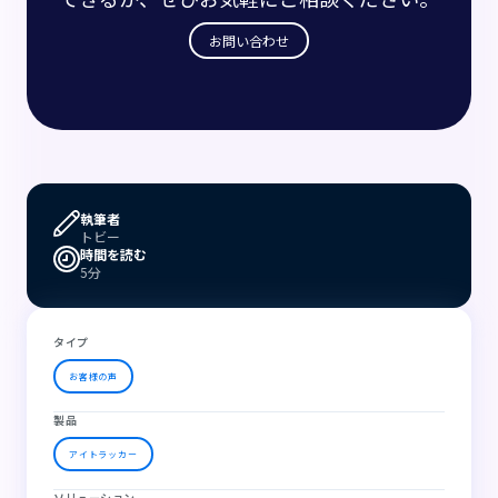
お問い合わせ
執筆者
トビー
時間を読む
5分
タイプ
お客様の声
製品
アイトラッカー
ソリューション