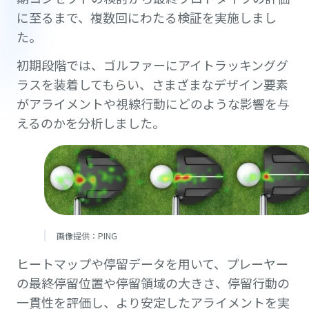
に至るまで、複数回にわたる検証を実施しまし
た。
初期段階では、ゴルファーにアイトラッキンググ
ラスを装着してもらい、さまざまなデザイン要素
がアライメントや視線行動にどのような影響を与
えるのかを分析しました。
画像提供：PING
ヒートマップや停留データを用いて、プレーヤー
の最終停留位置や停留領域の大きさ、停留行動の
一貫性を評価し、より安定したアライメントを実