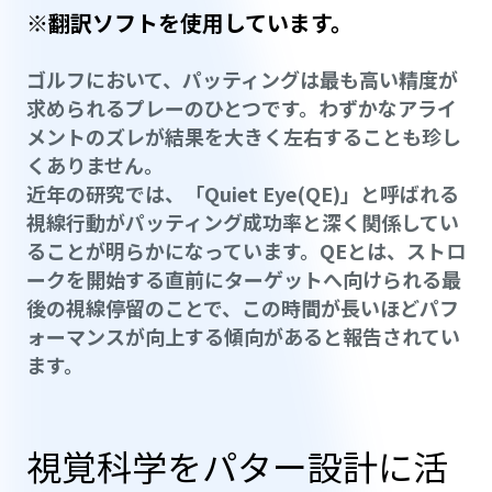
※翻訳ソフトを使用しています。
ゴルフにおいて、パッティングは最も高い精度が
求められるプレーのひとつです。わずかなアライ
メントのズレが結果を大きく左右することも珍し
くありません。
近年の研究では、「Quiet Eye(QE)」と呼ばれる
視線行動がパッティング成功率と深く関係してい
ることが明らかになっています。QEとは、ストロ
ークを開始する直前にターゲットへ向けられる最
後の視線停留のことで、この時間が長いほどパフ
ォーマンスが向上する傾向があると報告されてい
ます。
視覚科学をパター設計に活