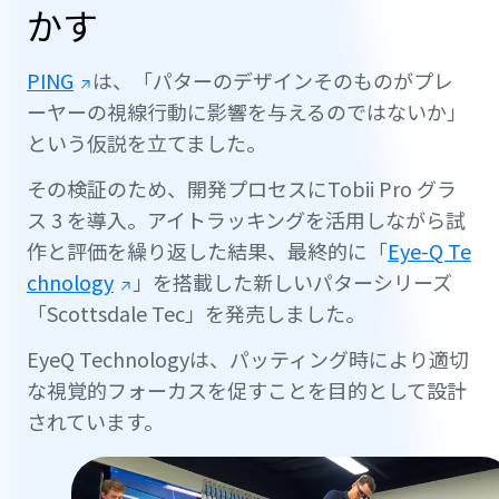
かす
PING
は、「パターのデザインそのものがプレ
ーヤーの視線行動に影響を与えるのではないか」
という仮説を立てました。
その検証のため、開発プロセスにTobii Pro グラ
ス 3 を導入。アイトラッキングを活用しながら試
作と評価を繰り返した結果、最終的に「
Eye-Q Te
chnology
」を搭載した新しいパターシリーズ
「Scottsdale Tec」を発売しました。
EyeQ Technologyは、パッティング時により適切
な視覚的フォーカスを促すことを目的として設計
されています。