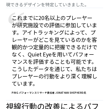
現できるデザインを特定していきました。
“
これまでに20名以上のプレーヤー
が研究施設での評価に参加していま
す。アイトラッキングによって、プ
レーヤーがどこを見ているのかを客
観的かつ定量的に把握できるだけで
なく、Quiet Eyeを用いてパフォー
マンスを評価することも可能です。
こうしたデータを通じて、私たちは
プレーヤーの行動をより深く理解し
ています。
PING パフォーマンスリサーチ責任者 JONATHAN SHEPHERD氏
視線行動の改善によるパフ