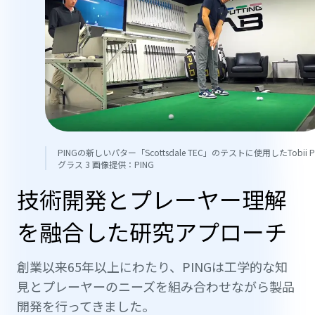
PINGの新しいパター「Scottsdale TEC」のテストに使用したTobii P
グラス 3 画像提供：PING
技術開発とプレーヤー理解
を融合した研究アプローチ
創業以来65年以上にわたり、PINGは工学的な知
見とプレーヤーのニーズを組み合わせながら製品
開発を行ってきました。