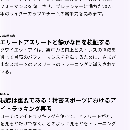
フォーマンスを向上させ、プレッシャーに満ちた2025
年のライダーカップでチームの競争力を高めます。
お客様の声
エリートアスリートと静かな目を検証する
クワイエットアイは、集中力の向上とストレスの軽減を
通じて最高のパフォーマンスを発揮するために、さまざ
まなスポーツのアスリートのトレーニングに導入されて
いる。
BLOG
視線は重要である：精密スポーツにおけるア
イトラッキング再考
コーチはアイトラッキングを使って、アスリートがどこ
を見るかだけでなく、どのように見るかをトレーニング