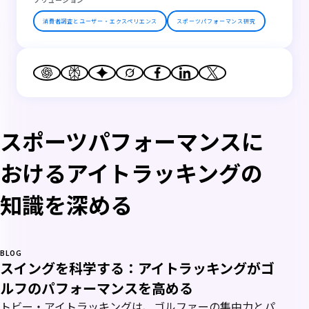
消費者調査とユーザー・エクスペリエンス
スポーツパフォーマンス研究
スポーツパフォーマンスに
おけるアイトラッキングの
知識を深める
BLOG
スイングを科学する：アイトラッキングがゴ
ルフのパフォーマンスを高める
トビー・アイトラッキングは、ゴルファーの集中力とパ