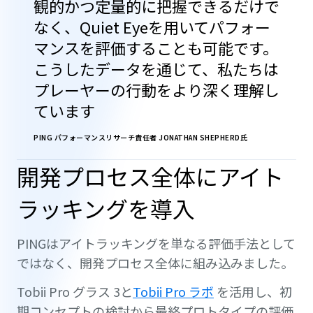
観的かつ定量的に把握できるだけで
なく、Quiet Eyeを用いてパフォー
マンスを評価することも可能です。
こうしたデータを通じて、私たちは
プレーヤーの行動をより深く理解し
ています
PING パフォーマンスリサーチ責任者 JONATHAN SHEPHERD氏
開発プロセス全体にアイト
ラッキングを導入
PINGはアイトラッキングを単なる評価手法として
ではなく、開発プロセス全体に組み込みました。
Tobii Pro グラス 3と
Tobii Pro ラボ
を活用し、初
期コンセプトの検討から最終プロトタイプの評価