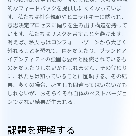
的なフィードバックを提供しにくくなっていま
す。私たちは社会規範やヒエラルキーに縛られ、
意思決定プロセスに偏りを生み出す構造を持って
います。私たちはリスクを冒すことを避けます。
例えば、私たちはコンフォートゾーンから大きく
外れることを恐れて、色を変えたり、ブランドア
イデンティティの強固な要素と認識されているも
のを変えたりしないかもしれません。その代わり
に、私たちは知っていることに固執する。その結
果、多くの場合、必ずしも間違ってはいないかも
しれないが、おそらくそれ自体のベストバージョ
ンではない結果が生まれる。
課題を理解する