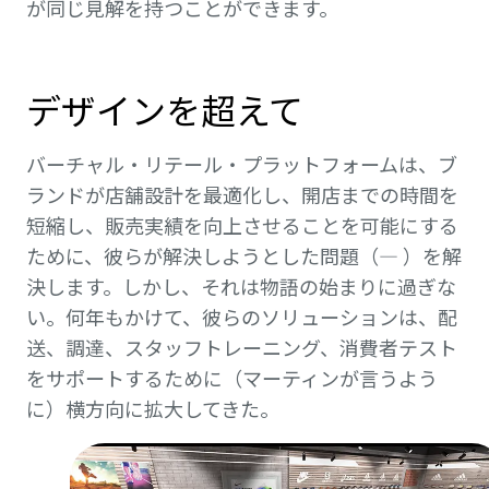
が同じ見解を持つことができます。
デザインを超えて
バーチャル・リテール・プラットフォームは、ブ
ランドが店舗設計を最適化し、開店までの時間を
短縮し、販売実績を向上させることを可能にする
ために、彼らが解決しようとした問題（— ）を解
決します。しかし、それは物語の始まりに過ぎな
い。何年もかけて、彼らのソリューションは、配
送、調達、スタッフトレーニング、消費者テスト
をサポートするために（マーティンが言うよう
に）横方向に拡大してきた。