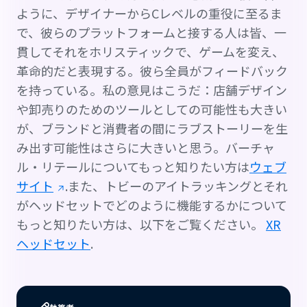
ように、デザイナーからCレベルの重役に至るま
で、彼らのプラットフォームと接する人は皆、一
貫してそれをホリスティックで、ゲームを変え、
革命的だと表現する。彼ら全員がフィードバック
を持っている。私の意見はこうだ：店舗デザイン
や卸売りのためのツールとしての可能性も大きい
が、ブランドと消費者の間にラブストーリーを生
み出す可能性はさらに大きいと思う。バーチャ
ル・リテールについてもっと知りたい方は
ウェブ
サイト
.また、トビーのアイトラッキングとそれ
がヘッドセットでどのように機能するかについて
もっと知りたい方は、以下をご覧ください。
XR
ヘッドセット
.