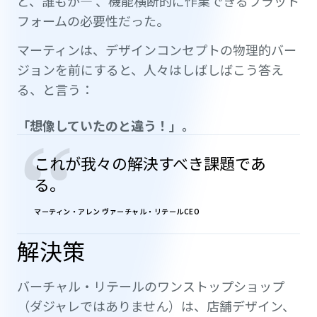
ど、誰もが— 、機能横断的に作業できるプラット
フォームの必要性だった。
マーティンは、デザインコンセプトの物理的バー
ジョンを前にすると、人々はしばしばこう答え
る、と言う：
「想像していたのと違う！」。
“
これが我々の解決すべき課題であ
る。
マーティン・アレン ヴァーチャル・リテールCEO
解決策
バーチャル・リテールのワンストップショップ
（ダジャレではありません）は、店舗デザイン、