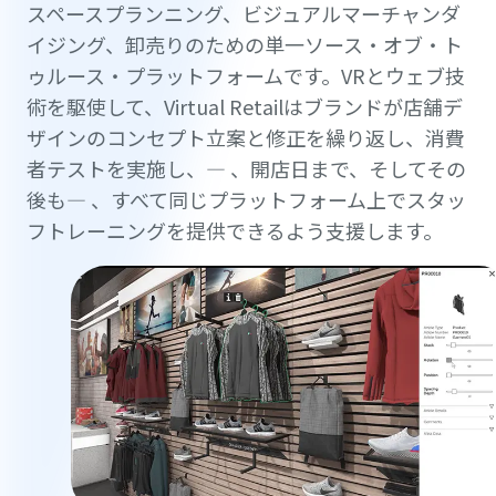
スペースプランニング、ビジュアルマーチャンダ
イジング、卸売りのための単一ソース・オブ・ト
ゥルース・プラットフォームです。VRとウェブ技
術を駆使して、Virtual Retailはブランドが店舗デ
ザインのコンセプト立案と修正を繰り返し、消費
者テストを実施し、— 、開店日まで、そしてその
後も— 、すべて同じプラットフォーム上でスタッ
フトレーニングを提供できるよう支援します。