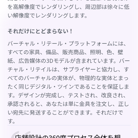
を高解像度でレンダリングし、周辺部は徐々に低
い解像度でレンダリングします。
それだけにとどまらない！
バーチャル・リテール・プラットフォームには、
すべての家具、備品、販売商品、照明、色、壁
紙、広告媒体の3Dモデルが含まれています。バー
チャル・リテイルは、サプライヤーと協力し、す
べてのバーチャルの実体が、物理的な実体とまっ
たく同じデジタル・ツインであることを保証しま
す。デザインが完成し、テストされ、改良され、
承認されると、あなたは単に金具を注文し、正し
い宛先に発送することができます。それだけで
す。
店舗設計の360度プロセス全体を想