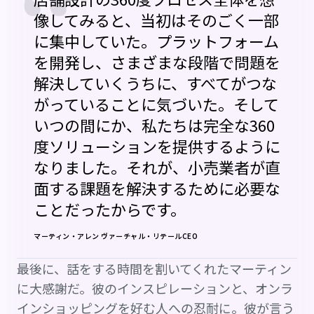
“
像してみると、当初はそのごく一部
に集中していた。プラットフォーム
を開発し、さまざまな段階で問題を
解決していくうちに、すべてがつな
がっていることに気づいた。そして
いつの間にか、私たちは完全な360
度ソリューションを提供するように
なりました。それが、小売業者が直
面する課題を解決するために必要な
ことだったからです。
マーティン・アレン ヴァーチャル・リテールCEO
最後に、話をする時間を割いてくれたマーティン
に大感謝だ。彼のインスピレーションと、オンラ
インショッピングを好む人への忍耐に。彼が言う