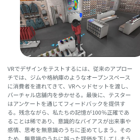
VRでデザインをテストするには、従来のアプロー
チでは、ジムや格納庫のようなオープンスペース
に消費者を連れてきて、VRヘッドセットを渡し、
バーチャル店舗内を歩かせる。最後に、テスター
はアンケートを通じてフィードバックを提供す
る。残念ながら、私たちの記憶が100％正確であ
ることは稀であり、意識的なバイアスが出来事や
感情、思考を無意識のうちに歪めてしまう。その
ため、無意識のうちに誤った評価を下してしまう