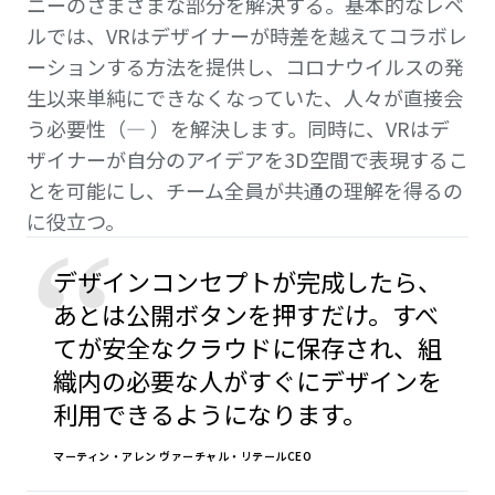
ニーのさまざまな部分を解決する。基本的なレベ
ルでは、VRはデザイナーが時差を越えてコラボレ
ーションする方法を提供し、コロナウイルスの発
生以来単純にできなくなっていた、人々が直接会
う必要性（— ）を解決します。同時に、VRはデ
ザイナーが自分のアイデアを3D空間で表現するこ
とを可能にし、チーム全員が共通の理解を得るの
に役立つ。
“
デザインコンセプトが完成したら、
あとは公開ボタンを押すだけ。すべ
てが安全なクラウドに保存され、組
織内の必要な人がすぐにデザインを
利用できるようになります。
マーティン・アレン ヴァーチャル・リテールCEO