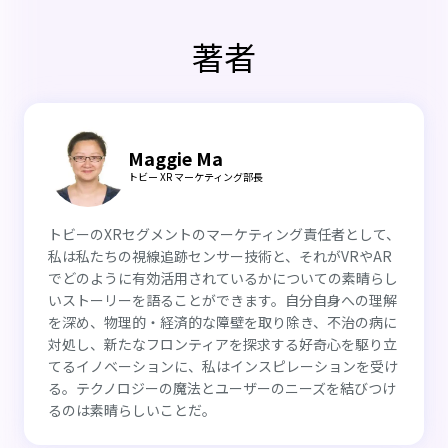
著者
Maggie Ma
トビー XR マーケティング部長
トビーのXRセグメントのマーケティング責任者として、
私は私たちの視線追跡センサー技術と、それがVRやAR
でどのように有効活用されているかについての素晴らし
いストーリーを語ることができます。自分自身への理解
を深め、物理的・経済的な障壁を取り除き、不治の病に
対処し、新たなフロンティアを探求する好奇心を駆り立
てるイノベーションに、私はインスピレーションを受け
る。テクノロジーの魔法とユーザーのニーズを結びつけ
るのは素晴らしいことだ。