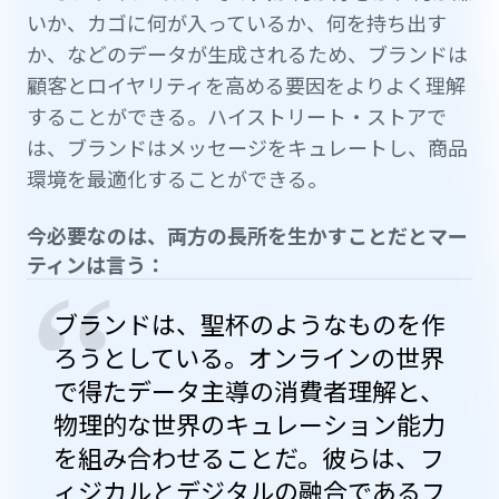
いか、カゴに何が入っているか、何を持ち出す
か、などのデータが生成されるため、ブランドは
顧客とロイヤリティを高める要因をよりよく理解
することができる。ハイストリート・ストアで
は、ブランドはメッセージをキュレートし、商品
環境を最適化することができる。
今必要なのは、両方の長所を生かすことだとマー
ティンは言う：
“
ブランドは、聖杯のようなものを作
ろうとしている。オンラインの世界
で得たデータ主導の消費者理解と、
物理的な世界のキュレーション能力
を組み合わせることだ。彼らは、フ
ィジカルとデジタルの融合であるフ