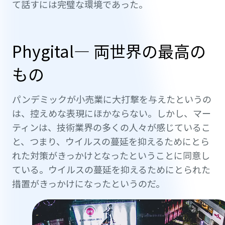
て話すには完璧な環境であった。
Phygital— 両世界の最高の
もの
パンデミックが小売業に大打撃を与えたというの
は、控えめな表現にほかならない。しかし、マー
ティンは、技術業界の多くの人々が感じているこ
と、つまり、ウイルスの蔓延を抑えるためにとら
れた対策がきっかけとなったということに同意し
ている。ウイルスの蔓延を抑えるためにとられた
措置がきっかけになったというのだ。