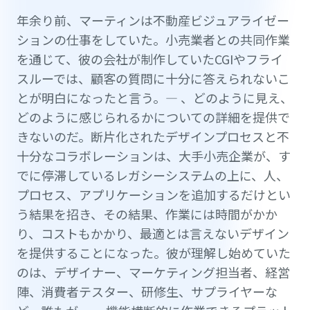
年余り前、マーティンは不動産ビジュアライゼー
ションの仕事をしていた。小売業者との共同作業
を通じて、彼の会社が制作していたCGIやフライ
スルーでは、顧客の質問に十分に答えられないこ
とが明白になったと言う。— 、どのように見え、
どのように感じられるかについての詳細を提供で
きないのだ。断片化されたデザインプロセスと不
十分なコラボレーションは、大手小売企業が、す
でに停滞しているレガシーシステムの上に、人、
プロセス、アプリケーションを追加するだけとい
う結果を招き、その結果、作業には時間がかか
り、コストもかかり、最適とは言えないデザイン
を提供することになった。彼が理解し始めていた
のは、デザイナー、マーケティング担当者、経営
陣、消費者テスター、研修生、サプライヤーな