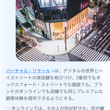
バーチャル・リテール
は、デジタルの世界とハ
イストリートの実店舗を結びつけ、5番街でもオ
ックスフォード・ストリートでも銀座でも、ブラ
ンドがオンラインでも店舗でも同じプレミアムな
顧客体験を提供できるようにする。
— オンラインでは、その人が何が好きか、何が嫌