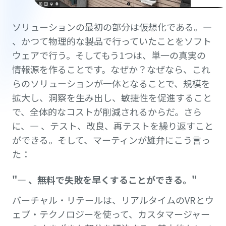
ソリューションの最初の部分は仮想化である。—
、かつて物理的な製品で行っていたことをソフト
ウェアで行う。そしてもう1つは、単一の真実の
情報源を作ることです。なぜか？なぜなら、これ
らのソリューションが一体となることで、規模を
拡大し、洞察を生み出し、敏捷性を促進すること
で、全体的なコストが削減されるからだ。さら
に、— 、テスト、改良、再テストを繰り返すこと
ができる。そして、マーティンが雄弁にこう言っ
た：
"— 、無料で失敗を早くすることができる。"
バーチャル・リテールは、リアルタイムのVRとウ
ェブ・テクノロジーを使って、カスタマージャー