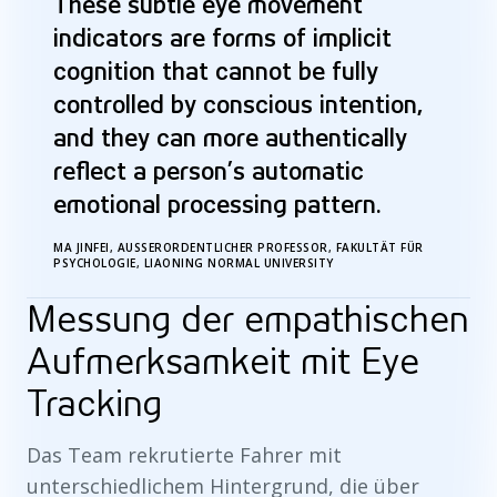
These subtle eye movement
indicators are forms of implicit
cognition that cannot be fully
controlled by conscious intention,
and they can more authentically
reflect a person’s automatic
emotional processing pattern.
MA JINFEI, AUSSERORDENTLICHER PROFESSOR, FAKULTÄT FÜR P
SYCHOLOGIE, LIAONING NORMAL UNIVERSITY
Messung der empathischen
Aufmerksamkeit mit Eye
Tracking
Das Team rekrutierte Fahrer mit
unterschiedlichem Hintergrund, die über