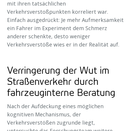
mit ihren tatsächlichen
Verkehrsverstoßpunkten korreliert war.
Einfach ausgedrückt: Je mehr Aufmerksamkeit
ein Fahrer im Experiment dem Schmerz
anderer schenkte, desto weniger
Verkehrsverstöße wies er in der Realität auf.
Verringerung der Wut im
Straßenverkehr durch
fahrzeuginterne Beratung
Nach der Aufdeckung eines möglichen
kognitiven Mechanismus, der
Verkehrsverstößen zugrunde liegt,
untersuchte das Forschungsteam weitere