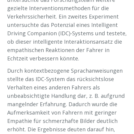
gezielte Interventionsmethoden für die
Verkehrssicherheit. Ein zweites Experiment
untersuchte das Potenzial eines Intelligent
Driving Companion (IDC)-Systems und testete,
ob dieser intelligente Interaktionsansatz die
empathischen Reaktionen der Fahrer in
Echtzeit verbessern könnte.
Durch kontextbezogene Sprachanweisungen
stellte das IDC-System das rücksichtslose
Verhalten eines anderen Fahrers als
unbeabsichtigte Handlung dar, z. B. aufgrund
mangelnder Erfahrung. Dadurch wurde die
Aufmerksamkeit von Fahrern mit geringer
Empathie für schmerzhafte Bilder deutlich
erhöht. Die Ergebnisse deuten darauf hin,