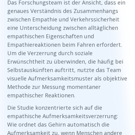
Das Forschungsteam ist der Ansicht, dass ein
genaues Verständnis des Zusammenhangs
zwischen Empathie und Verkehrssicherheit
eine Unterscheidung zwischen alltäglichen
empathischen Eigenschaften und
Empathiereaktionen beim Fahren erfordert.
Um die Verzerrung durch soziale
Erwünschtheit zu überwinden, die häufig bei
Selbstauskünften auftritt, nutzte das Team
visuelle Aufmerksamkeitsmuster als objektive
Methode zur Messung momentaner
empathischer Reaktionen.
Die Studie konzentrierte sich auf die
empathische Aufmerksamkeitsverzerrung:
Wie ordnet das Gehirn automatisch die
Aufmerksamkeit zu, wenn Menschen andere