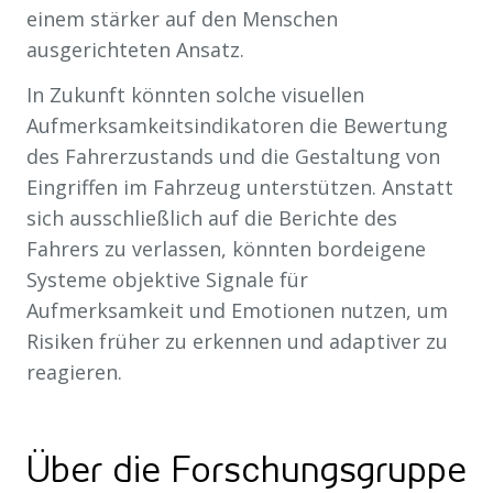
einem stärker auf den Menschen
ausgerichteten Ansatz.
In Zukunft könnten solche visuellen
Aufmerksamkeitsindikatoren die Bewertung
des Fahrerzustands und die Gestaltung von
Eingriffen im Fahrzeug unterstützen. Anstatt
sich ausschließlich auf die Berichte des
Fahrers zu verlassen, könnten bordeigene
Systeme objektive Signale für
Aufmerksamkeit und Emotionen nutzen, um
Risiken früher zu erkennen und adaptiver zu
reagieren.
Über die Forschungsgruppe