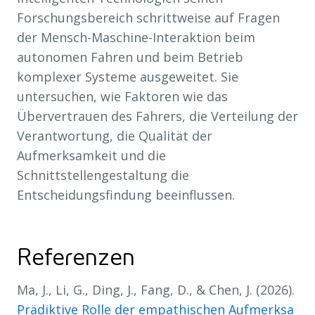
Forschungsbereich schrittweise auf Fragen
der Mensch-Maschine-Interaktion beim
autonomen Fahren und beim Betrieb
komplexer Systeme ausgeweitet. Sie
untersuchen, wie Faktoren wie das
Übervertrauen des Fahrers, die Verteilung der
Verantwortung, die Qualität der
Aufmerksamkeit und die
Schnittstellengestaltung die
Entscheidungsfindung beeinflussen.
Referenzen
Ma, J., Li, G., Ding, J., Fang, D., & Chen, J. (2026).
Prädiktive Rolle der empathischen Aufmerksa