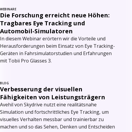
WEBINARE
Die Forschung erreicht neue Höhen:
Tragbares Eye Tracking und
Automobil-Simulatoren
In diesem Webinar erörtern wir die Vorteile und
Herausforderungen beim Einsatz von Eye Tracking-
Geräten in Fahrsimulatorstudien und Erfahrungen
mit Tobii Pro Glasses 3.
BLOG
Verbesserung der visuellen
Fähigkeiten von Leistungsträgern
Avehil von Skydrive nutzt eine realitätsnahe
Simulation und fortschrittliches Eye Tracking, um
visuelles Verhalten messbar und trainierbar zu
machen und so das Sehen, Denken und Entscheiden