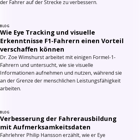
der Fahrer auf der Strecke zu verbessern.
BLOG
Wie Eye Tracking und visuelle
Erkenntnisse F1-Fahrern einen Vorteil
verschaffen können
Dr. Zoe Wimshurst arbeitet mit einigen Formel-1-
Fahrern und untersucht, wie sie visuelle
Informationen aufnehmen und nutzen, während sie
an der Grenze der menschlichen Leistungsfähigkeit
arbeiten.
BLOG
Verbesserung der Fahrerausbildung
mit Aufmerksamkeitsdaten
Fahrlehrer Philip Hansson erzählt, wie er Eye