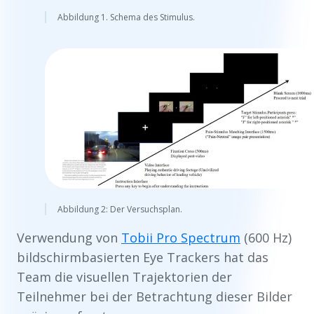
Abbildung 1. Schema des Stimulus.
Abbildung 2: Der Versuchsplan.
Verwendung von
Tobii Pro Spectrum
(600 Hz)
bildschirmbasierten Eye Trackers hat das
Team die visuellen Trajektorien der
Teilnehmer bei der Betrachtung dieser Bilder