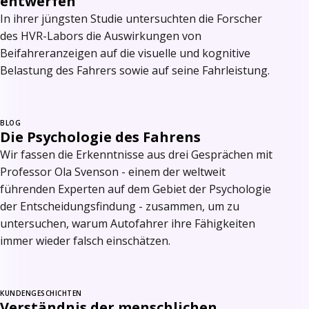
entwerfen
In ihrer jüngsten Studie untersuchten die Forscher
des HVR-Labors die Auswirkungen von
Beifahreranzeigen auf die visuelle und kognitive
Belastung des Fahrers sowie auf seine Fahrleistung.
BLOG
Die Psychologie des Fahrens
Wir fassen die Erkenntnisse aus drei Gesprächen mit
Professor Ola Svenson - einem der weltweit
führenden Experten auf dem Gebiet der Psychologie
der Entscheidungsfindung - zusammen, um zu
untersuchen, warum Autofahrer ihre Fähigkeiten
immer wieder falsch einschätzen.
KUNDENGESCHICHTEN
Verständnis der menschlichen