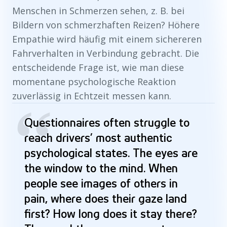
Menschen in Schmerzen sehen, z. B. bei
Bildern von schmerzhaften Reizen? Höhere
Empathie wird häufig mit einem sichereren
Fahrverhalten in Verbindung gebracht. Die
entscheidende Frage ist, wie man diese
momentane psychologische Reaktion
zuverlässig in Echtzeit messen kann.
“
Questionnaires often struggle to
reach drivers’ most authentic
psychological states. The eyes are
the window to the mind. When
people see images of others in
pain, where does their gaze land
first? How long does it stay there?