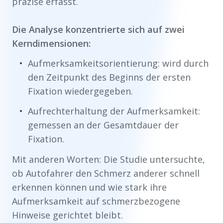
präzise erfasst.
Die Analyse konzentrierte sich auf zwei
Kerndimensionen:
Aufmerksamkeitsorientierung: wird durch
den Zeitpunkt des Beginns der ersten
Fixation wiedergegeben.
Aufrechterhaltung der Aufmerksamkeit:
gemessen an der Gesamtdauer der
Fixation.
Mit anderen Worten: Die Studie untersuchte,
ob Autofahrer den Schmerz anderer schnell
erkennen können und wie stark ihre
Aufmerksamkeit auf schmerzbezogene
Hinweise gerichtet bleibt.