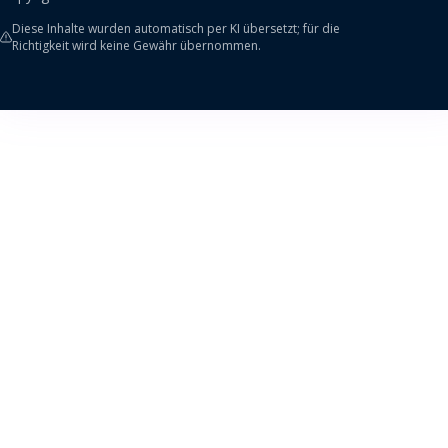
Diese Inhalte wurden automatisch per KI übersetzt; für die
Richtigkeit wird keine Gewähr übernommen.