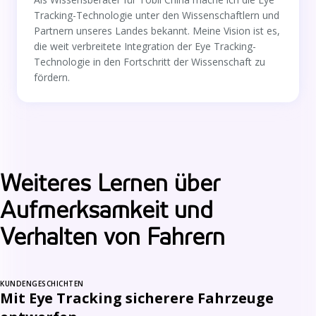
Tracking-Technologie unter den Wissenschaftlern und
Partnern unseres Landes bekannt. Meine Vision ist es,
die weit verbreitete Integration der Eye Tracking-
Technologie in den Fortschritt der Wissenschaft zu
fördern.
Weiteres Lernen über
Aufmerksamkeit und
Verhalten von Fahrern
KUNDENGESCHICHTEN
Mit Eye Tracking sicherere Fahrzeuge