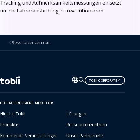
Tracking und Aufmerksamkeitsmessungen einsetzt,
um die Fahrerausbildung zu revolutionieren.
Ressourcenzentrum
Sprache
TOBII CORPORATE
ändern
ICH INTERESSIERE MICH FÜR
Hier ist Tobii
Lösungen
Produkte
Ressourcenzentrum
Kommende Veranstaltungen
Unser Partnernetz