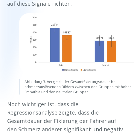
auf diese Signale richten.
Abbildung 3. Vergleich der Gesamtfixierungsdauer bei
schmerzauslösenden Bildern zwischen den Gruppen mit hoher
Empathie und den neutralen Gruppen.
Noch wichtiger ist, dass die
Regressionsanalyse zeigte, dass die
Gesamtdauer der Fixierung der Fahrer auf
den Schmerz anderer signifikant und negativ