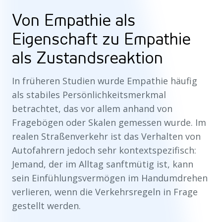
Von Empathie als
Eigenschaft zu Empathie
als Zustandsreaktion
In früheren Studien wurde Empathie häufig
als stabiles Persönlichkeitsmerkmal
betrachtet, das vor allem anhand von
Fragebögen oder Skalen gemessen wurde. Im
realen Straßenverkehr ist das Verhalten von
Autofahrern jedoch sehr kontextspezifisch:
Jemand, der im Alltag sanftmütig ist, kann
sein Einfühlungsvermögen im Handumdrehen
verlieren, wenn die Verkehrsregeln in Frage
gestellt werden.