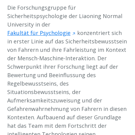
Die Forschungsgruppe für
Sicherheitspsychologie der Liaoning Normal
University in der
Fakultät für Psychologie
konzentriert sich
in erster Linie auf das Sicherheitsbewusstsein
von Fahrern und ihre Fahrleistung im Kontext
der Mensch-Maschine-Interaktion. Der
Schwerpunkt ihrer Forschung liegt auf der
Bewertung und Beeinflussung des
Regelbewusstseins, des
Situationsbewusstseins, der
Aufmerksamkeitszuweisung und der
Gefahrenwahrnehmung von Fahrern in diesen
Kontexten. Aufbauend auf dieser Grundlage
hat das Team mit dem Fortschritt der
intelligenten Technologien seinen