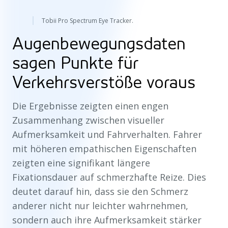
Tobii Pro Spectrum Eye Tracker.
Augenbewegungsdaten
sagen Punkte für
Verkehrsverstöße voraus
Die Ergebnisse zeigten einen engen
Zusammenhang zwischen visueller
Aufmerksamkeit und Fahrverhalten. Fahrer
mit höheren empathischen Eigenschaften
zeigten eine signifikant längere
Fixationsdauer auf schmerzhafte Reize. Dies
deutet darauf hin, dass sie den Schmerz
anderer nicht nur leichter wahrnehmen,
sondern auch ihre Aufmerksamkeit stärker