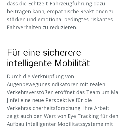
dass die Echtzeit-Fahrzeugführung dazu
beitragen kann, empathische Reaktionen zu
stärken und emotional bedingtes riskantes
Fahrverhalten zu reduzieren.
Für eine sicherere
intelligente Mobilität
Durch die Verknüpfung von
Augenbewegungsindikatoren mit realen
Verkehrsverstößen eröffnet das Team um Ma
Jinfei eine neue Perspektive für die
Verkehrssicherheitsforschung. Ihre Arbeit
zeigt auch den Wert von Eye Tracking für den
Aufbau intelligenter Mobilitätssysteme mit