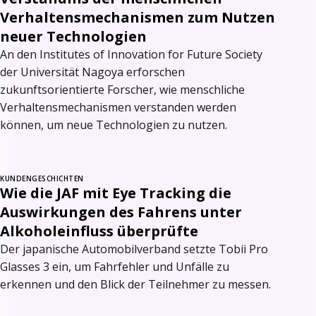
Verhaltensmechanismen zum Nutzen
neuer Technologien
An den Institutes of Innovation for Future Society
der Universität Nagoya erforschen
zukunftsorientierte Forscher, wie menschliche
Verhaltensmechanismen verstanden werden
können, um neue Technologien zu nutzen.
KUNDENGESCHICHTEN
Wie die JAF mit Eye Tracking die
Auswirkungen des Fahrens unter
Alkoholeinfluss überprüfte
Der japanische Automobilverband setzte Tobii Pro
Glasses 3 ein, um Fahrfehler und Unfälle zu
erkennen und den Blick der Teilnehmer zu messen.