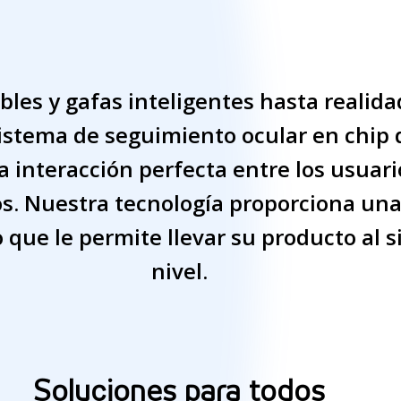
les y gafas inteligentes hasta realida
 sistema de seguimiento ocular en chip 
 interacción perfecta entre los usuari
os. Nuestra tecnología proporciona una
 que le permite llevar su producto al 
nivel.
Soluciones para todos