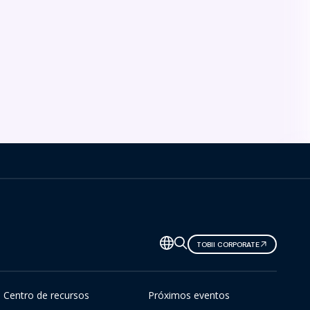
TOBII CORPORATE
Centro de recursos
Próximos eventos