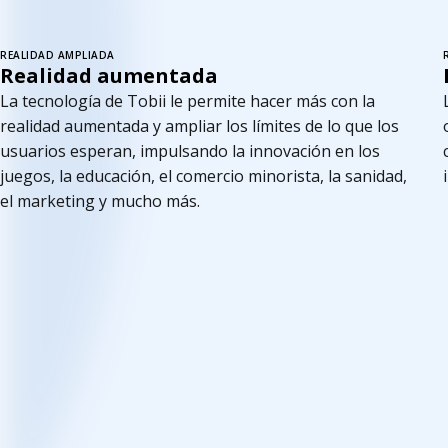
REALIDAD AMPLIADA
Realidad aumentada
La tecnología de Tobii le permite hacer más con la
realidad aumentada y ampliar los límites de lo que los
usuarios esperan, impulsando la innovación en los
juegos, la educación, el comercio minorista, la sanidad,
el marketing y mucho más.