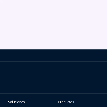
Soluciones
Productos