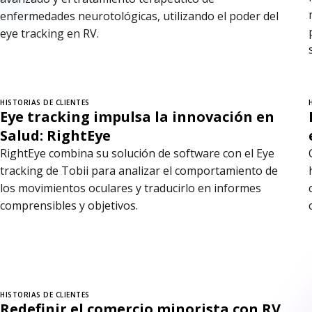
enfermedades neurotológicas, utilizando el poder del
eye tracking en RV.
HISTORIAS DE CLIENTES
Eye tracking impulsa la innovación en
Salud: RightEye
RightEye combina su solución de software con el Eye
tracking de Tobii para analizar el comportamiento de
los movimientos oculares y traducirlo en informes
comprensibles y objetivos.
HISTORIAS DE CLIENTES
Redefinir el comercio minorista con RV