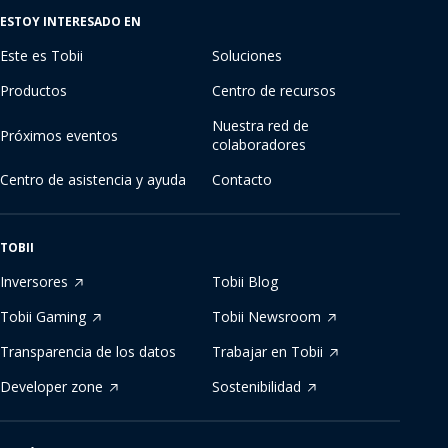
ESTOY INTERESADO EN
Este es Tobii
Soluciones
Productos
Centro de recursos
Nuestra red de
Próximos eventos
colaboradores
Centro de asistencia y ayuda
Contacto
TOBII
Inversores
Tobii Blog
Tobii Gaming
Tobii Newsroom
Transparencia de los datos
Trabajar en Tobii
Developer zone
Sostenibilidad