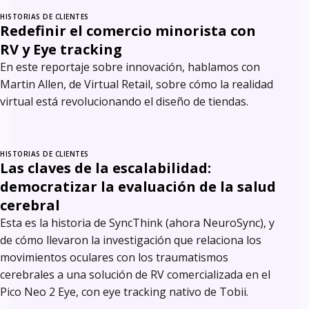
HISTORIAS DE CLIENTES
Redefinir el comercio minorista con
RV y Eye tracking
En este reportaje sobre innovación, hablamos con
Martin Allen, de Virtual Retail, sobre cómo la realidad
virtual está revolucionando el diseño de tiendas.
HISTORIAS DE CLIENTES
Las claves de la escalabilidad:
democratizar la evaluación de la salud
cerebral
Esta es la historia de SyncThink (ahora NeuroSync), y
de cómo llevaron la investigación que relaciona los
movimientos oculares con los traumatismos
cerebrales a una solución de RV comercializada en el
Pico Neo 2 Eye, con eye tracking nativo de Tobii.