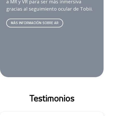
a MR y VR para ser más inmersiva
gracias al seguimiento ocular de Tobii.
MÁS INFORMACIÓN SOBRE AR
Testimonios