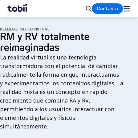
Inicio
Buscar
Contacto
REALIDAD MIXTA/VIRTUAL
RM y RV totalmente
reimaginadas
La realidad virtual es una tecnología
transformadora con el potencial de cambiar
radicalmente la forma en que interactuamos
y experimentamos los contenidos digitales. La
realidad mixta es un concepto en rápido
crecimiento que combina RA y RV,
permitiendo a los usuarios interactuar con
elementos digitales y físicos
simultáneamente.