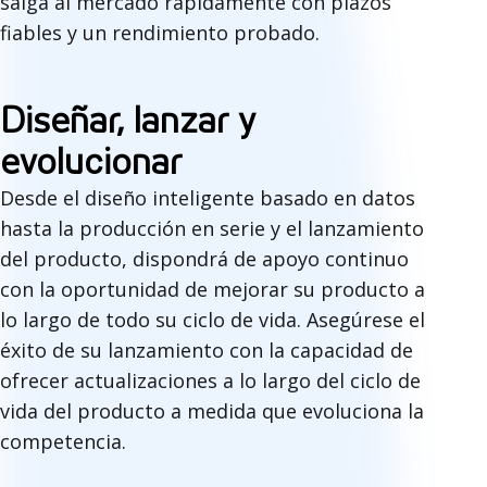
salga al mercado rápidamente con plazos
fiables y un rendimiento probado.
Diseñar, lanzar y
evolucionar
Desde el diseño inteligente basado en datos
hasta la producción en serie y el lanzamiento
del producto, dispondrá de apoyo continuo
con la oportunidad de mejorar su producto a
lo largo de todo su ciclo de vida. Asegúrese el
éxito de su lanzamiento con la capacidad de
ofrecer actualizaciones a lo largo del ciclo de
vida del producto a medida que evoluciona la
competencia.