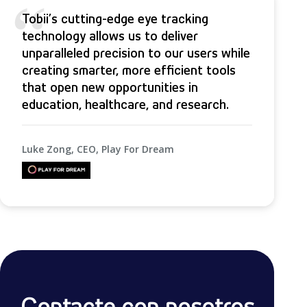
“
Tobii’s cutting-edge eye tracking
technology allows us to deliver
unparalleled precision to our users while
creating smarter, more efficient tools
that open new opportunities in
education, healthcare, and research.
Luke Zong, CEO, Play For Dream
Contacte con nosotros