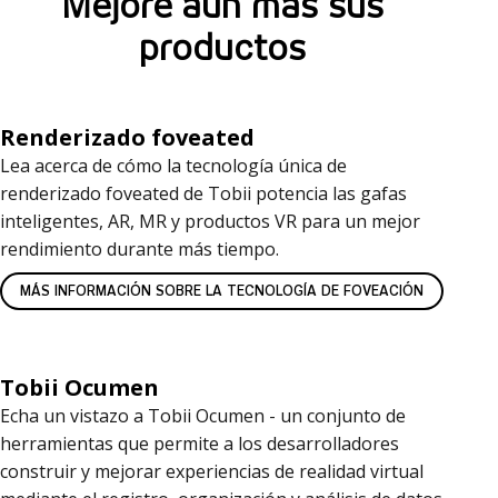
Mejore aún más sus
productos
Renderizado foveated
Lea acerca de cómo la tecnología única de
renderizado foveated de Tobii potencia las gafas
inteligentes, AR, MR y productos VR para un mejor
rendimiento durante más tiempo.
MÁS INFORMACIÓN SOBRE LA TECNOLOGÍA DE FOVEACIÓN
Tobii Ocumen
Echa un vistazo a Tobii Ocumen - un conjunto de
herramientas que permite a los desarrolladores
construir y mejorar experiencias de realidad virtual