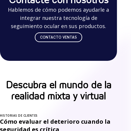
Hablemos de cómo podemos ayudarle a
integrar nuestra tecnología de
seguimiento ocular en sus productos.
CONTACTO VENTAS
Descubra el mundo de la
realidad mixta y virtual
HISTORIAS DE CLIENTES
Cómo evaluar el deterioro cuando la
seguridad es crítica