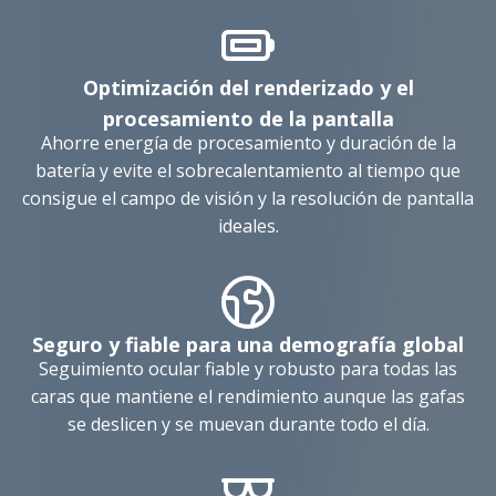
Optimización del renderizado y el
procesamiento de la pantalla
Ahorre energía de procesamiento y duración de la
batería y evite el sobrecalentamiento al tiempo que
consigue el campo de visión y la resolución de pantalla
ideales.
Seguro y fiable para una demografía global
Seguimiento ocular fiable y robusto para todas las
caras que mantiene el rendimiento aunque las gafas
se deslicen y se muevan durante todo el día.