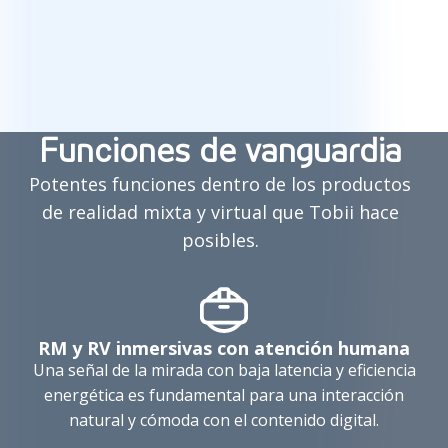
Funciones de vanguardia
Potentes funciones dentro de los productos
de realidad mixta y virtual que Tobii hace
posibles.
RM y RV inmersivas con atención humana
Una señal de la mirada con baja latencia y eficiencia
energética es fundamental para una interacción
natural y cómoda con el contenido digital.