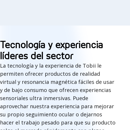
Tecnología y experiencia
líderes del sector
La tecnología y la experiencia de Tobii le
permiten ofrecer productos de realidad
virtual y resonancia magnética fáciles de usar
y de bajo consumo que ofrecen experiencias
sensoriales ultra inmersivas. Puede
aprovechar nuestra experiencia para mejorar
su propio seguimiento ocular o dejarnos
hacer el trabajo pesado para que su producto