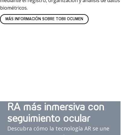
mediante el registro, organización y análisis de datos
biométricos.
MÁS INFORMACIÓN SOBRE TOBII OCUMEN
RA más inmersiva con
seguimiento ocular
Descubra cómo la tecnología AR se une