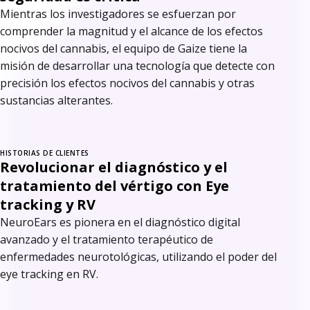
Mientras los investigadores se esfuerzan por
comprender la magnitud y el alcance de los efectos
nocivos del cannabis, el equipo de Gaize tiene la
misión de desarrollar una tecnología que detecte con
precisión los efectos nocivos del cannabis y otras
sustancias alterantes.
HISTORIAS DE CLIENTES
Revolucionar el diagnóstico y el
tratamiento del vértigo con Eye
tracking y RV
NeuroEars es pionera en el diagnóstico digital
avanzado y el tratamiento terapéutico de
enfermedades neurotológicas, utilizando el poder del
eye tracking en RV.