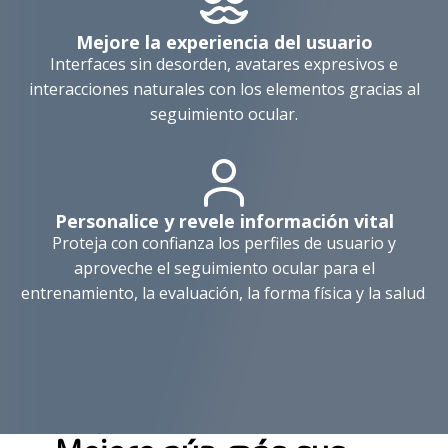
Mejore la experiencia del usuario
Interfaces sin desorden, avatares expresivos e
interacciones naturales con los elementos gracias al
seguimiento ocular.
Personalice y revele información vital
Proteja con confianza los perfiles de usuario y
aproveche el seguimiento ocular para el
entrenamiento, la evaluación, la forma física y la salud.