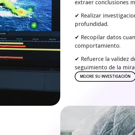
extraer conclusiones m
✔
Realizar investigacio
profundidad.
✔
Recopilar datos cuan
comportamiento.
✔
Refuerce la validez d
seguimiento de la mira
MEJORE SU INVESTIGACIÓN