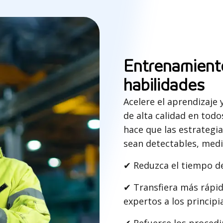
Entrenamient
habilidades
Acelere el aprendizaje
de alta calidad en todo
hace que las estrategia
sean detectables, medi
✔
Reduzca el tiempo de
✔
Transfiera más rápid
expertos a los principi