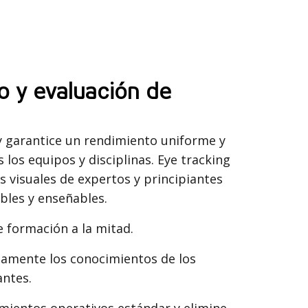
o y evaluación de
 y garantice un rendimiento uniforme y
s los equipos y disciplinas. Eye tracking
s visuales de expertos y principiantes
bles y enseñables.
 formación a la mitad.
amente los conocimientos de los
antes.