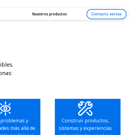
Nuestros productos
Contacto ventas
ibles.
onas:
 problemas y
Construir productos,
des más allá de
sistemas y experiencias