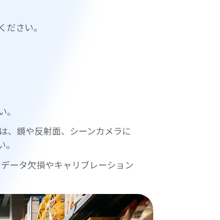
ください。
い。
は、鏡や反射面、シーンカメラに
い。
なデータ欠損やキャリブレーション