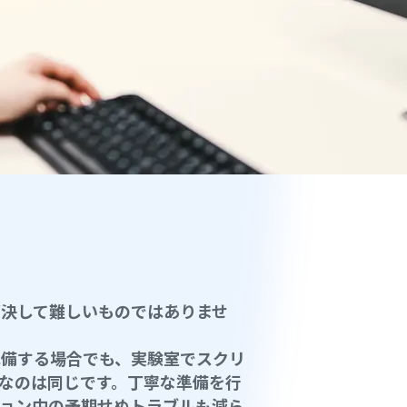
ば決して難しいものではありませ
準備する場合でも、実験室でスクリ
なのは同じです。丁寧な準備を行
ション中の予期せぬトラブルも減ら