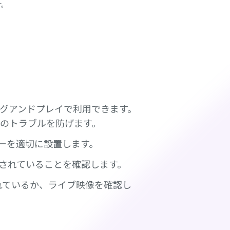
す。
グアンドプレイで利用できます。
のトラブルを防げます。
ーを適切に設置します。
されていることを確認します。
認識されているか、ライブ映像を確認し