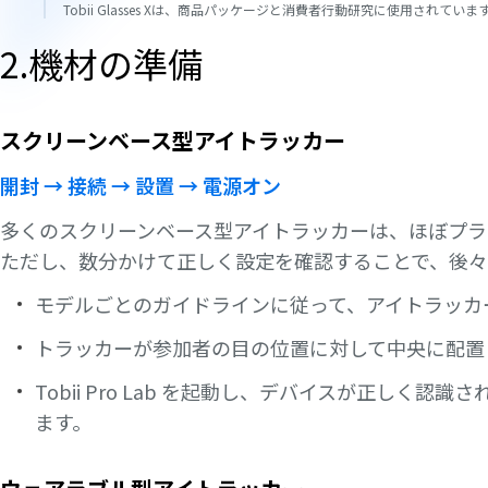
Tobii Glasses Xは、商品パッケージと消費者行動研究に使用されていま
2.機材の準備
スクリーンベース型アイトラッカー
開封 → 接続 → 設置 → 電源オン
多くのスクリーンベース型アイトラッカーは、ほぼプラ
ただし、数分かけて正しく設定を確認することで、後々
モデルごとのガイドラインに従って、アイトラッカ
トラッカーが参加者の目の位置に対して中央に配置
Tobii Pro Lab を起動し、デバイスが正しく
ます。