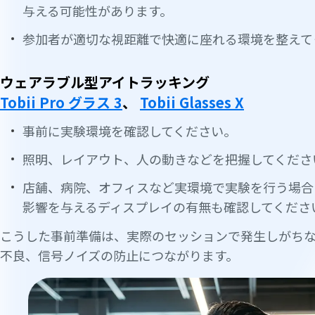
与える可能性があります。
参加者が適切な視距離で快適に座れる環境を整えて
ウェアラブル型アイトラッキング
Tobii Pro グラス 3
、
Tobii Glasses X
事前に実験環境を確認してください。
照明、レイアウト、人の動きなどを把握してくださ
店舗、病院、オフィスなど実環境で実験を行う場合
影響を与えるディスプレイの有無も確認してくださ
こうした事前準備は、実際のセッションで発生しがち
不良、信号ノイズの防止につながります。