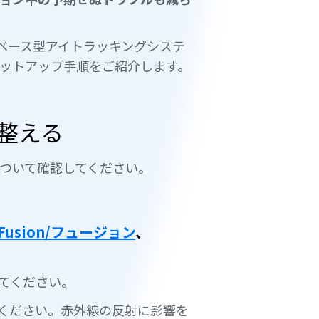
ンベース型アイトラッキングシステ
ットアップ手順をご紹介します。
整える
ついて確認してください。
ro Fusion/フュージョン
、
てください。
ください。赤外線の反射に影響を