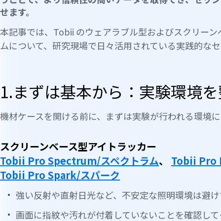
せます。
本記事では、Tobii のウェアラブル型およびスクリー
ムについて、研究現場で日々活用されている実践的なセ
1.まずは基本から：実験環境を
機材ケースを開ける前に、まずは実験が行われる環境に
スクリーンベース型アイトラッカー
Tobii Pro Spectrum/スペクトラム
、
Tobii P
Tobii Pro Spark/スパーク
強い反射や直射日光など、不安定な照明環境は避け
画面に指紋や汚れが付着していないことを確認して