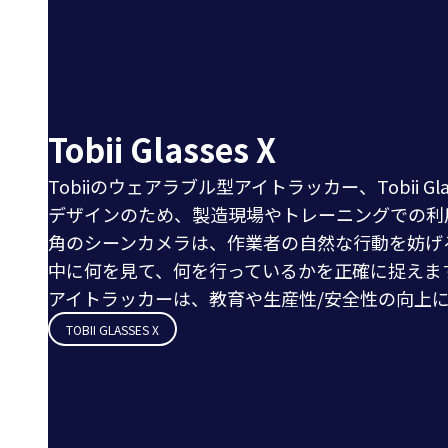
Tobii Glasses X
Tobiiのウェアラブル型アイトラッカー、Tobii Gla
デザインのため、製造現場やトレーニングでの利
角のシーンカメラは、作業者の自然な行動を妨げ
中に何を見て、何を行っているかを正確に捉えま
アイトラッカーは、教育や生産性/安全性の向上
TOBII GLASSES X