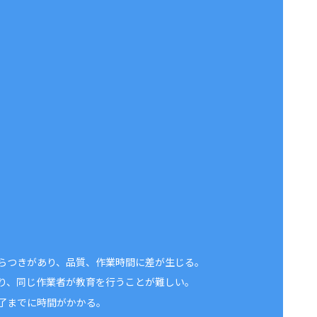
らつきがあり、品質、作業時間に差が生じる。
り、同じ作業者が教育を行うことが難しい。
了までに時間がかかる。