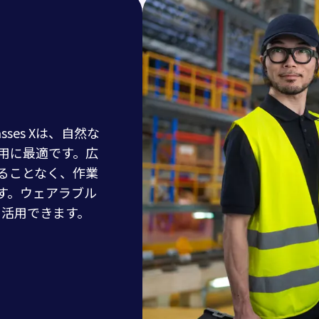
sses Xは、自然な
用に最適です。広
ることなく、作業
す。ウェアラブル
に活用できます。