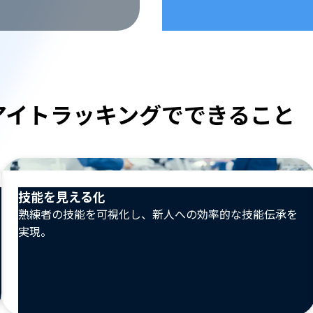
アイトラッキングでできること
技能を見える化
熟練者の技能を可視化し、新人への効率的な技能伝承を
実現。