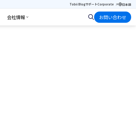
Tobii Blog
サポート
Corporate
日本語
会社情報
お問い合わせ