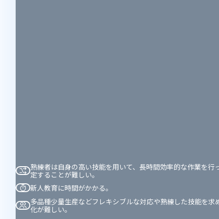
熟練者は自身の高い技能を用いて、長時間効率的な作業を行
定することが難しい。
新人教育に時間がかかる。
多品種少量生産などフレキシブルな対応や熟練した技能を求
化が難しい。