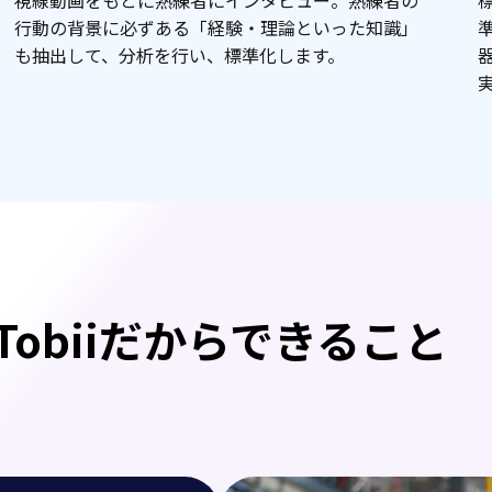
視線動画をもとに熟練者にインタビュー。熟練者の
行動の背景に必ずある「経験・理論といった知識」
も抽出して、分析を行い、標準化します。
Tobiiだからできること