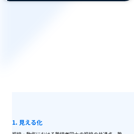
1. 見える化