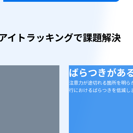
アイトラッキングで課題解決
ばらつきがあ
注意力が途切れる箇所を明ら
行におけるばらつきを低減し