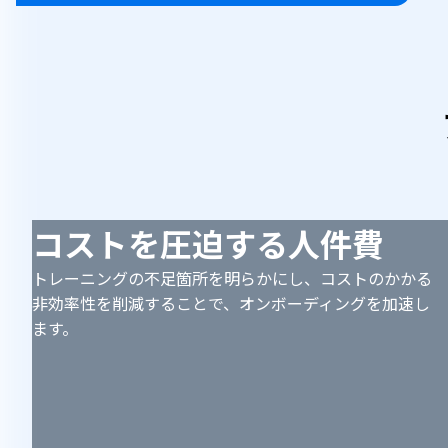
コストを圧迫する人件費
トレーニングの不足箇所を明らかにし、コストのかかる
非効率性を削減することで、オンボーディングを加速し
ます。