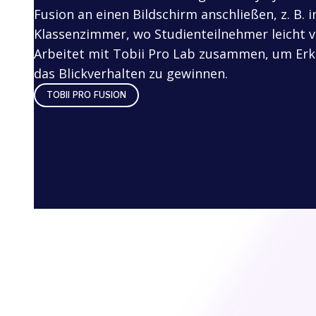
Fusion an einen Bildschirm anschließen, z. B. 
Klassenzimmer, wo Studienteilnehmer leicht v
Arbeitet mit Tobii Pro Lab zusammen, um Erk
das Blickverhalten zu gewinnen.
TOBII PRO FUSION