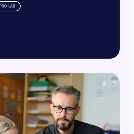
 PRO LAB