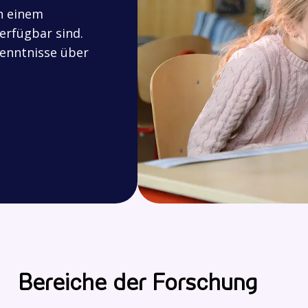
in einem
erfügbar sind.
enntnisse über
Bereiche der Forschung