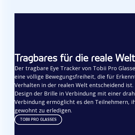
Tragbares für die reale Welt
Der tragbare Eye Tracker von Tobii Pro Glass
eine völlige Bewegungsfreiheit, die für Erkenn
Verhalten in der realen Welt entscheidend ist.
Design der Brille in Verbindung mit einer dra
Verbindung ermöglicht es den Teilnehmern, i
gewohnt zu erledigen.
TOBII PRO GLASSES