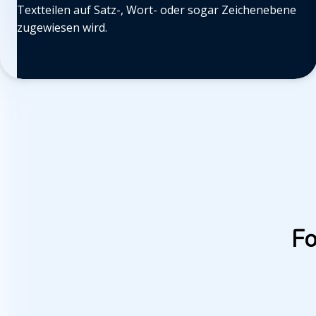
Textteilen auf Satz-, Wort- oder sogar Zeichenebene
zugewiesen wird.
Fo