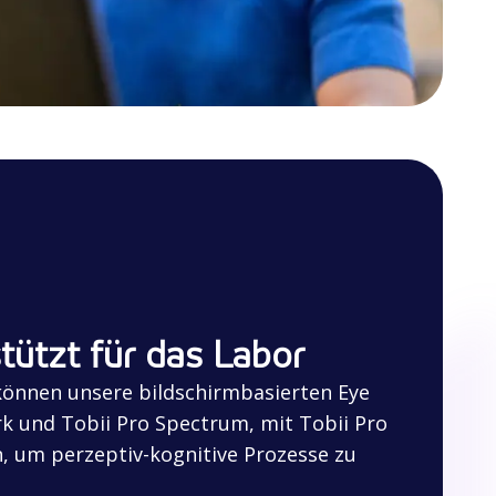
tützt für das Labor
önnen unsere bildschirmbasierten Eye
rk und Tobii Pro Spectrum, mit Tobii Pro
, um perzeptiv-kognitive Prozesse zu