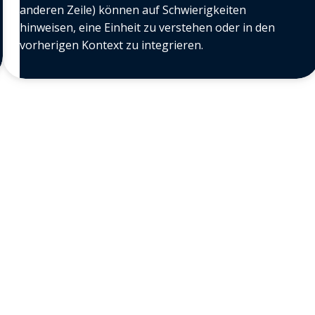
anderen Zeile) können auf Schwierigkeiten
hinweisen, eine Einheit zu verstehen oder in den
vorherigen Kontext zu integrieren.