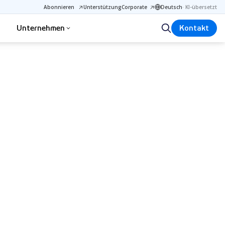
Abonnieren
Unterstützung
Corporate
Deutsch
·
KI-übersetzt
Unternehmen
Kontakt