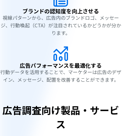
ブランドの認知度を向上させる
視線パターンから、広告内のブランドロゴ、メッセー
ジ、行動喚起（CTA）が注目されているかどうかが分か
ります。
広告パフォーマンスを最適化する
行動データを活用することで、マーケターは広告のデザ
イン、メッセージ、配置を改善することができます。
広告調査向け製品・サービ
ス