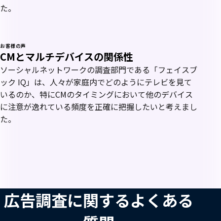
た。
お客様の声
CMとマルチデバイスの関係性
ソーシャルネットワークの調査部門である「フェイスブ
ック IQ」は、人々が家庭内でどのようにテレビを見て
いるのか、特にCMのタイミングにおいて他のデバイス
に注意が逸れている頻度を正確に把握したいと考えまし
た。
広告調査に関するよくある