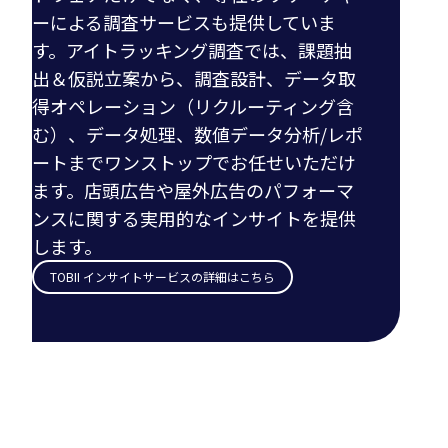
ーによる調査サービスも提供していま
す。アイトラッキング調査では、課題抽
出＆仮説立案から、調査設計、データ取
得オペレーション（リクルーティング含
む）、データ処理、数値データ分析/レポ
ートまでワンストップでお任せいただけ
ます。店頭広告や屋外広告のパフォーマ
ンスに関する実用的なインサイトを提供
します。
TOBII インサイトサービスの詳細はこちら