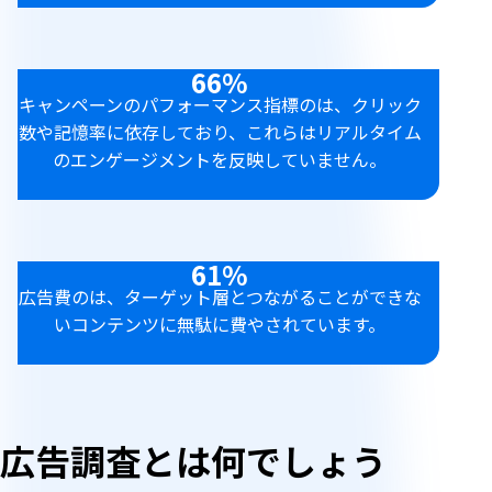
66%
キャンペーンのパフォーマンス指標のは、クリック
数や記憶率に依存しており、これらはリアルタイム
のエンゲージメントを反映していません。
61%
広告費のは、ターゲット層とつながることができな
いコンテンツに無駄に費やされています。
広告調査とは何でしょう