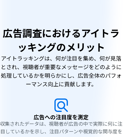
広告調査におけるアイトラ
ッキングのメリット
アイトラッキングは、何が注目を集め、何が見落
とされ、視聴者が重要なメッセージをどのように
処理しているかを明らかにし、広告全体のパフォ
ーマンス向上に貢献します。
広告への注目度を測定
収集されたデータは、視聴者が広告の中で実際に何に注
目しているかを示し、注目パターンや視覚的な関与度を