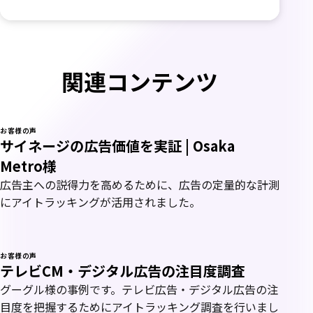
関連コンテンツ
お客様の声
サイネージの広告価値を実証 | Osaka
Metro様
広告主への説得力を高めるために、広告の定量的な計測
にアイトラッキングが活用されました。
お客様の声
テレビCM・デジタル広告の注目度調査
グーグル様の事例です。テレビ広告・デジタル広告の注
目度を把握するためにアイトラッキング調査を行いまし