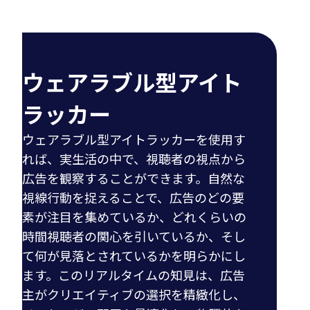
ウェアラブル型アイト
ラッカー
ウェアラブル型アイトラッカーを使用す
れば、実生活の中で、視聴者の視点から
広告を観察することができます。自然な
視線行動を捉えることで、広告のどの要
素が注目を集めているか、どれくらいの
時間視聴者の関心を引いているか、そし
て何が見落とされているかを明らかにし
ます。このリアルタイムの知見は、広告
主がクリエイティブの選択を精緻化し、