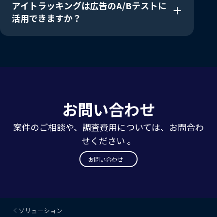
アイトラッキングは広告のA/Bテストに
活用できますか？
お問い合わせ
案件のご相談や、調査費用については、お問合わ
せください 。
お問い合わせ
ソリューション