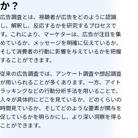
か？
広告調査とは、視聴者が広告をどのように認識
し、解釈し、反応するかを研究するプロセスで
す。これにより、マーケターは、広告が注目を集
めているか、メッセージを明確に伝えているか、
そして消費者の行動に影響を与えているかを把握
することができます。
従来の広告調査では、アンケート調査や想起調査
が用いられることが多くあります。一方、アイト
ラッキングなどの行動分析手法を用いることで、
人々が具体的にどこを見ているか、どのくらいの
時間見ているか、そしてどのような要素が関与を
促しているかを明らかにし、より深い洞察を得る
ことができます。