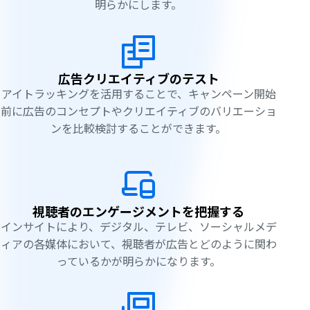
明らかにします。
広告クリエイティブのテスト
アイトラッキングを活用することで、キャンペーン開始
前に広告のコンセプトやクリエイティブのバリエーショ
ンを比較検討することができます。
視聴者のエンゲージメントを把握する
インサイトにより、デジタル、テレビ、ソーシャルメデ
ィアの各媒体において、視聴者が広告とどのように関わ
っているかが明らかになります。