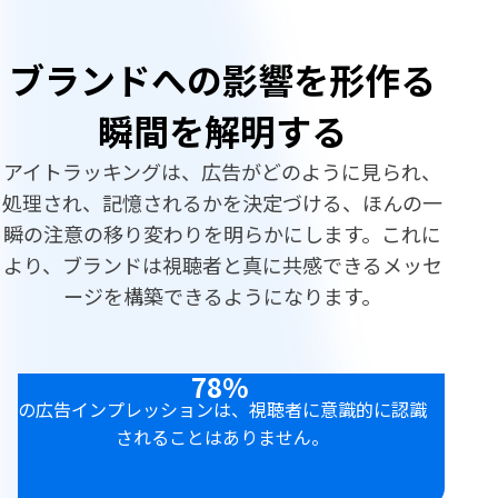
ブランドへの影響を形作る
瞬間を解明する
アイトラッキングは、広告がどのように見られ、
処理され、記憶されるかを決定づける、ほんの一
瞬の注意の移り変わりを明らかにします。これに
より、ブランドは視聴者と真に共感できるメッセ
ージを構築できるようになります。
78%
の広告インプレッションは、視聴者に意識的に認識
されることはありません。