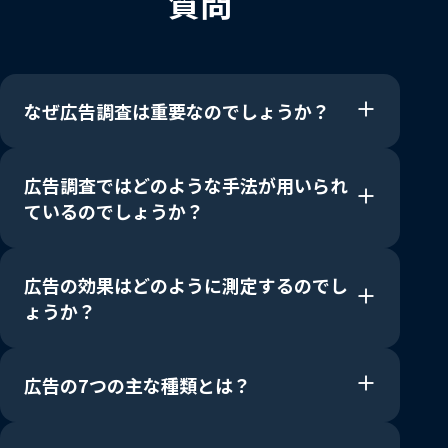
質問
なぜ広告調査は重要なのでしょうか？
広告調査ではどのような手法が用いられ
ているのでしょうか？
広告の効果はどのように測定するのでし
ょうか？
広告の7つの主な種類とは？