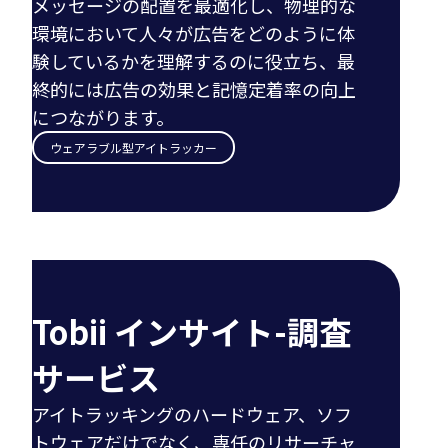
メッセージの配置を最適化し、物理的な
環境において人々が広告をどのように体
験しているかを理解するのに役立ち、最
終的には広告の効果と記憶定着率の向上
につながります。
ウェアラブル型アイトラッカー
Tobii インサイト-調査
サービス
アイトラッキングのハードウェア、ソフ
トウェアだけでなく、専任のリサーチャ