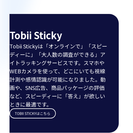
Tobii Sticky
Tobii Stickyは「オンラインで」「スピー
ディーに」「大人数の調査ができる」ア
イトラッキングサービスです。スマホや
WEBカメラを使って、どこにいても視線
計測や感情認識が可能になりました。動
画や、SNS広告、商品パッケージの評価
など、スピーディーに「答え」が欲しい
ときに最適です。
TOBII STICKYはこちら